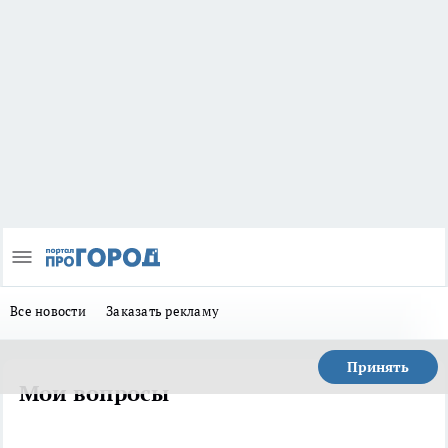
Все новости
Заказать рекламу
Принять
Мои вопросы