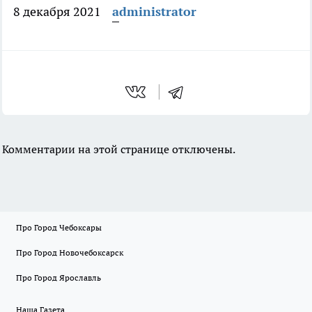
8 декабря 2021
administrator
Комментарии на этой странице отключены.
Про Город Чебоксары
Про Город Новочебоксарск
Про Город Ярославль
Наша Газета