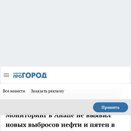
Все новости
Заказать рекламу
Принять
Мониторинг в Анапе не выявил
новых выбросов нефти и пятен в