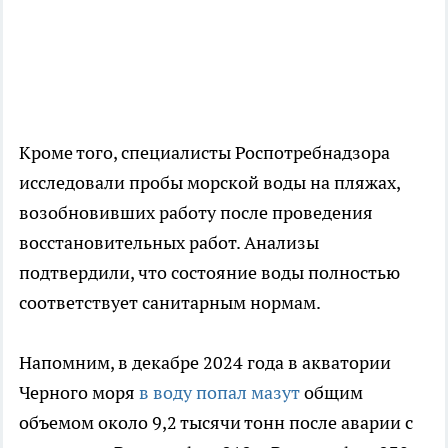
Кроме того, специалисты Роспотребнадзора
исследовали пробы морской воды на пляжах,
возобновивших работу после проведения
восстановительных работ. Анализы
подтвердили, что состояние воды полностью
соответствует санитарным нормам.
Напомним, в декабре 2024 года в акватории
Черного моря
в воду попал мазут
общим
объемом около 9,2 тысячи тонн после аварии с