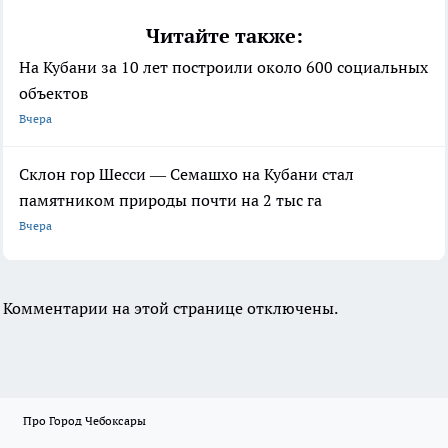
Читайте также:
На Кубани за 10 лет построили около 600 социальных
объектов
Вчера
Склон гор Шесси — Семашхо на Кубани стал
памятником природы почти на 2 тыс га
Вчера
Комментарии на этой странице отключены.
Про Город Чебоксары