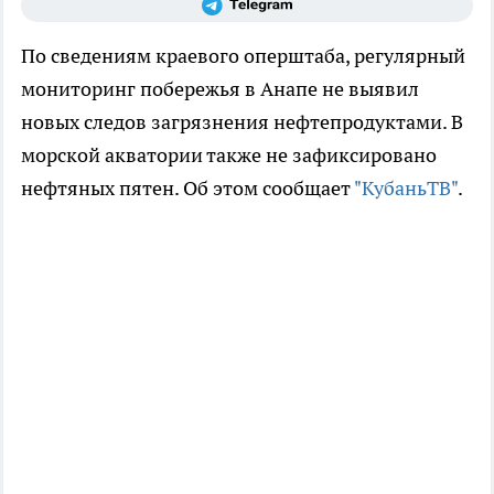
По сведениям краевого оперштаба, регулярный
мониторинг побережья в Анапе не выявил
новых следов загрязнения нефтепродуктами. В
морской акватории также не зафиксировано
нефтяных пятен. Об этом сообщает
"КубаньТВ"
.