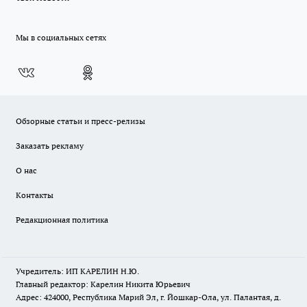
Мы в социальных сетях
Обзорные статьи и пресс-релизы
Заказать рекламу
О нас
Контакты
Редакционная политика
Учредитель: ИП КАРЕЛИН Н.Ю.
Главный редактор: Карелин Никита Юрьевич
Адрес: 424000, Республика Марий Эл, г. Йошкар-Ола, ул. Палантая, д.