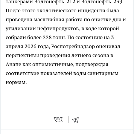
танкерами Волгонефть-212 и Волгонефть-239.
После этого экологического инцидента была
проведена масштабная работа по очистке дна и
утилизации нефтепродуктов, в ходе которой
собрали более 228 тонн. По состоянию на 3
апреля 2026 года, Роспотребнадзор оценивал
перспективы проведения летнего сезона в
Анапе как оптимистичные, подтверждая
соответствие показателей воды санитарным
нормам.