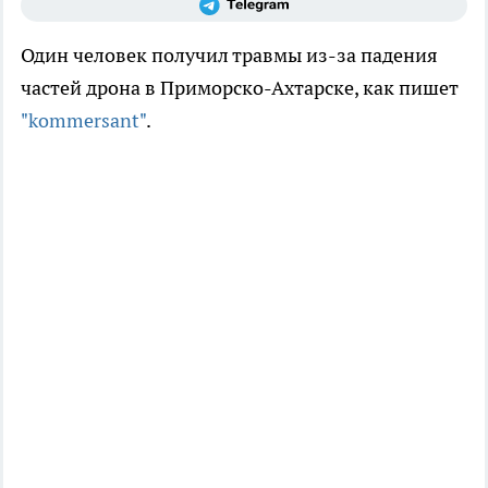
Один человек получил травмы из-за падения
частей дрона в Приморско-Ахтарске, как пишет
"kommersant"
.