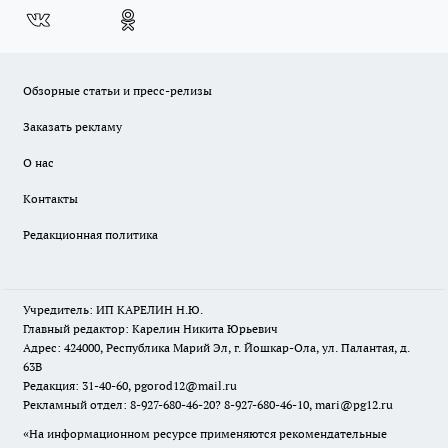
Обзорные статьи и пресс-релизы
Заказать рекламу
О нас
Контакты
Редакционная политика
Учредитель: ИП КАРЕЛИН Н.Ю.
Главный редактор: Карелин Никита Юрьевич
Адрес: 424000, Республика Марий Эл, г. Йошкар-Ола, ул. Палантая, д.
63В
Редакция: 31-40-60, pgorod12@mail.ru
Рекламный отдел: 8-927-680-46-20? 8-927-680-46-10, mari@pg12.ru
«На информационном ресурсе применяются рекомендательные