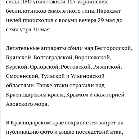
силы ПВО уничтожили 127 украинских
беспилотников самолетного типа. Перехват
целей происходил с восьми вечера 29 мая до
семи утра 30 мая.
Летательные аппараты сбили над Белгородской,
Брянской, Волгоградской, Воронежской,
Курской, Орловской, Ростовской, Рязанской,
Смоленской, Тульской и Ульяновской
областями. Также атаки отразили над
Краснодарским краем, Крымом и акваторией
Азовского моря.
В Краснодарском крае сохраняется запрет на
публикацию фото и видео последствий атак,