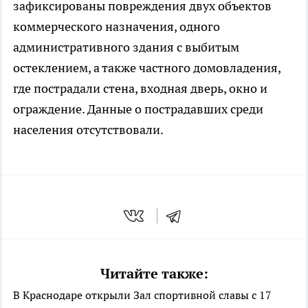
зафиксированы повреждения двух объектов
коммерческого назначения, одного
административного здания с выбитым
остеклением, а также частного домовладения,
где пострадали стена, входная дверь, окно и
ограждение. Данные о пострадавших среди
населения отсутствовали.
Читайте также:
В Краснодаре открыли Зал спортивной славы с 17