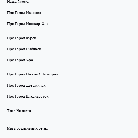
Наша Газета
Про Город Иваново
Про Город Йошкар-Ола
Про Город Курск
Про Город Рыбинск
Про Город Уфа
Про Город Нижний Новгород
Про Город Дзержинск
Про Город Владивосток
Твои Новости
Мы в социальных сетях