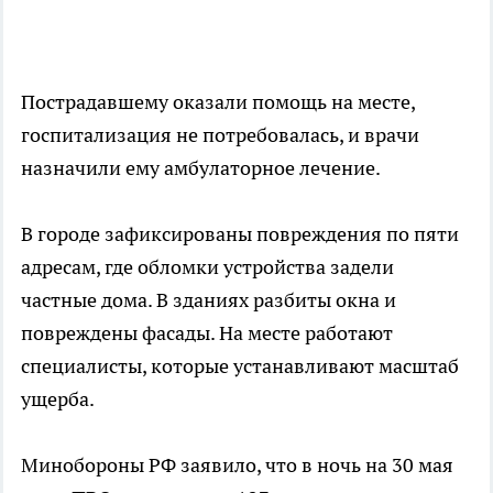
Пострадавшему оказали помощь на месте,
госпитализация не потребовалась, и врачи
назначили ему амбулаторное лечение.
В городе зафиксированы повреждения по пяти
адресам, где обломки устройства задели
частные дома. В зданиях разбиты окна и
повреждены фасады. На месте работают
специалисты, которые устанавливают масштаб
ущерба.
Минобороны РФ заявило, что в ночь на 30 мая