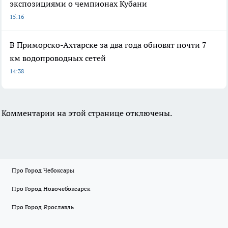
экспозициями о чемпионах Кубани
15:16
В Приморско-Ахтарске за два года обновят почти 7
км водопроводных сетей
14:38
Комментарии на этой странице отключены.
Про Город Чебоксары
Про Город Новочебоксарск
Про Город Ярославль