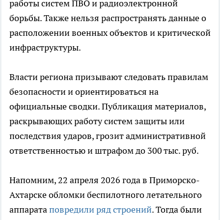
работы систем ПВО и радиоэлектронной
борьбы. Также нельзя распространять данные о
расположении военных объектов и критической
инфраструктуры.
Власти региона призывают следовать правилам
безопасности и ориентироваться на
официальные сводки. Публикация материалов,
раскрывающих работу систем защиты или
последствия ударов, грозит административной
ответственностью и штрафом до 300 тыс. руб.
Напомним, 22 апреля 2026 года в Приморско-
Ахтарске обломки беспилотного летательного
аппарата
повредили ряд строений
. Тогда были