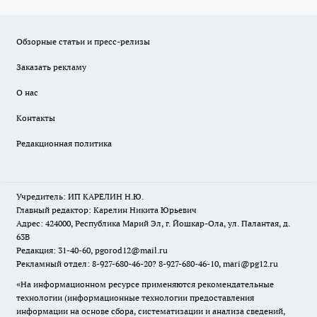
Обзорные статьи и пресс-релизы
Заказать рекламу
О нас
Контакты
Редакционная политика
Учредитель: ИП КАРЕЛИН Н.Ю.
Главный редактор: Карелин Никита Юрьевич
Адрес: 424000, Республика Марий Эл, г. Йошкар-Ола, ул. Палантая, д.
63В
Редакция: 31-40-60, pgorod12@mail.ru
Рекламный отдел: 8-927-680-46-20? 8-927-680-46-10, mari@pg12.ru
«На информационном ресурсе применяются рекомендательные
технологии (информационные технологии предоставления
информации на основе сбора, систематизации и анализа сведений,