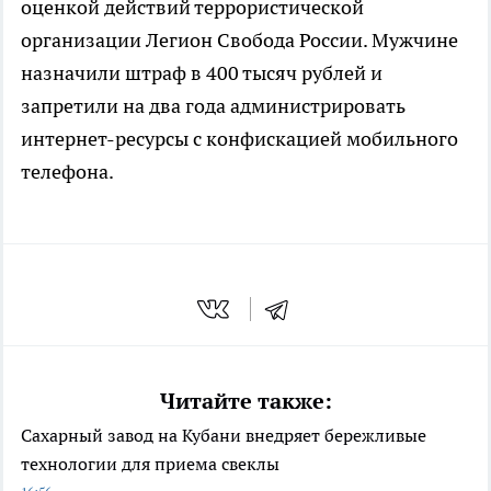
оценкой действий террористической
организации Легион Свобода России. Мужчине
назначили штраф в 400 тысяч рублей и
запретили на два года администрировать
интернет-ресурсы с конфискацией мобильного
телефона.
Читайте также:
Сахарный завод на Кубани внедряет бережливые
технологии для приема свеклы