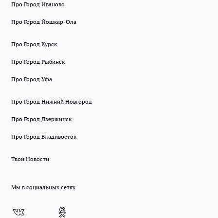
Про Город Иваново
Про Город Йошкар-Ола
Про Город Курск
Про Город Рыбинск
Про Город Уфа
Про Город Нижний Новгород
Про Город Дзержинск
Про Город Владивосток
Твои Новости
Мы в социальных сетях