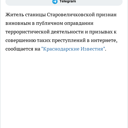
Житель станицы Старовеличковской признан
виновным в публичном оправдании
террористической деятельности и призывах к
совершению таких преступлений в интернете,
сообщается на
"Краснодарские Известия"
.