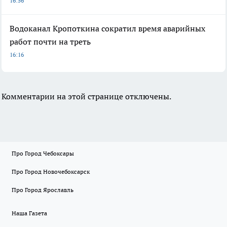
16:56
Водоканал Кропоткина сократил время аварийных
работ почти на треть
16:16
Комментарии на этой странице отключены.
Про Город Чебоксары
Про Город Новочебоксарск
Про Город Ярославль
Наша Газета