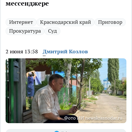
мессенджере
Интернет
Краснодарский край
Приговор
Прокуратура
Суд
2 июня 13:58
Дмитрий Козлов
Фото ИИ newskrasnodar.ru