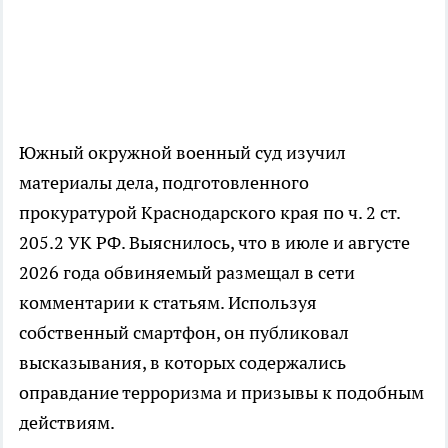
Южный окружной военный суд изучил
материалы дела, подготовленного
прокуратурой Краснодарского края по ч. 2 ст.
205.2 УК РФ. Выяснилось, что в июле и августе
2026 года обвиняемый размещал в сети
комментарии к статьям. Используя
собственный смартфон, он публиковал
высказывания, в которых содержались
оправдание терроризма и призывы к подобным
действиям.