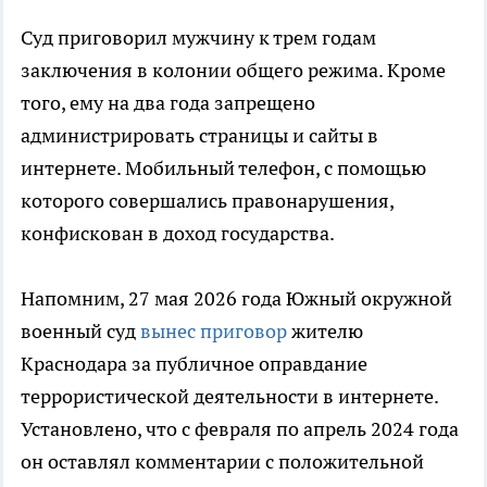
Суд приговорил мужчину к трем годам
заключения в колонии общего режима. Кроме
того, ему на два года запрещено
администрировать страницы и сайты в
интернете. Мобильный телефон, с помощью
которого совершались правонарушения,
конфискован в доход государства.
Напомним, 27 мая 2026 года Южный окружной
военный суд
вынес приговор
жителю
Краснодара за публичное оправдание
террористической деятельности в интернете.
Установлено, что с февраля по апрель 2024 года
он оставлял комментарии с положительной