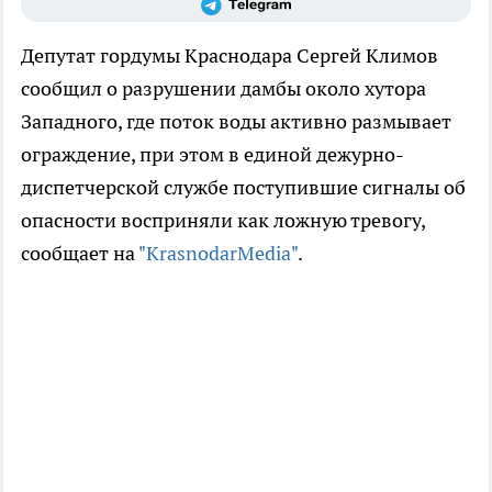
Депутат гордумы Краснодара Сергей Климов
сообщил о разрушении дамбы около хутора
Западного, где поток воды активно размывает
ограждение, при этом в единой дежурно-
диспетчерской службе поступившие сигналы об
опасности восприняли как ложную тревогу,
сообщает на
"KrasnodarMedia"
.