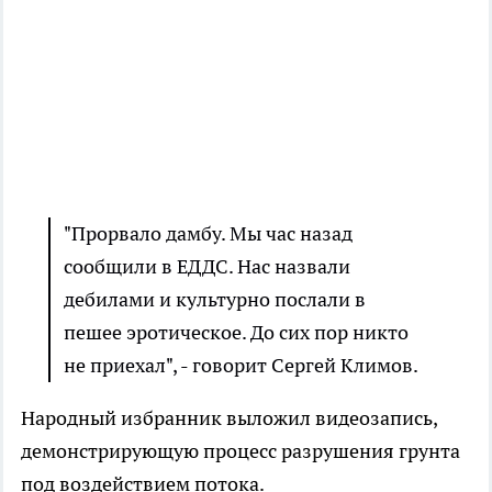
"Прорвало дамбу. Мы час назад
сообщили в ЕДДС. Нас назвали
дебилами и культурно послали в
пешее эротическое. До сих пор никто
не приехал", - говорит Сергей Климов.
Народный избранник выложил видеозапись,
демонстрирующую процесс разрушения грунта
под воздействием потока.