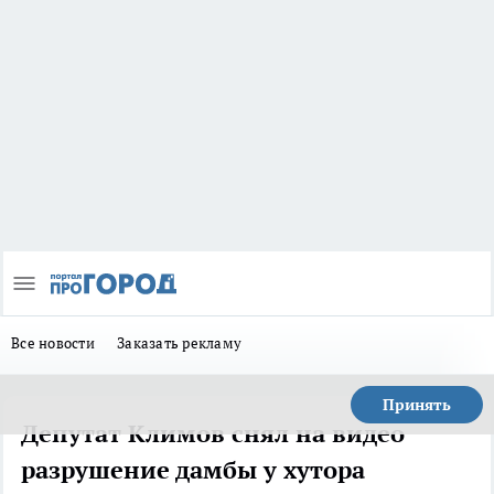
Все новости
Заказать рекламу
Принять
Депутат Климов снял на видео
разрушение дамбы у хутора