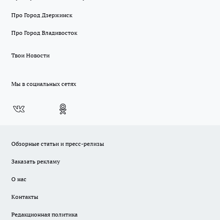
Про Город Дзержинск
Про Город Владивосток
Твои Новости
Мы в социальных сетях
Обзорные статьи и пресс-релизы
Заказать рекламу
О нас
Контакты
Редакционная политика