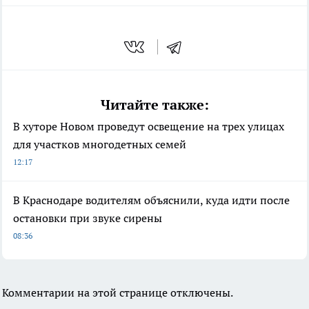
Читайте также:
В хуторе Новом проведут освещение на трех улицах
для участков многодетных семей
12:17
В Краснодаре водителям объяснили, куда идти после
остановки при звуке сирены
08:36
Комментарии на этой странице отключены.