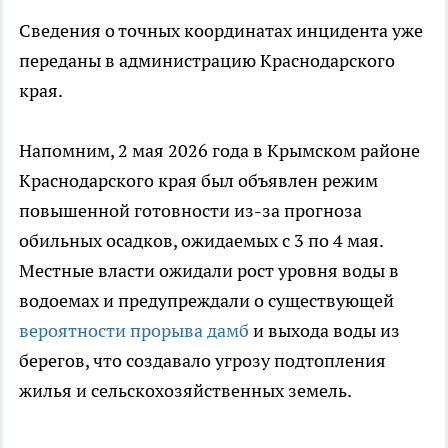
Сведения о точных координатах инцидента уже
переданы в администрацию Краснодарского
края.
Напомним, 2 мая 2026 года в Крымском районе
Краснодарского края был объявлен режим
повышенной готовности из-за прогноза
обильных осадков, ожидаемых с 3 по 4 мая.
Местные власти ожидали рост уровня воды в
водоемах и предупреждали о существующей
вероятности прорыва дамб
и выхода воды из
берегов, что создавало угрозу подтопления
жилья и сельскохозяйственных земель.