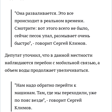
"Она разваливается. Это все
происходит в реальном времени.
Смотрите: вот этого всего не было,
сейчас песок упал, размывает очень
быстро", - говорит Сергей Климов.
Депутат уточнил, что в данной местности
наблюдаются перебои с мобильной связью, а
объем воды продолжает увеличиваться.
"Нам надо обратно перейти к
машинам. Там, где мы переходили, уже
по пояс везде", - говорит Сергей
Климов.