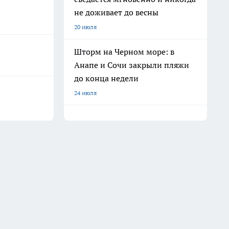
не доживает до весны
20 июля
Шторм на Черном море: в
Анапе и Сочи закрыли пляжи
до конца недели
24 июля