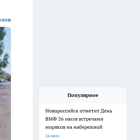
злов
Популярное
Новороссийск отметит День
ВМФ 26 июля встречами
моряков на набережной
24 июля