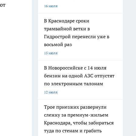
ют
16 июля
В Краснодаре сроки
трамвайной ветки в
Гидрострой перенесли уже в
восьмой раз
15 июля
В Новороссийске с 14 июля
бензин на одной АЗС отпустят
по электронным талонам
12 июля
Трое приезжих развернули
слежку за премиум-жильем
Краснодара, чтобы забираться
туда по стенам и грабить