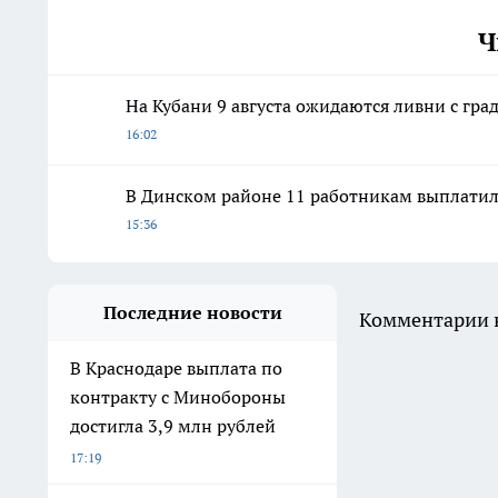
Ч
На Кубани 9 августа ожидаются ливни с град
16:02
В Динском районе 11 работникам выплатил
15:36
Последние новости
Комментарии н
В Краснодаре выплата по
контракту с Минобороны
достигла 3,9 млн рублей
17:19