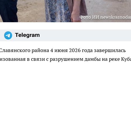
Фото ИИ newskrasnodar
Славянского района 4 июня 2026 года завершилась
изованная в связи с разрушением дамбы на реке Куб