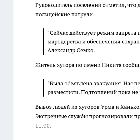
Руководитель поселения отметил, что 
полицейские патрули.
"Сейчас действует режим запрета 
мародерства и обеспечения сохран
Александр Семко.
Житель хутора по имени Никита сообщи
"Была объявлена эвакуация. Нас пе
разместили. Подтоплений пока не 
Вывоз людей из хуторов Урма и Ханько
Экстренные службы прогнозировали при
11:00.