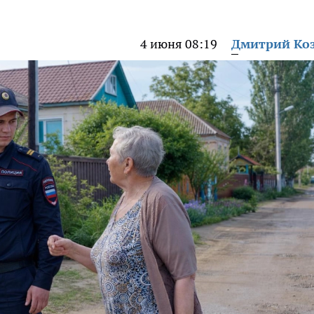
4 июня 08:19
Дмитрий Ко