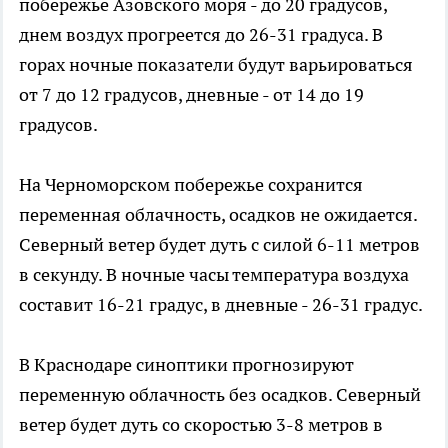
побережье Азовского моря - до 20 градусов,
днем воздух прогреется до 26-31 градуса. В
горах ночные показатели будут варьироваться
от 7 до 12 градусов, дневные - от 14 до 19
градусов.
На Черноморском побережье сохранится
переменная облачность, осадков не ожидается.
Северный ветер будет дуть с силой 6-11 метров
в секунду. В ночные часы температура воздуха
составит 16-21 градус, в дневные - 26-31 градус.
В Краснодаре синоптики прогнозируют
переменную облачность без осадков. Северный
ветер будет дуть со скоростью 3-8 метров в