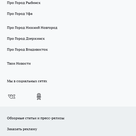
Про Город Рыбинск
Про Город Уфа
Про Город Нижний Новгород
Про Город Дзержинск
Про Город Владивосток
Твои Новости
Мы в социальных сетях
Обзорные статьи и пресс-релизы
Заказать рекламу