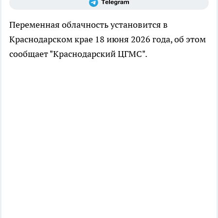
Переменная облачность установится в
Краснодарском крае 18 июня 2026 года, об этом
сообщает "Краснодарский ЦГМС".