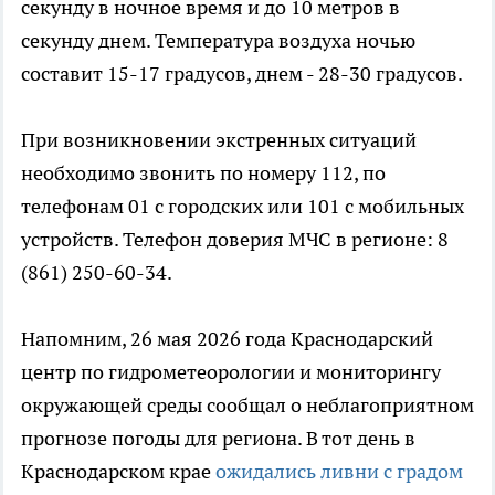
секунду в ночное время и до 10 метров в
секунду днем. Температура воздуха ночью
составит 15-17 градусов, днем - 28-30 градусов.
При возникновении экстренных ситуаций
необходимо звонить по номеру 112, по
телефонам 01 с городских или 101 с мобильных
устройств. Телефон доверия МЧС в регионе: 8
(861) 250-60-34.
Напомним, 26 мая 2026 года Краснодарский
центр по гидрометеорологии и мониторингу
окружающей среды сообщал о неблагоприятном
прогнозе погоды для региона. В тот день в
Краснодарском крае
ожидались ливни с градом