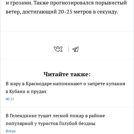
и грозами. Также прогнозировался порывистый
ветер, достигающий 20-25 метров в секунду.
Читайте также:
В жару в Краснодаре напоминают о запрете купания
в Кубани и прудах
00:21
В Геленджике тушат лесной пожар в районе
популярной у туристов Голубой бездны
Вчера