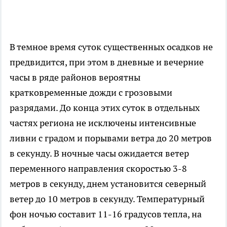
В темное время суток существенных осадков не
предвидится, при этом в дневные и вечерние
часы в ряде районов вероятны
кратковременные дожди с грозовыми
разрядами. До конца этих суток в отдельных
частях региона не исключены интенсивные
ливни с градом и порывами ветра до 20 метров
в секунду. В ночные часы ожидается ветер
переменного направления скоростью 3-8
метров в секунду, днем установится северный
ветер до 10 метров в секунду. Температурный
фон ночью составит 11-16 градусов тепла, на