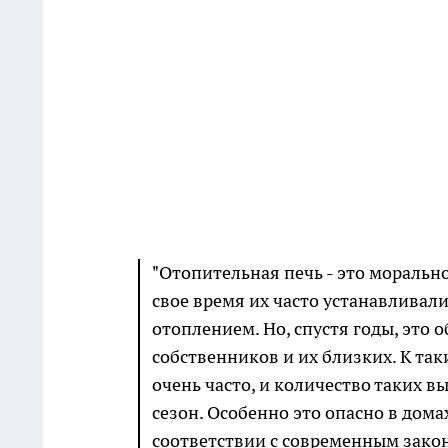
"Отопительная печь - это моральн
свое время их часто устанавливал
отоплением. Но, спустя годы, это 
собственников и их близких. К та
очень часто, и количество таких 
сезон. Особенно это опасно в дома
соответствии с современным закон