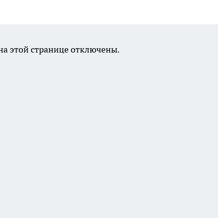
а этой странице отключены.