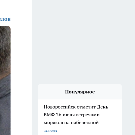
злов
Популярное
Новороссийск отметит День
ВМФ 26 июля встречами
моряков на набережной
24 июля