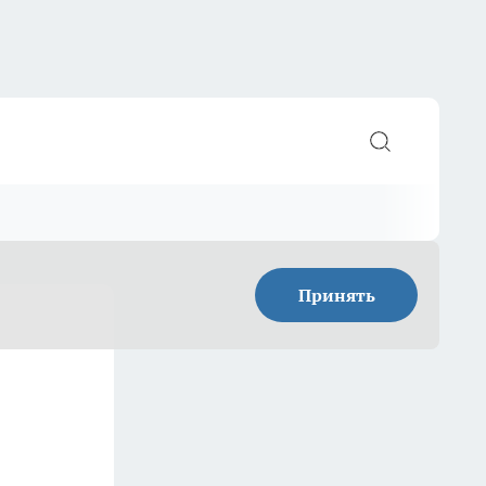
Принять