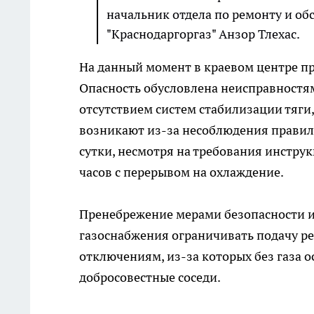
начальник отдела по ремонту и о
"Краснодаргоргаз" Анзор Тлехас.
На данный момент в краевом центре пр
Опасность обусловлена неисправностя
отсутствием систем стабилизации тяги,
возникают из-за несоблюдения правил
сутки, несмотря на требования инстру
часов с перерывом на охлаждение.
Пренебрежение мерами безопасности и
газоснабжения ограничивать подачу ре
отключениям, из-за которых без газа о
добросовестные соседи.