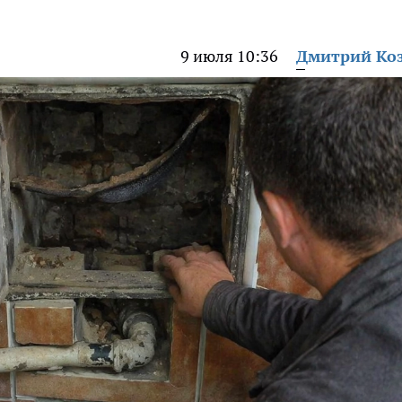
9 июля 10:36
Дмитрий Ко