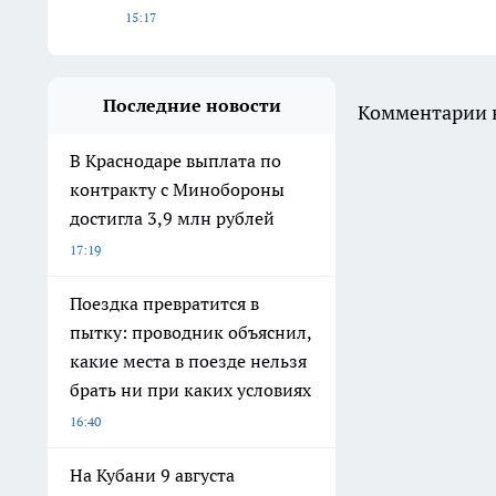
15:17
Последние новости
Комментарии н
В Краснодаре выплата по
контракту с Минобороны
достигла 3,9 млн рублей
17:19
Поездка превратится в
пытку: проводник объяснил,
какие места в поезде нельзя
брать ни при каких условиях
16:40
На Кубани 9 августа