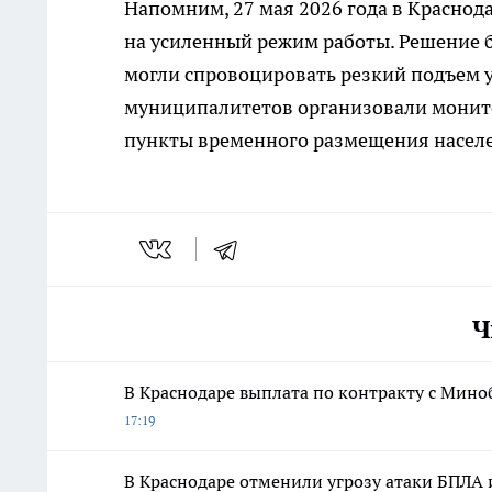
Напомним, 27 мая 2026 года в Краснод
на усиленный режим работы. Решение 
могли спровоцировать резкий подъем у
муниципалитетов организовали монит
пункты временного размещения насел
Ч
В Краснодаре выплата по контракту с Мино
17:19
В Краснодаре отменили угрозу атаки БПЛА