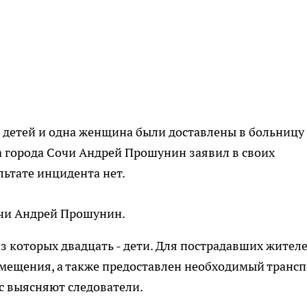
 детей и одна женщина были доставлены в больницу
 города Сочи Андрей Прошунин заявил в своих
льтате инцидента нет.
Сочи Андрей Прошунин.
з которых двадцать - дети. Для пострадавших жител
мещения, а также предоставлен необходимый трансп
 выясняют следователи.