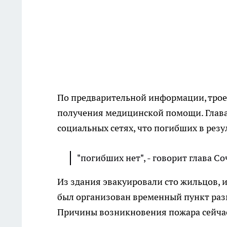
По предварительной информации, трое
получения медицинской помощи. Глава
социальных сетях, что погибших в резу
"погибших нет", - говорит глава 
Из здания эвакуировали сто жильцов, и
был организован временный пункт раз
Причины возникновения пожара сейчас