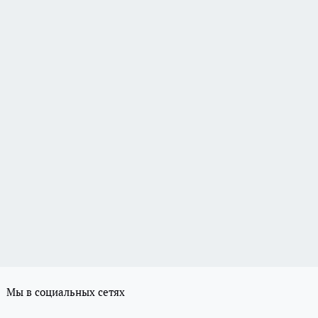
Мы в социальных сетях