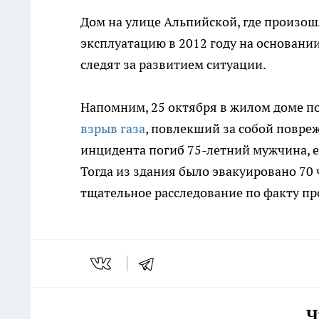
Дом на улице Альпийской, где произош
эксплуатацию в 2012 году на основани
следят за развитием ситуации.
Напомним, 25 октября в жилом доме по 
взрыв газа
, повлекший за собой повре
инцидента погиб 75-летний мужчина, е
Тогда из здания было эвакуировано 70 
тщательное расследование по факту п
Ч