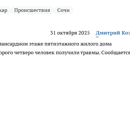
жар
Происшествия
Сочи
31 октября 2025
Дмитрий Ко
 мансардном этаже пятиэтажного жилого дома
орого четверо человек получили травмы. Сообщается