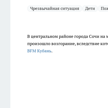
Чрезвычайная ситуация
Дети
По
В центральном районе города Сочи на
произошло возгорание, вследствие кот
BFM Кубань
.