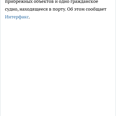
прибрежных объектов и одно гражданское
судно, находящееся в порту. Об этом сообщает
Интерфакс
.