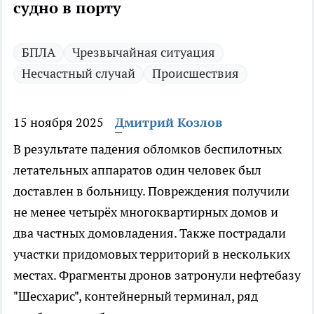
судно в порту
БПЛА
Чрезвычайная ситуация
Несчастный случай
Происшествия
15 ноября 2025
Дмитрий Козлов
В результате падения обломков беспилотных
летательных аппаратов один человек был
доставлен в больницу. Повреждения получили
не менее четырёх многоквартирных домов и
два частных домовладения. Также пострадали
участки придомовых территорий в нескольких
местах. Фрагменты дронов затронули нефтебазу
"Шесхарис", контейнерный терминал, ряд