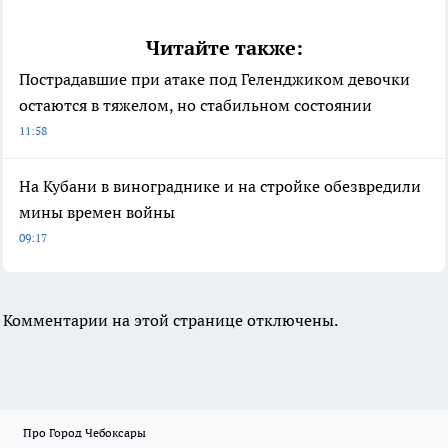
Читайте также:
Пострадавшие при атаке под Геленджиком девочки
остаются в тяжелом, но стабильном состоянии
11:58
На Кубани в винограднике и на стройке обезвредили
мины времен войны
09:17
Комментарии на этой странице отключены.
Про Город Чебоксары