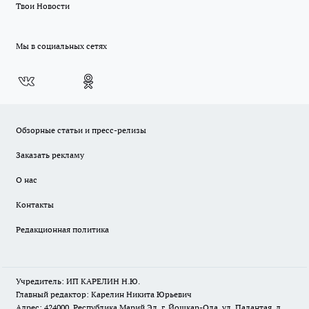
Твои Новости
Мы в социальных сетях
Обзорные статьи и пресс-релизы
Заказать рекламу
О нас
Контакты
Редакционная политика
Учредитель: ИП КАРЕЛИН Н.Ю.
Главный редактор: Карелин Никита Юрьевич
Адрес: 424000, Республика Марий Эл, г. Йошкар-Ола, ул. Палантая, д.