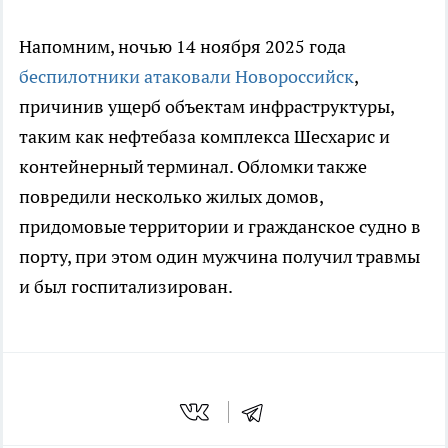
Напомним, ночью 14 ноября 2025 года
беспилотники атаковали Новороссийск
,
причинив ущерб объектам инфраструктуры,
таким как нефтебаза комплекса Шесхарис и
контейнерный терминал. Обломки также
повредили несколько жилых домов,
придомовые территории и гражданское судно в
порту, при этом один мужчина получил травмы
и был госпитализирован.