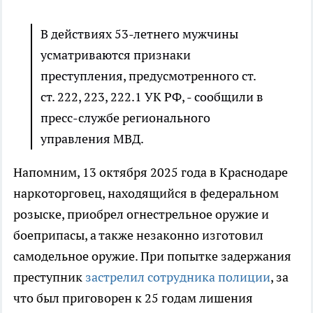
В действиях 53-летнего мужчины
усматриваются признаки
преступления, предусмотренного ст.
ст. 222, 223, 222.1 УК РФ, - сообщили в
пресс-службе регионального
управления МВД.
Напомним, 13 октября 2025 года в Краснодаре
наркоторговец, находящийся в федеральном
розыске, приобрел огнестрельное оружие и
боеприпасы, а также незаконно изготовил
самодельное оружие. При попытке задержания
преступник
застрелил сотрудника полиции
, за
что был приговорен к 25 годам лишения