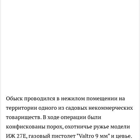
Обыск проводился в нежилом помещении на
территории одного из садовых некоммерческих
товариществ. В ходе операции были
конфискованы порох, охотничье ружье модели
ИЖ 27Е, газовый пистолет "Valtro 9 мм" и цевье.