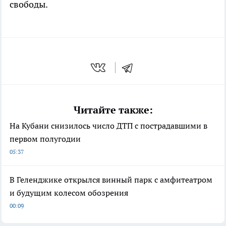
свободы.
Читайте также:
На Кубани снизилось число ДТП с пострадавшими в
первом полугодии
05:37
В Геленджике открылся винный парк с амфитеатром
и будущим колесом обозрения
00:09