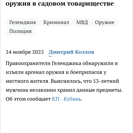
оружия в садовом товариществе
Геленджик
Криминал
МВД
Оружие
Полиция
24 ноября 2025
Дмитрий Козлов
Правоохранители Геленджика обнаружили и
изъяли арсенал оружия и боеприпасов у
местного жителя. Выяснилось, что 53-летний
мужчина незаконно хранил данные предметы.
Об этом сообщает
КП - Кубань
.