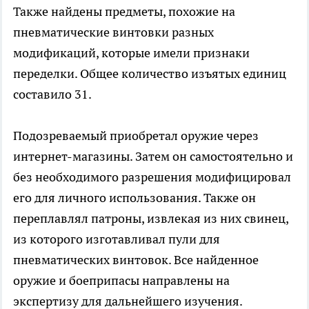
Также найдены предметы, похожие на
пневматические винтовки разных
модификаций, которые имели признаки
переделки. Общее количество изъятых единиц
составило 31.
Подозреваемый приобретал оружие через
интернет-магазины. Затем он самостоятельно и
без необходимого разрешения модифицировал
его для личного использования. Также он
переплавлял патроны, извлекая из них свинец,
из которого изготавливал пули для
пневматических винтовок. Все найденное
оружие и боеприпасы направлены на
экспертизу для дальнейшего изучения.