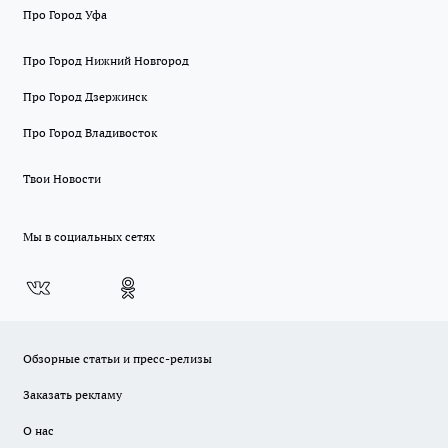
Про Город Уфа
Про Город Нижний Новгород
Про Город Дзержинск
Про Город Владивосток
Твои Новости
Мы в социальных сетях
Обзорные статьи и пресс-релизы
Заказать рекламу
О нас