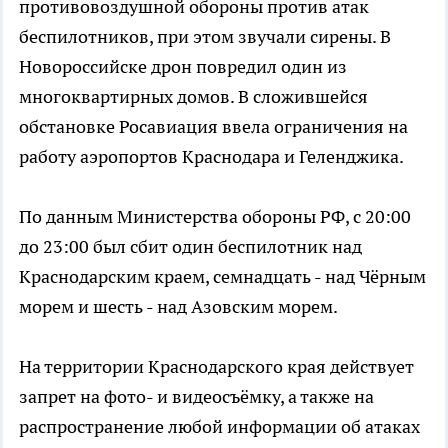
противовоздушной обороны против атак
беспилотников, при этом звучали сирены. В
Новороссийске дрон повредил один из
многоквартирных домов. В сложившейся
обстановке Росавиация ввела ограничения на
работу аэропортов Краснодара и Геленджика.
По данным Министерства обороны РФ, с 20:00
до 23:00 был сбит один беспилотник над
Краснодарским краем, семнадцать - над Чёрным
морем и шесть - над Азовским морем.
На территории Краснодарского края действует
запрет на фото- и видеосъёмку, а также на
распространение любой информации об атаках