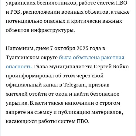
украинских беспилотников, работе систем ПВО
и РЭБ, расположении военных объектов, а также
потенциально опасных и критически важных
объектов инфраструктуры.
Напомним, днем 7 октября 2025 года в
Туапсинском округе
была объявлена ракетная
опасность
. Глава муниципалитета Сергей Бойко
проинформировал об этом через свой
официальный канал в Telegram, призвав
жителей отойти от окон и найти безопасное
укрытие. Власти также напомнили о строгом
запрете на съемку и публикацию материалов,
касающихся работы систем ПВО.