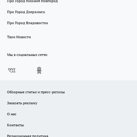
Про Город Нижний Новгород
Про Город Дзержинск
Про Город Владивосток
Твои Новости
Мы в социальных сетях
Обзорные статьи и пресс-релизы
Заказать рекламу
О нас
Контакты
Редакционная политика