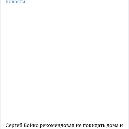
новости
.
Сергей Бойко рекомендовал не покидать дома и