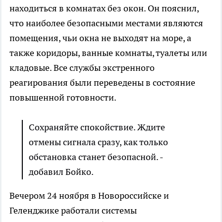
находиться в комнатах без окон. Он пояснил,
что наиболее безопасными местами являются
помещения, чьи окна не выходят на море, а
также коридоры, ванные комнаты, туалеты или
кладовые. Все службы экстренного
реагирования были переведены в состояние
повышенной готовности.
Сохраняйте спокойствие. Ждите
отмены сигнала сразу, как только
обстановка станет безопасной. -
добавил Бойко.
Вечером 24 ноября в Новороссийске и
Геленджике работали системы