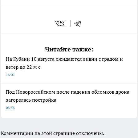
Читайте также:
На Кубани 10 августа ожидаются ливни с градом и
ветер до 22 м с
16:02
Под Новороссийском после падения обломков дрона
загорелась постройка
08:56
Комментарии на этой странице отключены.