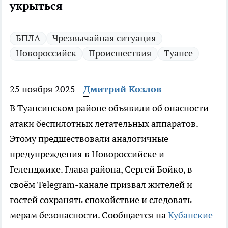
укрыться
БПЛА
Чрезвычайная ситуация
Новороссийск
Происшествия
Туапсе
25 ноября 2025
Дмитрий Козлов
В Туапсинском районе объявили об опасности
атаки беспилотных летательных аппаратов.
Этому предшествовали аналогичные
предупреждения в Новороссийске и
Геленджике. Глава района, Сергей Бойко, в
своём Telegram-канале призвал жителей и
гостей сохранять спокойствие и следовать
мерам безопасности. Сообщается на
Кубанские