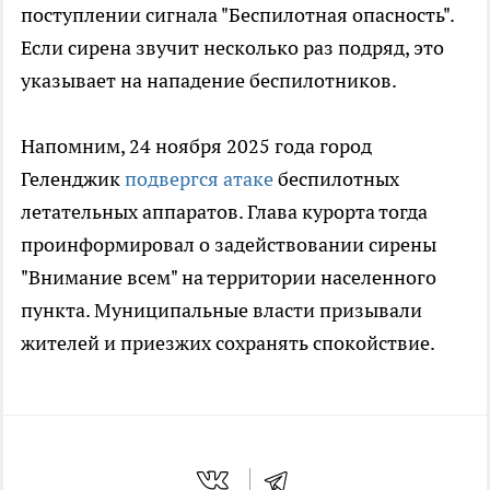
поступлении сигнала "Беспилотная опасность".
Если сирена звучит несколько раз подряд, это
указывает на нападение беспилотников.
Напомним, 24 ноября 2025 года город
Геленджик
подвергся атаке
беспилотных
летательных аппаратов. Глава курорта тогда
проинформировал о задействовании сирены
"Внимание всем" на территории населенного
пункта. Муниципальные власти призывали
жителей и приезжих сохранять спокойствие.