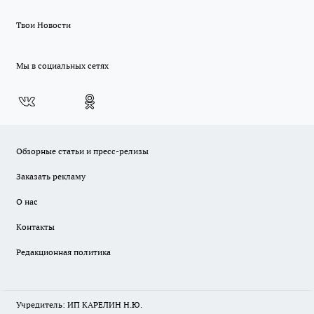
Твои Новости
Мы в социальных сетях
Обзорные статьи и пресс-релизы
Заказать рекламу
О нас
Контакты
Редакционная политика
Учредитель: ИП КАРЕЛИН Н.Ю.