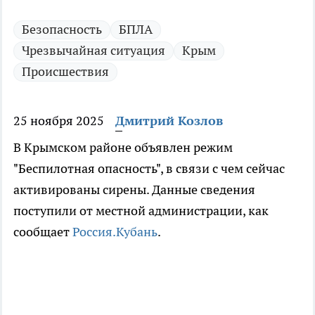
Безопасность
БПЛА
Чрезвычайная ситуация
Крым
Происшествия
25 ноября 2025
Дмитрий Козлов
В Крымском районе объявлен режим
"Беспилотная опасность", в связи с чем сейчас
активированы сирены. Данные сведения
поступили от местной администрации, как
сообщает
Россия.Кубань
.