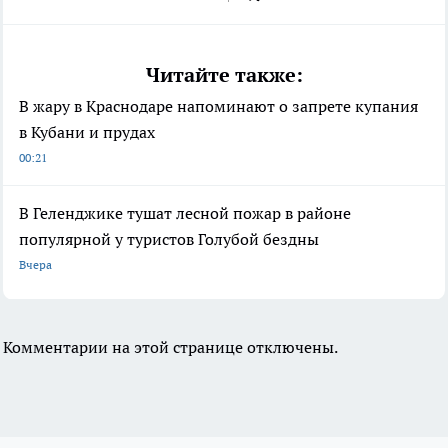
Читайте также:
В жару в Краснодаре напоминают о запрете купания
в Кубани и прудах
00:21
В Геленджике тушат лесной пожар в районе
популярной у туристов Голубой бездны
Вчера
Комментарии на этой странице отключены.