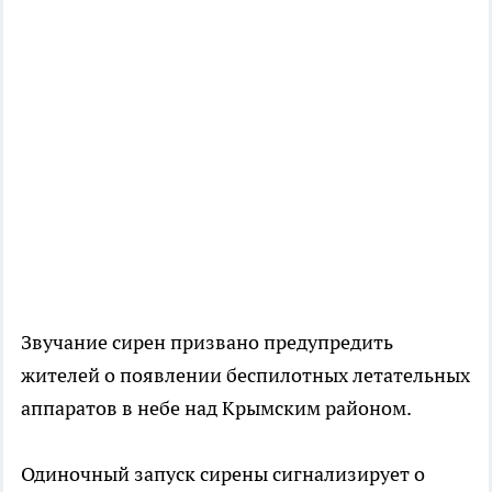
Звучание сирен призвано предупредить
жителей о появлении беспилотных летательных
аппаратов в небе над Крымским районом.
Одиночный запуск сирены сигнализирует о