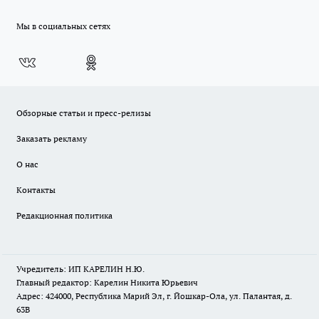
Мы в социальных сетях
Обзорные статьи и пресс-релизы
Заказать рекламу
О нас
Контакты
Редакционная политика
Учредитель: ИП КАРЕЛИН Н.Ю.
Главный редактор: Карелин Никита Юрьевич
Адрес: 424000, Республика Марий Эл, г. Йошкар-Ола, ул. Палантая, д.
63В