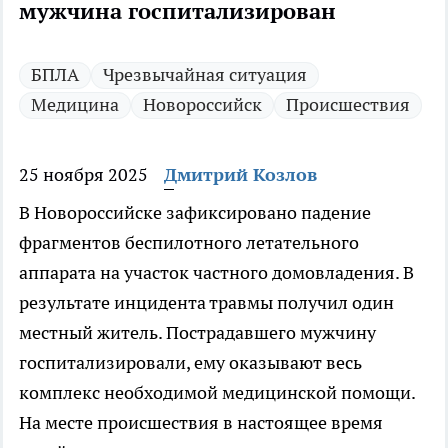
мужчина госпитализирован
БПЛА
Чрезвычайная ситуация
Медицина
Новороссийск
Происшествия
25 ноября 2025
Дмитрий Козлов
В Новороссийске зафиксировано падение
фрагментов беспилотного летательного
аппарата на участок частного домовладения. В
результате инцидента травмы получил один
местный житель. Пострадавшего мужчину
госпитализировали, ему оказывают весь
комплекс необходимой медицинской помощи.
На месте происшествия в настоящее время