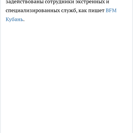
задействованы сотрудники экстренных и
специализированных служб, как пишет
BFM
Кубань
.