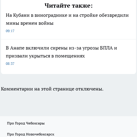
Читайте также:
На Кубани в винограднике и на стройке обезвредили
мины времен войны
09:17
В Анапе включили сирены из-за угрозы БПЛА и
призвали укрыться в помещениях
08:37
Комментарии на этой странице отключены.
Про Город Чебоксары
Про Город Новочебоксарск