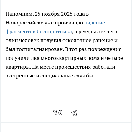
Напомним, 25 ноября 2025 года в
Новороссийске уже произошло
падение
фрагментов беспилотника
, в результате чего
один человек получил осколочное ранение и
был госпитализирован. В тот раз повреждения
получили два многоквартирных дома и четыре
квартиры. На месте происшествия работали
экстренные и специальные службы.