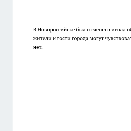
В Новороссийске был отменен сигнал о
жители и гости города могут чувствоват
нет.