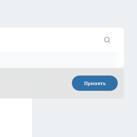
Принять