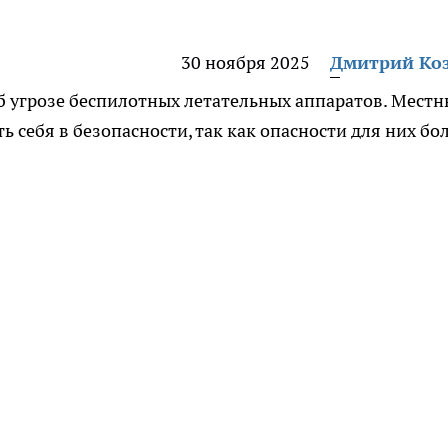
30 ноября 2025
Дмитрий Ко
б угрозе беспилотных летательных аппаратов. Местн
ь себя в безопасности, так как опасности для них бо