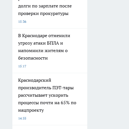
долги по зарплате после
проверки прокуратуры
15:36
В Краснодаре отменили
угрозу атаки БПЛА и
напомнили жителям о
безопасности
15:17
Краснодарский
производитель ПЭТ-тары
рассчитывает ускорить
процессы почти на 65% по
нацпроекту
14:55