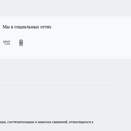
Мы в социальных сетях
а, систематизации и анализа сведений, относящихся к