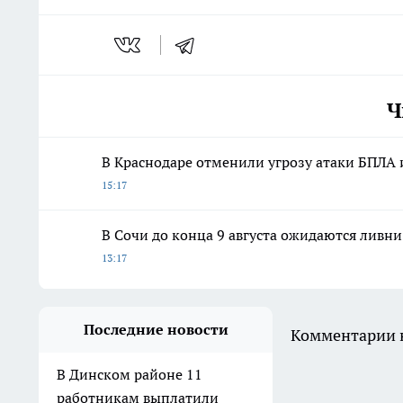
Ч
В Краснодаре отменили угрозу атаки БПЛА
15:17
В Сочи до конца 9 августа ожидаются ливни
13:17
Последние новости
Комментарии н
В Динском районе 11
работникам выплатили