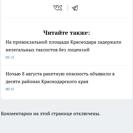
Читайте также:
На привокзальной площади Краснодара задержали
нелегальных таксистов без лицензий
03:15
Ночью 8 августа ракетную опасность объявили в
десяти районах Краснодарского края
00:22
Комментарии на этой странице отключены.