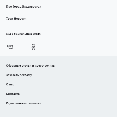
Про Город Владивосток
Твои Новости
Мы в социальных сетях
Обзорные статьи и пресс-релизы
Заказать рекламу
О нас
Контакты
Редакционная политика