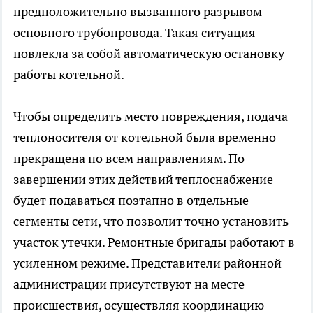
предположительно вызванного разрывом
основного трубопровода. Такая ситуация
повлекла за собой автоматическую остановку
работы котельной.
Чтобы определить место повреждения, подача
теплоносителя от котельной была временно
прекращена по всем направлениям. По
завершении этих действий теплоснабжение
будет подаваться поэтапно в отдельные
сегменты сети, что позволит точно установить
участок утечки. Ремонтные бригады работают в
усиленном режиме. Представители районной
администрации присутствуют на месте
происшествия, осуществляя координацию