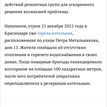
действий ремонтных групп для ускоренного
решения возникшей проблемы.
Напомним, утром 25 декабря 2025 года в
Краснодаре уже
горела котельная
,
расположенная по улице Петра Метальникова,
дом 13. Жители сообщали об отсутствии
отопления и горячего водоснабжения в своих
домах. Тогда пожарные бригады ликвидировали
возгорание на площади 100 квадратных метров,
после чего потребителей оперативно
переподключили к резервным котельным.