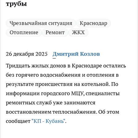
трубы
Чрезвычайная ситуация
Краснодар
Отопление
Ремонт
ЖКХ
26 декабря 2025
Дмитрий Козлов
Тридцать жилых домов в Краснодаре остались
без горячего водоснабжения и отопления в
результате происшествия на котельной. По
информации городского МЦУ, специалисты
ремонтных служб уже занимаются
восстановлением теплоснабжения. Об этом
сообщает
"КП - Кубань"
.