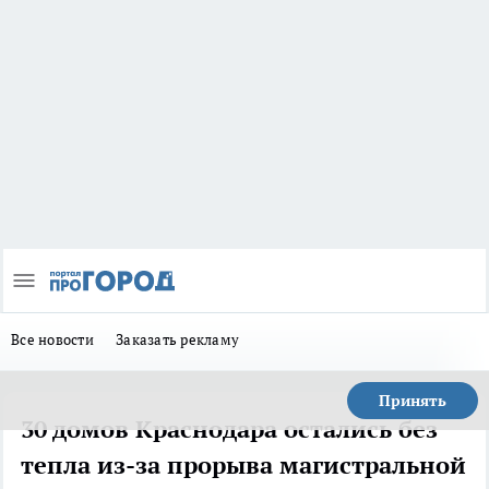
Все новости
Заказать рекламу
Принять
30 домов Краснодара остались без
тепла из-за прорыва магистральной