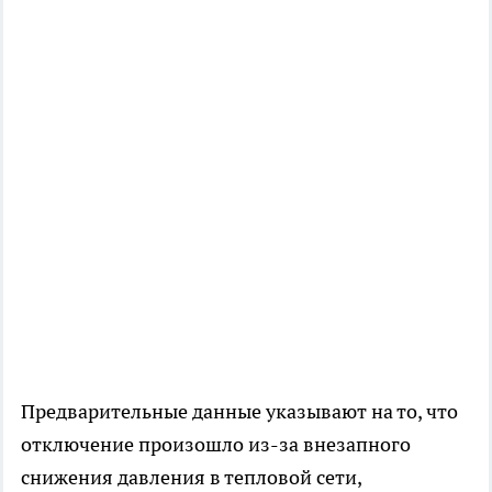
Предварительные данные указывают на то, что
отключение произошло из-за внезапного
снижения давления в тепловой сети,