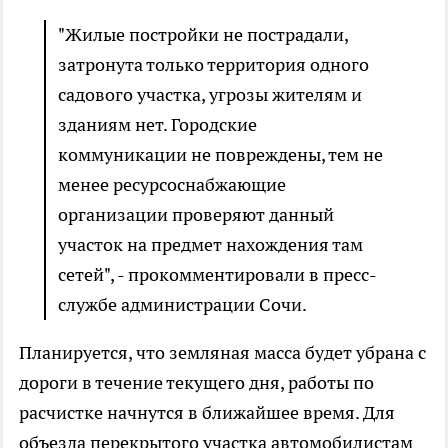
"Жилые постройки не пострадали,
затронута только территория одного
садового участка, угрозы жителям и
зданиям нет. Городские
коммуникации не повреждены, тем не
менее ресурсоснабжающие
организации проверяют данный
участок на предмет нахождения там
сетей", - прокомментировали в пресс-
службе администрации Сочи.
Планируется, что земляная масса будет убрана с
дороги в течение текущего дня, работы по
расчистке начнутся в ближайшее время. Для
объезда перекрытого участка автомобилистам