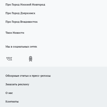
Про Город Нижний Новгород
Про Город Дзержинск
Про Город Владивосток
Твои Новости
Мы в социальных сетях
Обзорные статьи и пресс-релизы
Заказать рекламу
О нас
Контакты