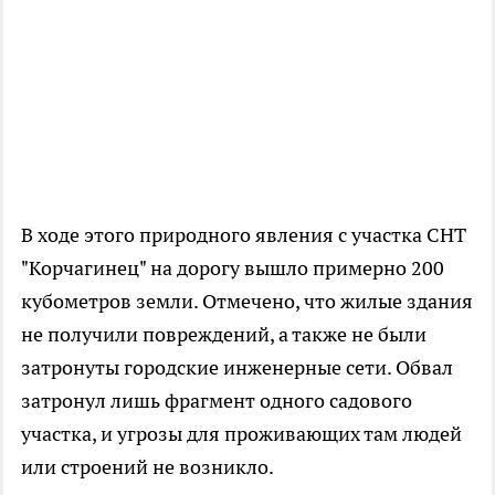
В ходе этого природного явления с участка СНТ
"Корчагинец" на дорогу вышло примерно 200
кубометров земли. Отмечено, что жилые здания
не получили повреждений, а также не были
затронуты городские инженерные сети. Обвал
затронул лишь фрагмент одного садового
участка, и угрозы для проживающих там людей
или строений не возникло.