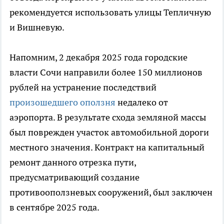
рекомендуется использовать улицы Тепличную
и Вишневую.
Напомним, 2 декабря 2025 года городские
власти Сочи направили более 150 миллионов
рублей на устранение последствий
произошедшего оползня
недалеко от
аэропорта. В результате схода земляной массы
был поврежден участок автомобильной дороги
местного значения. Контракт на капитальный
ремонт данного отрезка пути,
предусматривающий создание
противооползневых сооружений, был заключен
в сентябре 2025 года.