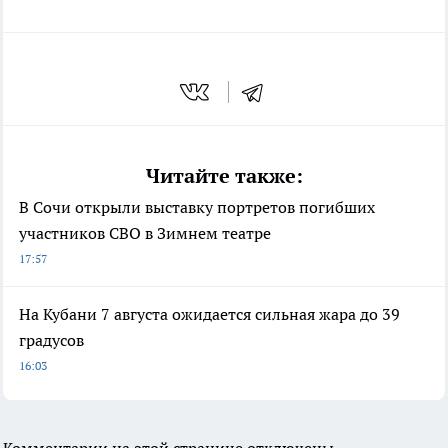
Читайте также:
В Сочи открыли выставку портретов погибших
участников СВО в Зимнем театре
17:57
На Кубани 7 августа ожидается сильная жара до 39
градусов
16:03
Комментарии на этой странице отключены.