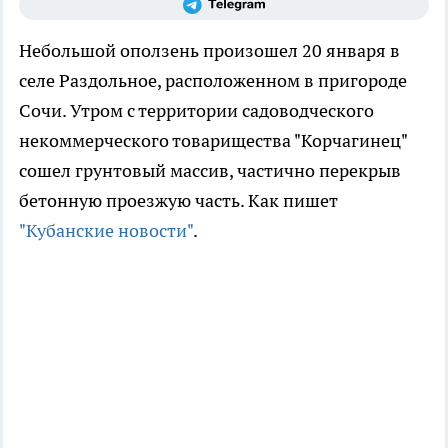
Небольшой оползень произошел 20 января в
селе Раздольное, расположенном в пригороде
Сочи. Утром с территории садоводческого
некоммерческого товарищества "Корчагинец"
сошел грунтовый массив, частично перекрыв
бетонную проезжую часть. Как пишет
"Кубанские новости"
.