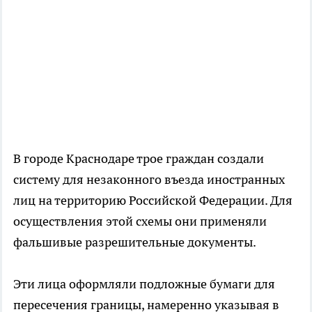
В городе Краснодаре трое граждан создали
систему для незаконного въезда иностранных
лиц на территорию Российской Федерации. Для
осуществления этой схемы они применяли
фальшивые разрешительные документы.
Эти лица оформляли подложные бумаги для
пересечения границы, намеренно указывая в