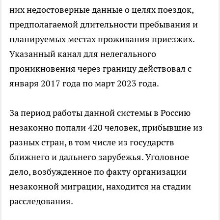
них недостоверные данные о целях поездок,
предполагаемой длительности пребывания и
планируемых местах проживания приезжих.
Указанный канал для нелегального
проникновения через границу действовал с
января 2017 года по март 2023 года.
За период работы данной системы в Россию
незаконно попали 420 человек, прибывшие из
разных стран, в том числе из государств
ближнего и дальнего зарубежья. Уголовное
дело, возбужденное по факту организации
незаконной миграции, находится на стадии
расследования.