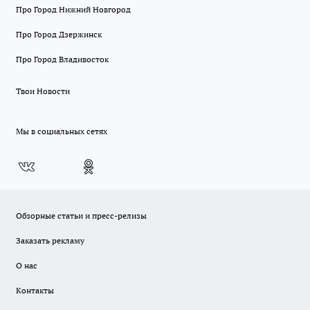
Про Город Нижний Новгород
Про Город Дзержинск
Про Город Владивосток
Твои Новости
Мы в социальных сетях
Обзорные статьи и пресс-релизы
Заказать рекламу
О нас
Контакты