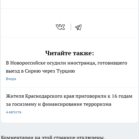
Читайте также:
В Новороссийске осудили иностранца, готовившего
выезд в Сирию через Турцию
Вчера
Жителя Краснодарского края приговорили к 16 годам
за госизмену и финансирование терроризма
4 августа
Комментарии на этой странице отключены.