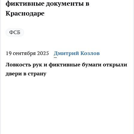
фиктивные документы в
Краснодаре
ФСБ
19 сентября 2025
Дмитрий Козлов
Ловкость рук и фиктивные бумаги открыли
двери в страну