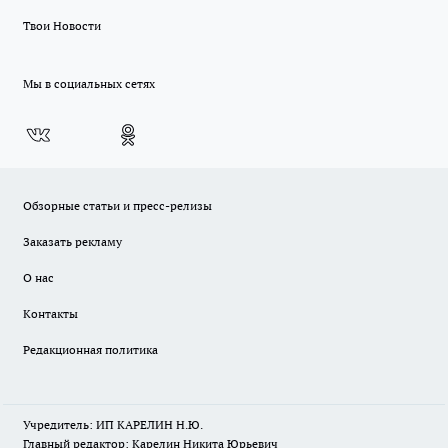
Твои Новости
Мы в социальных сетях
Обзорные статьи и пресс-релизы
Заказать рекламу
О нас
Контакты
Редакционная политика
Учредитель: ИП КАРЕЛИН Н.Ю.
Главный редактор: Карелин Никита Юрьевич