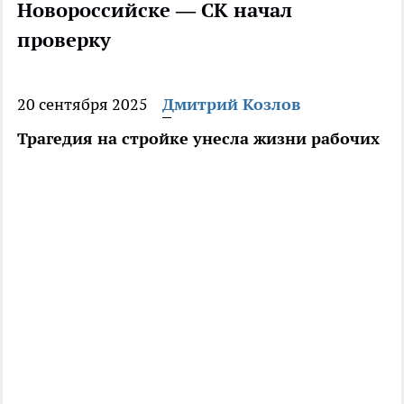
Новороссийске — СК начал
проверку
20 сентября 2025
Дмитрий Козлов
Трагедия на стройке унесла жизни рабочих