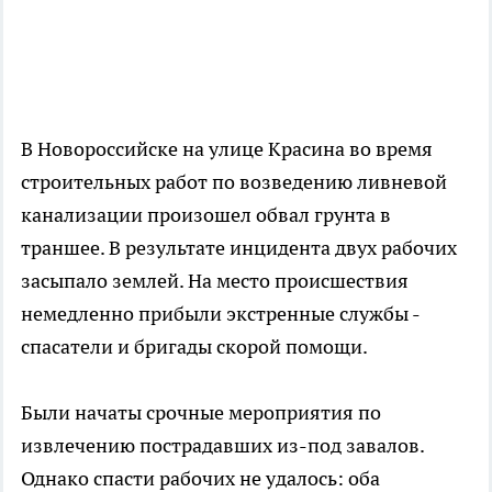
В Новороссийске на улице Красина во время
строительных работ по возведению ливневой
канализации произошел обвал грунта в
траншее. В результате инцидента двух рабочих
засыпало землей. На место происшествия
немедленно прибыли экстренные службы -
спасатели и бригады скорой помощи.
Были начаты срочные мероприятия по
извлечению пострадавших из-под завалов.
Однако спасти рабочих не удалось: оба