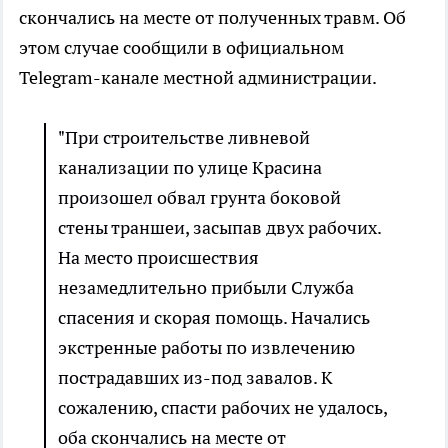
скончались на месте от полученных травм. Об
этом случае сообщили в официальном
Telegram-канале местной администрации.
"При строительстве ливневой
канализации по улице Красина
произошел обвал грунта боковой
стены траншеи, засыпав двух рабочих.
На место происшествия
незамедлительно прибыли Служба
спасения и скорая помощь. Начались
экстренные работы по извлечению
пострадавших из-под завалов. К
сожалению, спасти рабочих не удалось,
оба скончались на месте от