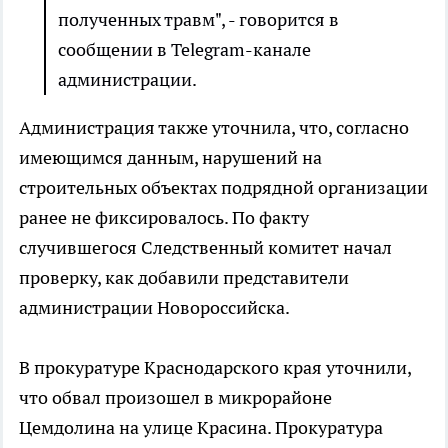
полученных травм", - говорится в
сообщении в Telegram-канале
администрации.
Администрация также уточнила, что, согласно
имеющимся данным, нарушений на
строительных объектах подрядной организации
ранее не фиксировалось. По факту
случившегося Следственный комитет начал
проверку, как добавили представители
администрации Новороссийска.
В прокуратуре Краснодарского края уточнили,
что обвал произошел в микрорайоне
Цемдолина на улице Красина. Прокуратура