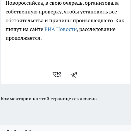
Новороссийска, в свою очередь, организовала
собственную проверку, чтобы установить все
обстоятельства и причины произошедшего. Как
пишут на сайте
РИА Новости
, расследование
продолжается.
Комментарии на этой странице отключены.