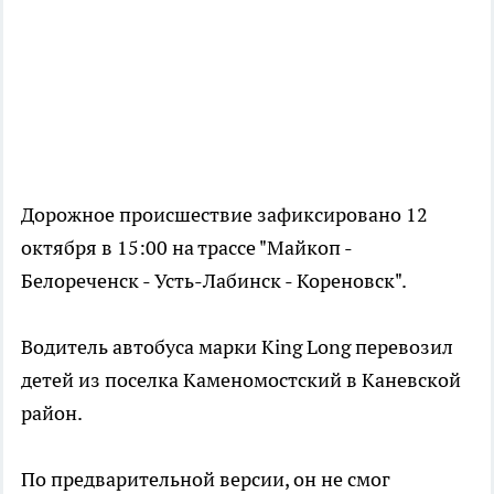
Дорожное происшествие зафиксировано 12
октября в 15:00 на трассе "Майкоп -
Белореченск - Усть-Лабинск - Кореновск".
Водитель автобуса марки King Long перевозил
детей из поселка Каменомостский в Каневской
район.
По предварительной версии, он не смог