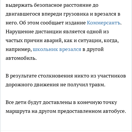
выдержать безопасное расстояние до
двигавшегося впереди грузовика и врезался в
него. Об этом сообщает издание
Коммерсантъ
.
Нарушение дистанции является одной из
частых причин аварий, как и ситуации, когда,
например,
школьник врезался
в другой
автомобиль.
В результате столкновения никто из участников
дорожного движения не получил травм.
Все дети будут доставлены в конечную точку
маршрута на другом предоставленном автобусе.