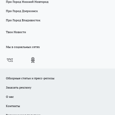
Про Город Нижний Новгород
Про Город Дзержинск
Про Город Владивосток
Твои Новости
Мы в социальных сетях
Обзорные статьи и пресс-релизы
Заказать рекламу
О нас
Контакты