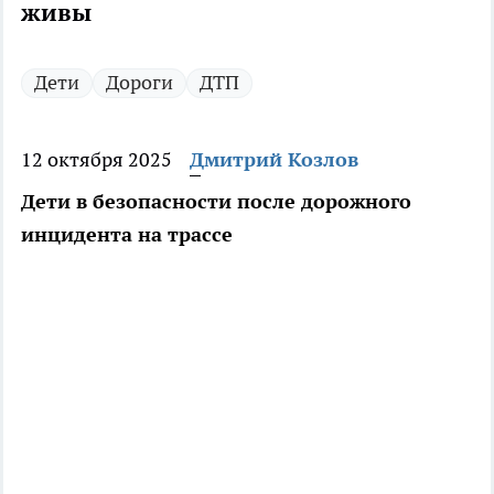
живы
Дети
Дороги
ДТП
12 октября 2025
Дмитрий Козлов
Дети в безопасности после дорожного
инцидента на трассе