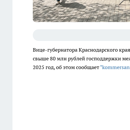
Вице-губернатора Краснодарского кра
свыше 80 млн рублей господдержки ме
2025 год, об этом сообщает
"kommersant