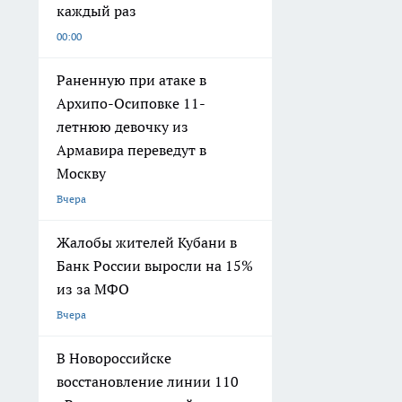
каждый раз
00:00
Раненную при атаке в
Архипо-Осиповке 11-
летнюю девочку из
Армавира переведут в
Москву
Вчера
Жалобы жителей Кубани в
Банк России выросли на 15%
из за МФО
Вчера
В Новороссийске
восстановление линии 110