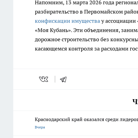
Напомним, 13 марта 2026 года региона
разбирательство в Первомайском райо
конфискации имущества
у ассоциации
«Моя Кубань». Эти объединения, зани
дорожное строительство без конкурсны
касающемся контроля за расходами го
Ч
Краснодарский край оказался среди лидеро
Вчера