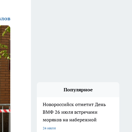
злов
Популярное
Новороссийск отметит День
ВМФ 26 июля встречами
моряков на набережной
24 июля