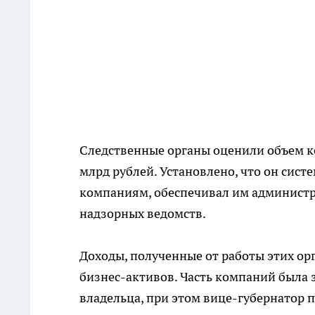
Следственные органы оценили объем к
млрд рублей. Установлено, что он сис
компаниям, обеспечивал им администр
надзорных ведомств.
Доходы, полученные от работы этих ор
бизнес-активов. Часть компаний была 
владельца, при этом вице-губернатор 