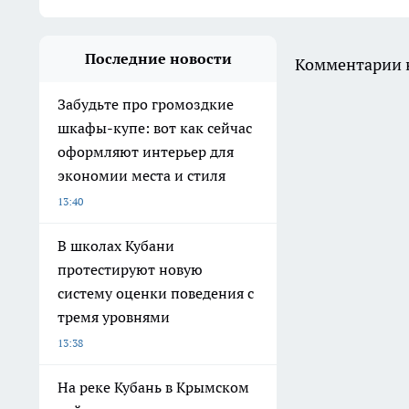
Последние новости
Комментарии н
Забудьте про громоздкие
шкафы-купе: вот как сейчас
оформляют интерьер для
экономии места и стиля
13:40
В школах Кубани
протестируют новую
систему оценки поведения с
тремя уровнями
13:38
На реке Кубань в Крымском