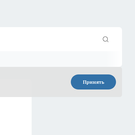
Принять