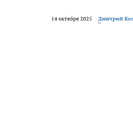
14 октября 2025
Дмитрий Ко