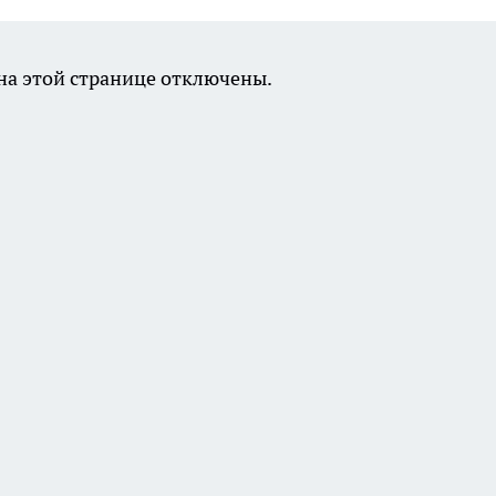
а этой странице отключены.