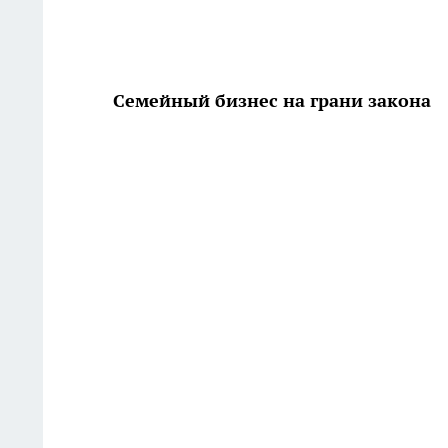
Семейный бизнес на грани закона