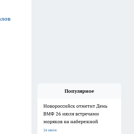
злов
Популярное
Новороссийск отметит День
ВМФ 26 июля встречами
моряков на набережной
24 июля