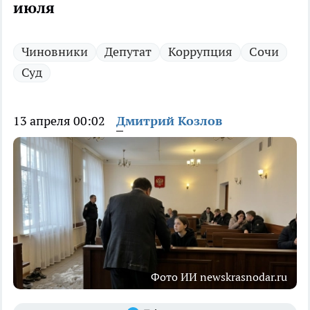
июля
Чиновники
Депутат
Коррупция
Сочи
Суд
13 апреля 00:02
Дмитрий Козлов
Фото ИИ newskrasnodar.ru