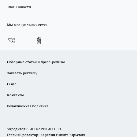
Твои Новости
Мы в социальных сетях
Обзорные статьи и пресс-релизы
Заказать рекламу
О нас
Контакты
Редакционная политика
Учредитель: ИП КАРЕЛИН Н.Ю.
Главный редактор: Карелин Никита Юрьевич