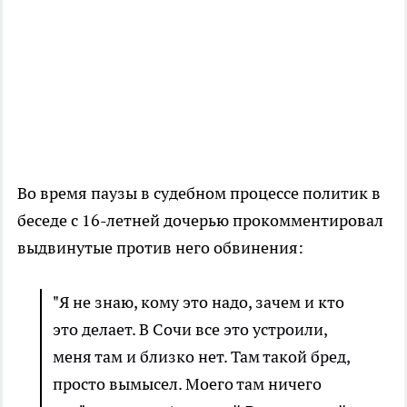
Во время паузы в судебном процессе политик в
беседе с 16-летней дочерью прокомментировал
выдвинутые против него обвинения:
"Я не знаю, кому это надо, зачем и кто
это делает. В Сочи все это устроили,
меня там и близко нет. Там такой бред,
просто вымысел. Моего там ничего