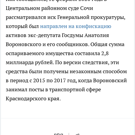
Центральном районном суде Сочи
рассматривался иск Генеральной прокуратуры,
который был
направлен на конфискацию
активов экс-депутата Госдумы Анатолия
Вороновского и его сообщников. Общая сумма
оспариваемого имущества составила 2,8
миллиарда рублей. По версии следствия, эти
средства были получены незаконным способом
в период с 2015 по 2017 год, когда Вороновский
занимал посты в транспортной сфере
Краснодарского края.