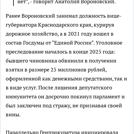
нет", - говорит Анатолий Вороновский.
Ранее Вороновский занимал должность вице-
губернатора Краснодарского края, курируя
дорожное хозяйство, а в 2021 году вошел в
состав Госдумы от "Единой России". Уголовное
преследование началось в конце 2025 года:
бывшего чиновника обвинили в получении
взятки в размере 25 миллионов рублей,
оформленной как денежными средствами, так и
в виде услуг. После лишения депутатского
иммунитета он досрочно покинул парламент и
был заключен под стражу, не признавая своей
вины.
Параллельно Генпрокуратура инициировала