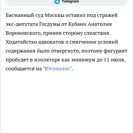
Басманный суд Москвы оставил под стражей
экс-депутата Госдумы от Кубани Анатолия
Вороновского, приняв сторону следствия.
Ходатайство адвокатов о смягчении условий
содержания было отвергнуто, поэтому фигурант
пробудет в изоляторе как минимум до 11 июля,
сообщается на
"Югополис"
.