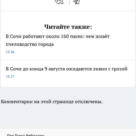
Читайте также:
В Сочи работают около 160 пасек: чем живёт
пчеловодство города
13:56
В Сочи до конца 9 августа ожидаются ливни с грозой
13:17
Комментарии на этой странице отключены.
Про Город Чебоксары