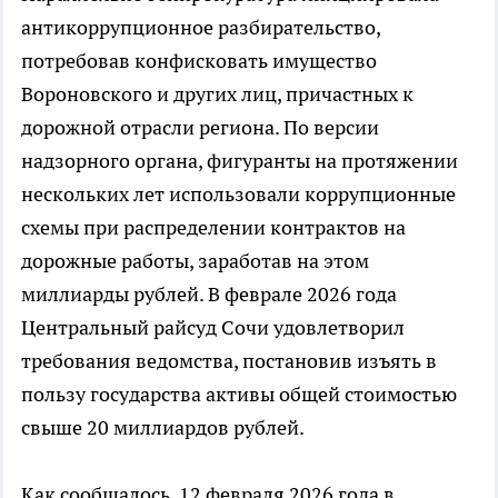
антикоррупционное разбирательство,
потребовав конфисковать имущество
Вороновского и других лиц, причастных к
дорожной отрасли региона. По версии
надзорного органа, фигуранты на протяжении
нескольких лет использовали коррупционные
схемы при распределении контрактов на
дорожные работы, заработав на этом
миллиарды рублей. В феврале 2026 года
Центральный райсуд Сочи удовлетворил
требования ведомства, постановив изъять в
пользу государства активы общей стоимостью
свыше 20 миллиардов рублей.
Как сообщалось, 12 февраля 2026 года в