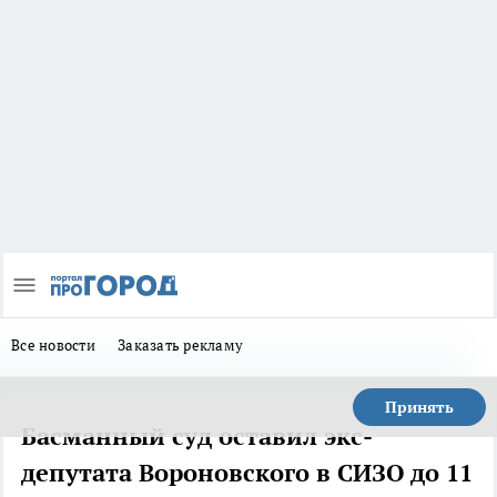
Все новости
Заказать рекламу
Принять
Басманный суд оставил экс-
депутата Вороновского в СИЗО до 11