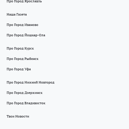
Про Город Ярославль
Наша Газета
Про Город Иваново
Про Город Йошкар-Ола
Про Город Курск
Про Город Рыбинск
Про Город Уфа
Про Город Нижний Новгород
Про Город Дзержинск
Про Город Владивосток
Твои Новости