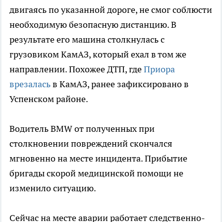
двигаясь по указанной дороге, не смог соблюсти
необходимую безопасную дистанцию. В
результате его машина столкнулась с
грузовиком КамАЗ, который ехал в том же
направлении. Похожее ДТП, где
Приора
врезалась
в КамАЗ, ранее зафиксировано в
Успенском районе.
Водитель BMW от полученных при
столкновении повреждений скончался
мгновенно на месте инцидента. Прибытие
бригады скорой медицинской помощи не
изменило ситуацию.
Сейчас на месте аварии работает следственно-