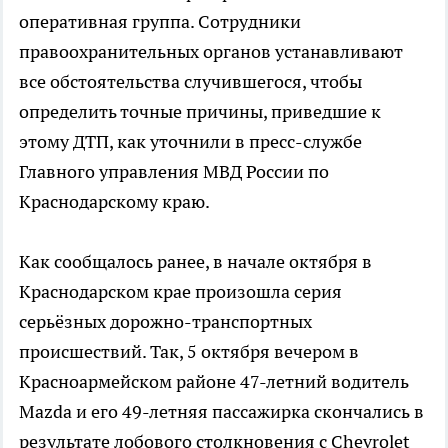
оперативная группа. Сотрудники
правоохранительных органов устанавливают
все обстоятельства случившегося, чтобы
определить точные причины, приведшие к
этому ДТП, как уточнили в пресс-службе
Главного управления МВД России по
Краснодарскому краю.
Как сообщалось ранее, в начале октября в
Краснодарском крае произошла серия
серьёзных дорожно-транспортных
происшествий. Так, 5 октября вечером в
Красноармейском районе 47-летний водитель
Mazda и его 49-летняя пассажирка скончались в
результате лобового столкновения с Chevrolet