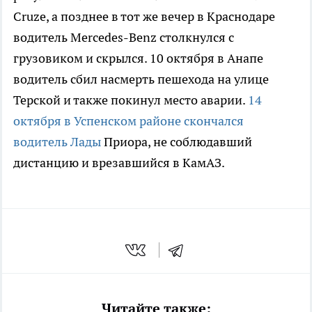
Cruze, а позднее в тот же вечер в Краснодаре
водитель Mercedes-Benz столкнулся с
грузовиком и скрылся. 10 октября в Анапе
водитель сбил насмерть пешехода на улице
Терской и также покинул место аварии.
14
октября в Успенском районе скончался
водитель Лады
Приора, не соблюдавший
дистанцию и врезавшийся в КамАЗ.
Читайте также: