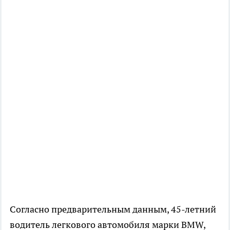
Согласно предварительным данным, 45-летний
водитель легкового автомобиля марки BMW,