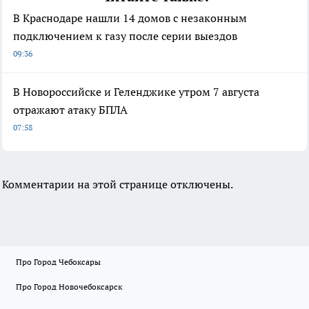
В Краснодаре нашли 14 домов с незаконным
подключением к газу после серии выездов
09:36
В Новороссийске и Геленджике утром 7 августа
отражают атаку БПЛА
07:58
Комментарии на этой странице отключены.
Про Город Чебоксары
Про Город Новочебоксарск