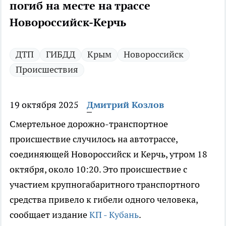
погиб на месте на трассе
Новороссийск-Керчь
ДТП
ГИБДД
Крым
Новороссийск
Происшествия
19 октября 2025
Дмитрий Козлов
Смертельное дорожно-транспортное
происшествие случилось на автотрассе,
соединяющей Новороссийск и Керчь, утром 18
октября, около 10:20. Это происшествие с
участием крупногабаритного транспортного
средства привело к гибели одного человека,
сообщает издание
КП - Кубань
.