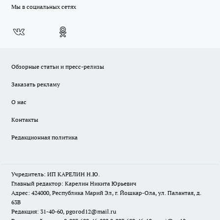
Мы в социальных сетях
Обзорные статьи и пресс-релизы
Заказать рекламу
О нас
Контакты
Редакционная политика
Учредитель: ИП КАРЕЛИН Н.Ю.
Главный редактор: Карелин Никита Юрьевич
Адрес: 424000, Республика Марий Эл, г. Йошкар-Ола, ул. Палантая, д.
63В
Редакция: 31-40-60, pgorod12@mail.ru