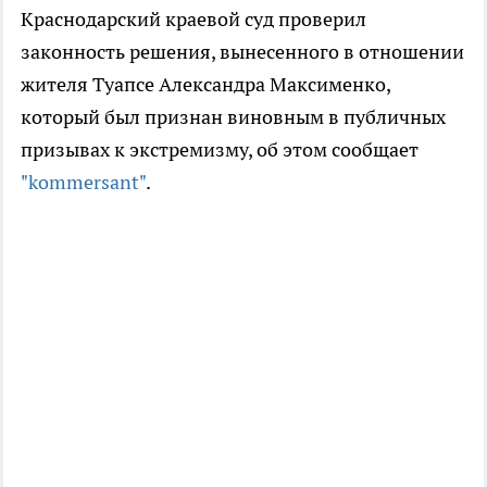
Краснодарский краевой суд проверил
законность решения, вынесенного в отношении
жителя Туапсе Александра Максименко,
который был признан виновным в публичных
призывах к экстремизму, об этом сообщает
"kommersant"
.