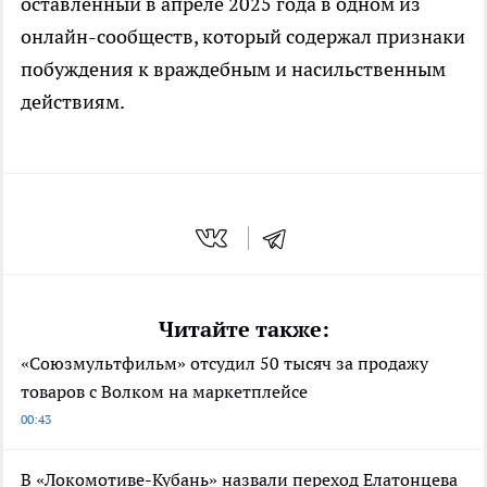
оставленный в апреле 2025 года в одном из
онлайн-сообществ, который содержал признаки
побуждения к враждебным и насильственным
действиям.
Читайте также:
«Союзмультфильм» отсудил 50 тысяч за продажу
товаров с Волком на маркетплейсе
00:43
В «Локомотиве-Кубань» назвали переход Елатонцева