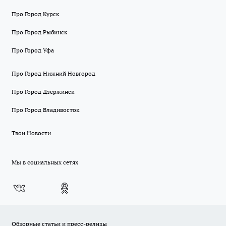
Про Город Курск
Про Город Рыбинск
Про Город Уфа
Про Город Нижний Новгород
Про Город Дзержинск
Про Город Владивосток
Твои Новости
Мы в социальных сетях
Обзорные статьи и пресс-релизы