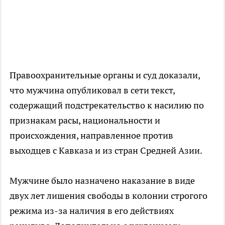
Правоохранительные органы и суд доказали,
что мужчина опубликовал в сети текст,
содержащий подстрекательство к насилию по
признакам расы, национальности и
происхождения, направленное против
выходцев с Кавказа и из стран Средней Азии.
Мужчине было назначено наказание в виде
двух лет лишения свободы в колонии строгого
режима из-за наличия в его действиях