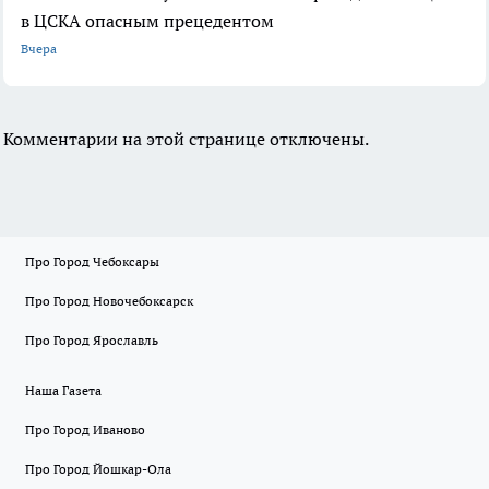
в ЦСКА опасным прецедентом
Вчера
Комментарии на этой странице отключены.
Про Город Чебоксары
Про Город Новочебоксарск
Про Город Ярославль
Наша Газета
Про Город Иваново
Про Город Йошкар-Ола