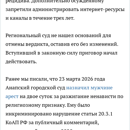
рецидива. Дополнительно осужденному
запретили администрировать интернет-ресурсы
и каналы в течение трех лет.
Региональный суд не нашел оснований для
отмены вердикта, оставив его без изменений.
Вступивший в законную силу приговор начал
действовать.
Ранее мы писали, что 23 марта 2026 года
Анапский городской суд
назначил мужчине
арест
на двое суток за разжигание ненависти по
религиозному признаку. Ему было
инкриминировано нарушение статьи 20.3.1
КоАП РФ за публичный комментарий,