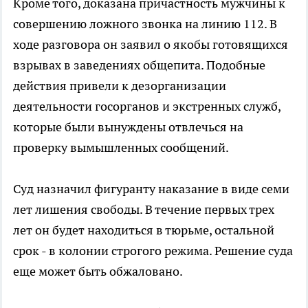
Кроме того, доказана причастность мужчины к
совершению ложного звонка на линию 112. В
ходе разговора он заявил о якобы готовящихся
взрывах в заведениях общепита. Подобные
действия привели к дезорганизации
деятельности госорганов и экстренных служб,
которые были вынуждены отвлечься на
проверку вымышленных сообщений.
Суд назначил фигуранту наказание в виде семи
лет лишения свободы. В течение первых трех
лет он будет находиться в тюрьме, остальной
срок - в колонии строгого режима. Решение суда
еще может быть обжаловано.