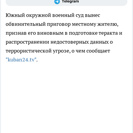
Южный окружной военный суд вынес
обвинительный приговор местному жителю,
признав его виновным в подготовке теракта и
распространении недостоверных данных о
террористической угрозе, о чем сообщает
"kuban24.tv"
.