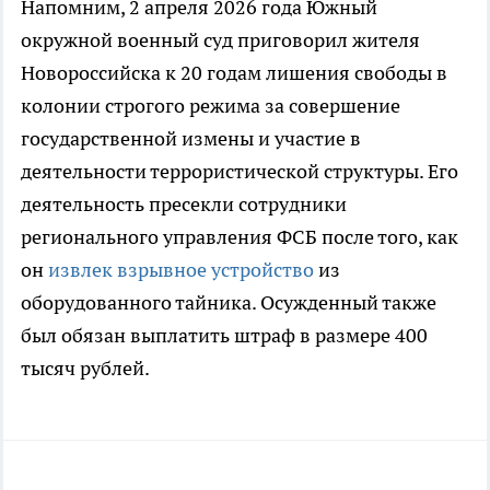
Напомним, 2 апреля 2026 года Южный
окружной военный суд приговорил жителя
Новороссийска к 20 годам лишения свободы в
колонии строгого режима за совершение
государственной измены и участие в
деятельности террористической структуры. Его
деятельность пресекли сотрудники
регионального управления ФСБ после того, как
он
извлек взрывное устройство
из
оборудованного тайника. Осужденный также
был обязан выплатить штраф в размере 400
тысяч рублей.