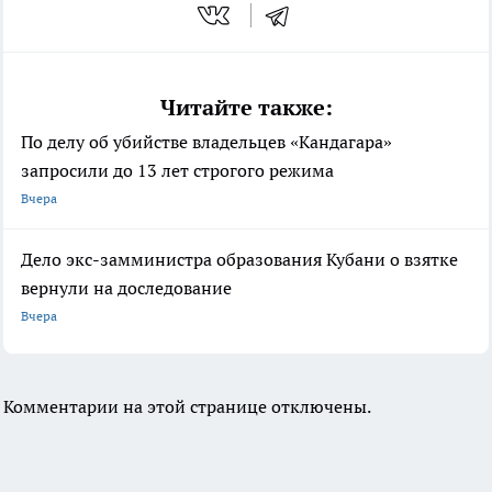
Читайте также:
По делу об убийстве владельцев «Кандагара»
запросили до 13 лет строгого режима
Вчера
Дело экс-замминистра образования Кубани о взятке
вернули на доследование
Вчера
Комментарии на этой странице отключены.