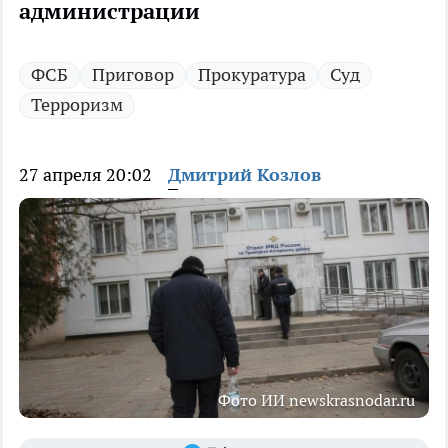
администрации
ФСБ
Приговор
Прокуратура
Суд
Терроризм
27 апреля 20:02
Дмитрий Козлов
Фото ИИ newskrasnodar.ru