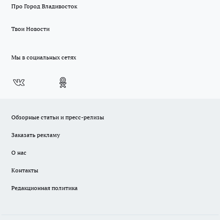
Про Город Владивосток
Твои Новости
Мы в социальных сетях
Обзорные статьи и пресс-релизы
Заказать рекламу
О нас
Контакты
Редакционная политика