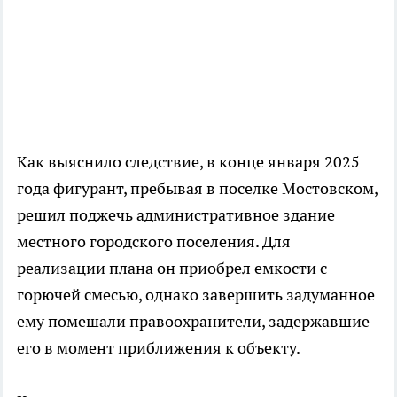
Как выяснило следствие, в конце января 2025
года фигурант, пребывая в поселке Мостовском,
решил поджечь административное здание
местного городского поселения. Для
реализации плана он приобрел емкости с
горючей смесью, однако завершить задуманное
ему помешали правоохранители, задержавшие
его в момент приближения к объекту.