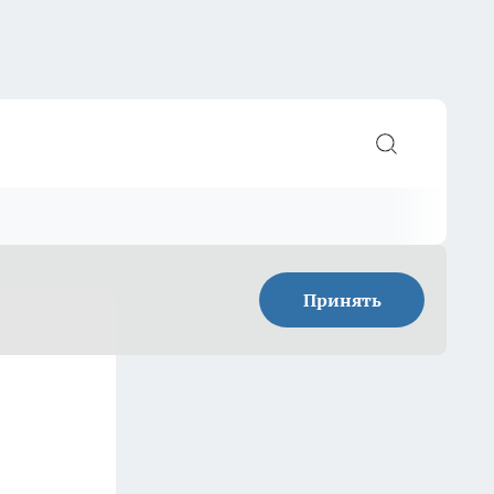
Принять