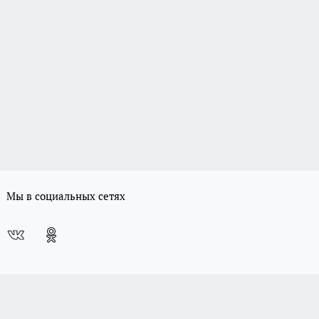
Мы в социальных сетях