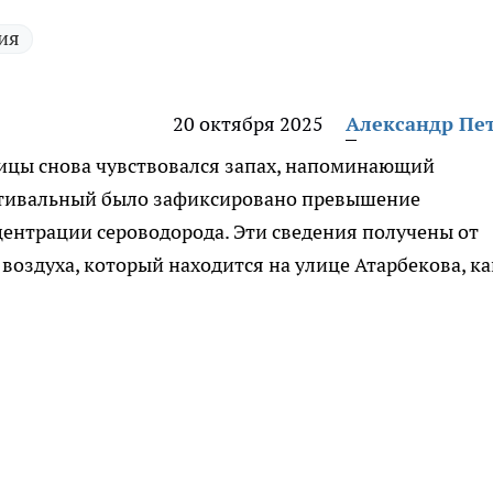
ия
20 октября 2025
Александр Пе
лицы снова чувствовался запах, напоминающий
стивальный было зафиксировано превышение
ентрации сероводорода. Эти сведения получены от
воздуха, который находится на улице Атарбекова, ка