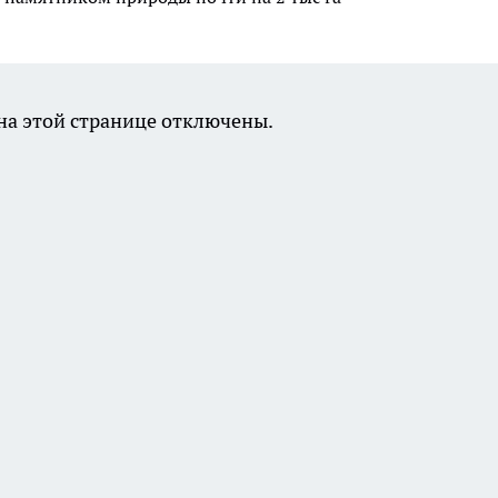
а этой странице отключены.