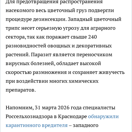
Для предотвращения распространения
насекомого весь цветочный груз подвергли
процедуре дезинсекции. Западный цветочный
трипс несет серьезную угрозу для аграрного
сектора, так как поражает свыше 240
разновидностей овощных и декоративных
растений. Паразит является переносчиком
вирусных болезней, обладает высокой
скоростью размножения и сохраняет живучесть
при воздействии многих химических
препаратов.
Напомним, 31 марта 2026 года специалисты
Россельхознадзора в Краснодаре
обнаружили
карантинного вредителя
– западного