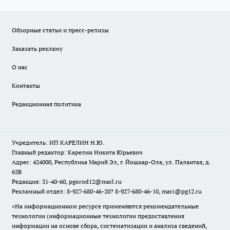
Обзорные статьи и пресс-релизы
Заказать рекламу
О нас
Контакты
Редакционная политика
Учредитель: ИП КАРЕЛИН Н.Ю.
Главный редактор: Карелин Никита Юрьевич
Адрес: 424000, Республика Марий Эл, г. Йошкар-Ола, ул. Палантая, д.
63В
Редакция: 31-40-60, pgorod12@mail.ru
Рекламный отдел: 8-927-680-46-20? 8-927-680-46-10, mari@pg12.ru
«На информационном ресурсе применяются рекомендательные
технологии (информационные технологии предоставления
информации на основе сбора, систематизации и анализа сведений,