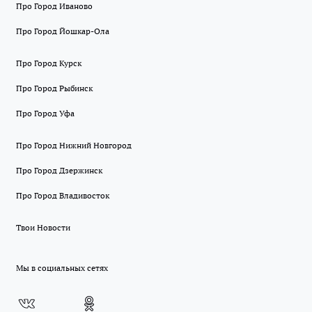
Про Город Иваново
Про Город Йошкар-Ола
Про Город Курск
Про Город Рыбинск
Про Город Уфа
Про Город Нижний Новгород
Про Город Дзержинск
Про Город Владивосток
Твои Новости
Мы в социальных сетях