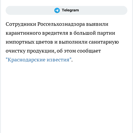
Сотрудники Россельхознадзора выявили
карантинного вредителя в большой партии
импортных цветов и выполнили санитарную
очистку продукции, об этом сообщает
"Краснодарские известия"
.