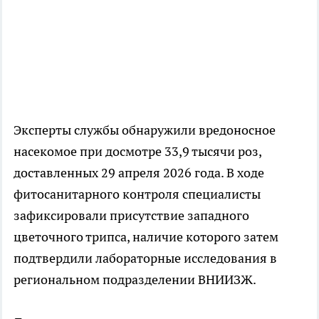
Эксперты службы обнаружили вредоносное
насекомое при досмотре 33,9 тысячи роз,
доставленных 29 апреля 2026 года. В ходе
фитосанитарного контроля специалисты
зафиксировали присутствие западного
цветочного трипса, наличие которого затем
подтвердили лабораторные исследования в
региональном подразделении ВНИИЗЖ.