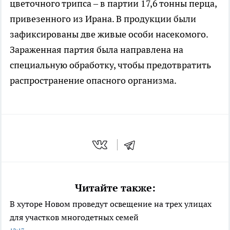
цветочного трипса – в партии 17,6 тонны перца,
привезенного из Ирана. В продукции были
зафиксированы две живые особи насекомого.
Зараженная партия была направлена на
специальную обработку, чтобы предотвратить
распространение опасного организма.
Читайте также:
В хуторе Новом проведут освещение на трех улицах
для участков многодетных семей