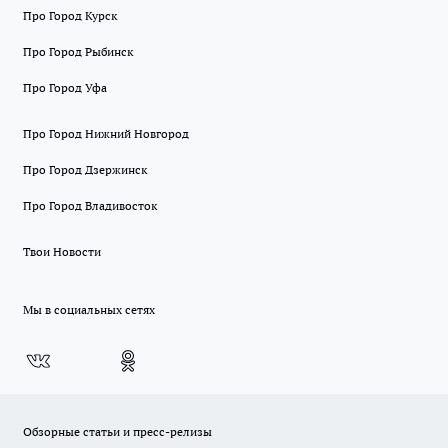
Про Город Курск
Про Город Рыбинск
Про Город Уфа
Про Город Нижний Новгород
Про Город Дзержинск
Про Город Владивосток
Твои Новости
Мы в социальных сетях
Обзорные статьи и пресс-релизы