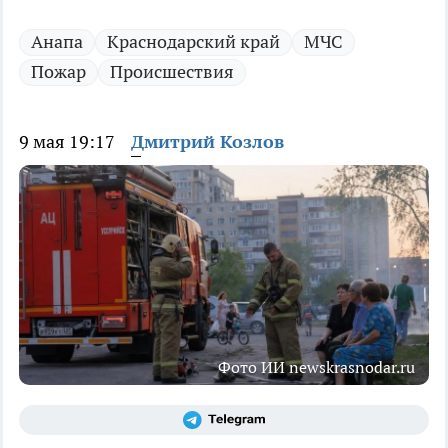
Анапа
Краснодарский край
МЧС
Пожар
Происшествия
9 мая 19:17
Дмитрий Козлов
Фото ИИ newskrasnodar.ru