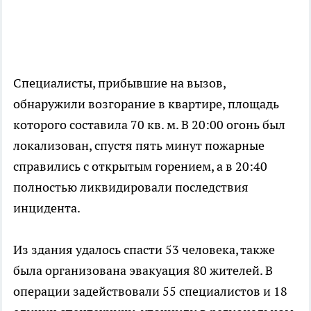
Специалисты, прибывшие на вызов,
обнаружили возгорание в квартире, площадь
которого составила 70 кв. м. В 20:00 огонь был
локализован, спустя пять минут пожарные
справились с открытым горением, а в 20:40
полностью ликвидировали последствия
инцидента.
Из здания удалось спасти 53 человека, также
была организована эвакуация 80 жителей. В
операции задействовали 55 специалистов и 18