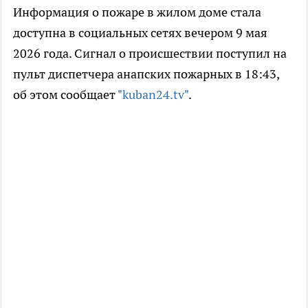
Информация о пожаре в жилом доме стала
доступна в социальных сетях вечером 9 мая
2026 года. Сигнал о происшествии поступил на
пульт диспетчера анапских пожарных в 18:43,
об этом сообщает
"kuban24.tv"
.