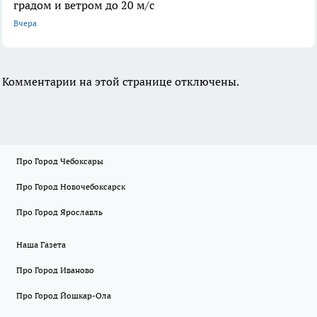
градом и ветром до 20 м/с
Вчера
Комментарии на этой странице отключены.
Про Город Чебоксары
Про Город Новочебоксарск
Про Город Ярославль
Наша Газета
Про Город Иваново
Про Город Йошкар-Ола