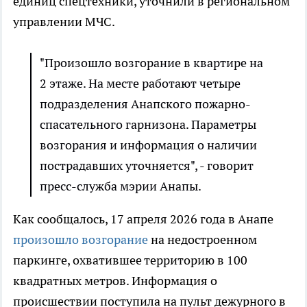
единиц спецтехники, уточнили в региональном
управлении МЧС.
"Произошло возгорание в квартире на
2 этаже. На месте работают четыре
подразделения Анапского пожарно-
спасательного гарнизона. Параметры
возгорания и информация о наличии
пострадавших уточняется", - говорит
пресс-служба мэрии Анапы.
Как сообщалось, 17 апреля 2026 года в Анапе
произошло возгорание
на недостроенном
паркинге, охватившее территорию в 100
квадратных метров. Информация о
происшествии поступила на пульт дежурного в