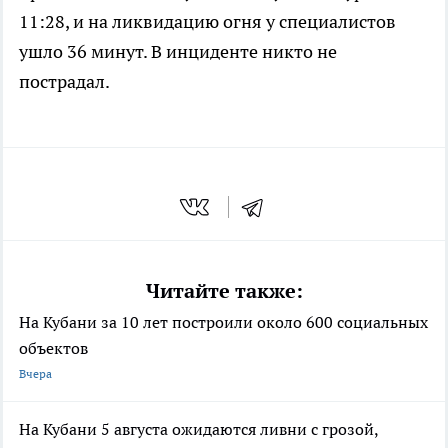
11:28, и на ликвидацию огня у специалистов
ушло 36 минут. В инциденте никто не
пострадал.
Читайте также:
На Кубани за 10 лет построили около 600 социальных
объектов
Вчера
На Кубани 5 августа ожидаются ливни с грозой,