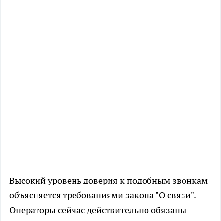
Высокий уровень доверия к подобным звонкам
объясняется требованиями закона "О связи".
Операторы сейчас действительно обязаны