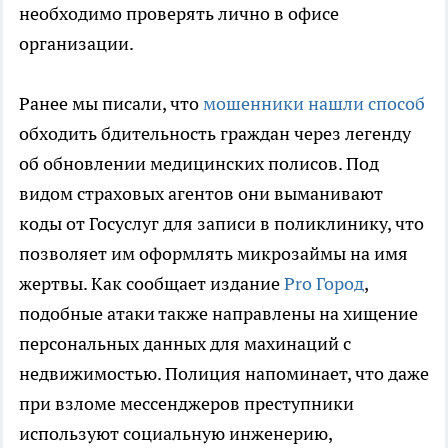
необходимо проверять лично в офисе
организации.
Ранее мы писали, что
мошенники нашли способ
обходить бдительность граждан через легенду
об обновлении медицинских полисов. Под
видом страховых агентов они выманивают
коды от Госуслуг для записи в поликлинику, что
позволяет им оформлять микрозаймы на имя
жертвы. Как сообщает издание
Pro Город
,
подобные атаки также направлены на хищение
персональных данных для махинаций с
недвижимостью. Полиция напоминает, что даже
при взломе мессенджеров преступники
используют социальную инженерию,