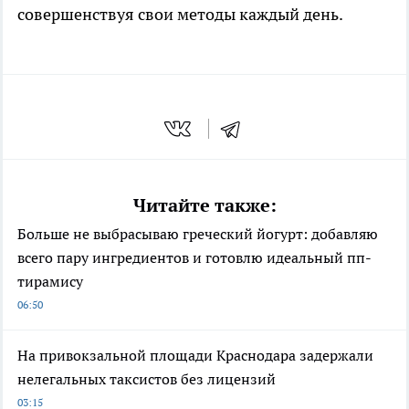
совершенствуя свои методы каждый день.
Читайте также:
Больше не выбрасываю греческий йогурт: добавляю
всего пару ингредиентов и готовлю идеальный пп-
тирамису
06:50
На привокзальной площади Краснодара задержали
нелегальных таксистов без лицензий
03:15