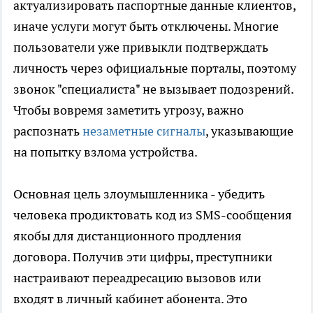
актуализировать паспортные данные клиентов,
иначе услуги могут быть отключены. Многие
пользователи уже привыкли подтверждать
личность через официальные порталы, поэтому
звонок "специалиста" не вызывает подозрений.
Чтобы вовремя заметить угрозу, важно
распознать
незаметные сигналы
, указывающие
на попытку взлома устройства.
Основная цель злоумышленника - убедить
человека продиктовать код из SMS-сообщения
якобы для дистанционного продления
договора. Получив эти цифры, преступники
настраивают переадресацию вызовов или
входят в личный кабинет абонента. Это