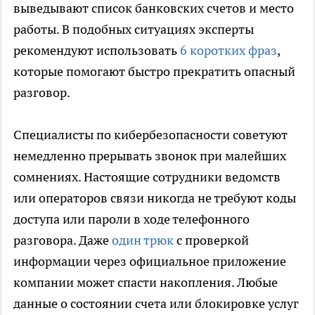
выведывают список банковских счетов и место
работы. В подобных ситуациях эксперты
рекомендуют использовать
6 коротких фраз
,
которые помогают быстро прекратить опасный
разговор.
Специалисты по кибербезопасности советуют
немедленно прерывать звонок при малейших
сомнениях. Настоящие сотрудники ведомств
или операторов связи никогда не требуют коды
доступа или пароли в ходе телефонного
разговора. Даже
один трюк
с проверкой
информации через официальное приложение
компании может спасти накопления. Любые
данные о состоянии счета или блокировке услуг