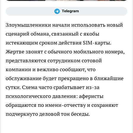
Злоумышленники начали использовать новый
сценарий обмана, связанный с якобы
истекающим сроком действия SIM-карты.
Жертве звонят с обычного мобильного номера,
представляются сотрудником сотовой
компании и вежливо сообщают, что
обслуживание будет прекращено в ближайшие
сутки. Схема часто срабатывает из-за
психологического давления: аферисты
обращаются по имени-отчеству и сохраняют
подчеркнуто деловой тон беседы.