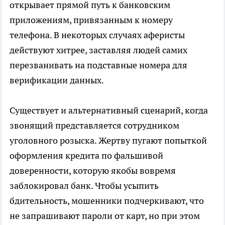
открывает прямой путь к банковским
приложениям, привязанным к номеру
телефона. В некоторых случаях аферисты
действуют хитрее, заставляя людей самих
перезванивать на подставные номера для
верификации данных.
Существует и альтернативный сценарий, когда
звонящий представляется сотрудником
уголовного розыска. Жертву пугают попыткой
оформления кредита по фальшивой
доверенности, которую якобы вовремя
заблокировал банк. Чтобы усыпить
бдительность, мошенники подчеркивают, что
не запрашивают пароли от карт, но при этом