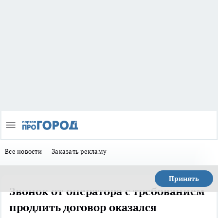
Все новости
Заказать рекламу
Принять
Звонок от оператора с требованием
продлить договор оказался