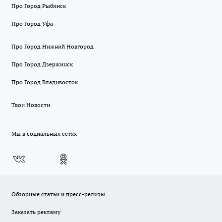
Про Город Рыбинск
Про Город Уфа
Про Город Нижний Новгород
Про Город Дзержинск
Про Город Владивосток
Твои Новости
Мы в социальных сетях
Обзорные статьи и пресс-релизы
Заказать рекламу