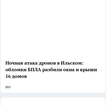
Ночная атака дронов в Ильском:
обломки БПЛА разбили окна и крыши
16 домов
2025