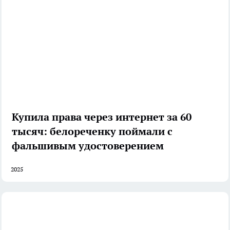
Купила права через интернет за 60
тысяч: белореченку поймали с
фальшивым удостоверением
2025