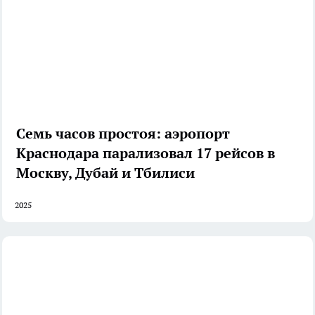
Семь часов простоя: аэропорт
Краснодара парализовал 17 рейсов в
Москву, Дубай и Тбилиси
2025