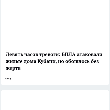
Девять часов тревоги: БПЛА атаковали
жилые дома Кубани, но обошлось без
жертв
2025