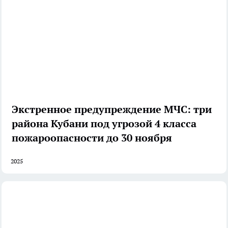
Экстренное предупреждение МЧС: три
района Кубани под угрозой 4 класса
пожароопасности до 30 ноября
2025