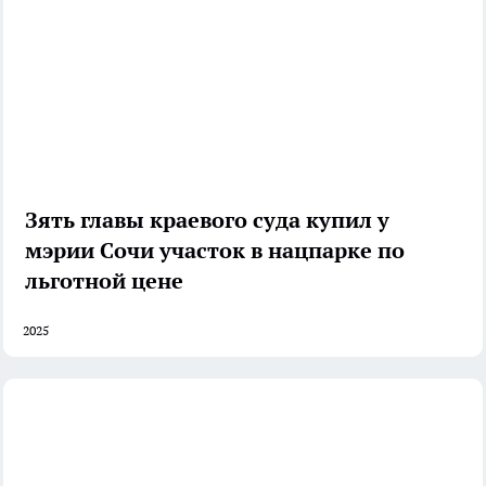
Зять главы краевого суда купил у
мэрии Сочи участок в нацпарке по
льготной цене
2025