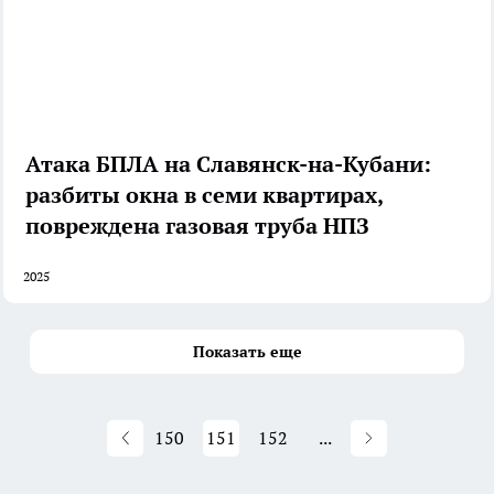
Атака БПЛА на Славянск-на-Кубани:
разбиты окна в семи квартирах,
повреждена газовая труба НПЗ
2025
Показать еще
150
151
152
...