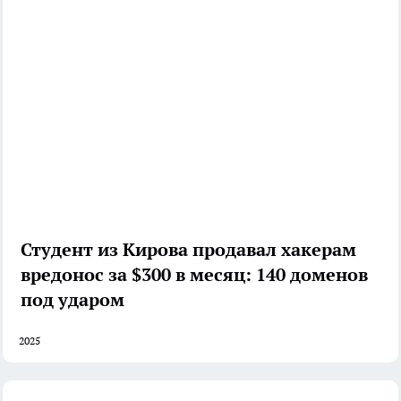
Студент из Кирова продавал хакерам
вредонос за $300 в месяц: 140 доменов
под ударом
2025