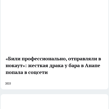
«Били профессионально, отправляли в
нокаут»: жесткая драка у бара в Анапе
попала в соцсети
2025