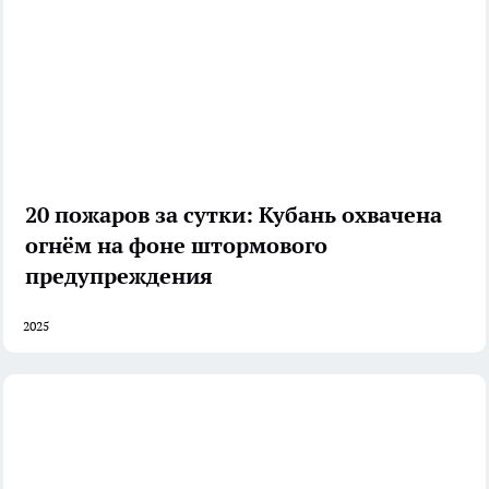
20 пожаров за сутки: Кубань охвачена
огнём на фоне штормового
предупреждения
2025