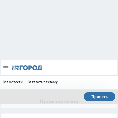
Все новости
Заказать рекламу
Принять
Происшествия