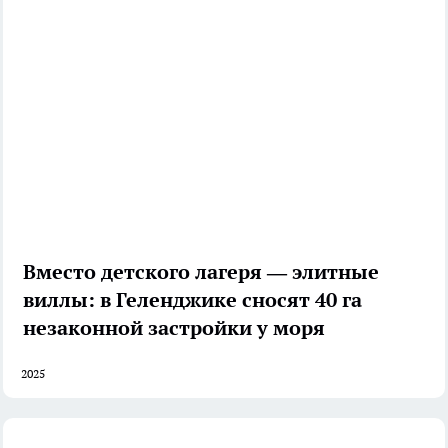
Вместо детского лагеря — элитные
виллы: в Геленджике сносят 40 га
незаконной застройки у моря
2025