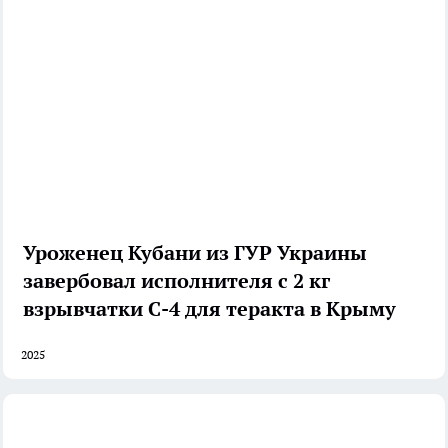
Уроженец Кубани из ГУР Украины
завербовал исполнителя с 2 кг
взрывчатки С-4 для теракта в Крыму
2025