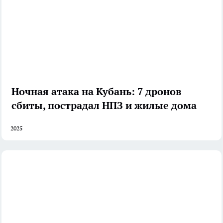
Ночная атака на Кубань: 7 дронов
сбиты, пострадал НПЗ и жилые дома
2025