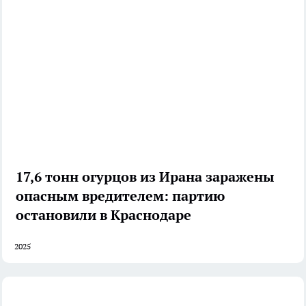
17,6 тонн огурцов из Ирана заражены
опасным вредителем: партию
остановили в Краснодаре
2025