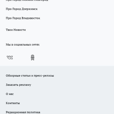
Про Город Дзержинск
Про Город Владивосток
Твои Новости
Мы в социальных сетях
Обзорные статьи и пресс-релизы
Заказать рекламу
О нас
Контакты
Редакционная политика