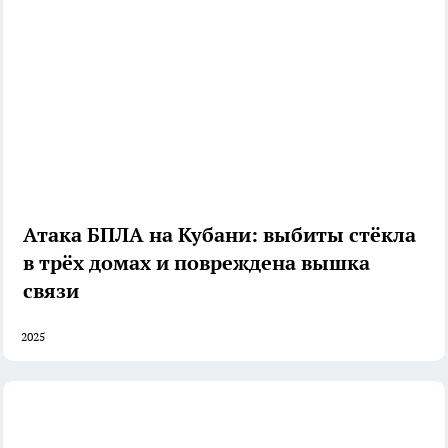
Атака БПЛА на Кубани: выбиты стёкла
в трёх домах и повреждена вышка
связи
2025