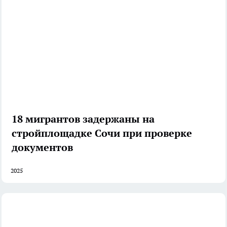
18 мигрантов задержаны на
стройплощадке Сочи при проверке
документов
2025