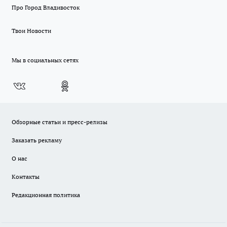
Про Город Владивосток
Твои Новости
Мы в социальных сетях
Обзорные статьи и пресс-релизы
Заказать рекламу
О нас
Контакты
Редакционная политика