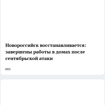
Новороссийск восстанавливается:
завершены работы в домах после
сентябрьской атаки
2025