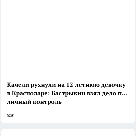
Качели рухнули на 12-летнюю девочку
в Краснодаре: Бастрыкин взял дело под
личный контроль
2025