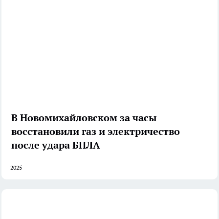
В Новомихайловском за часы
восстановили газ и электричество
после удара БПЛА
2025