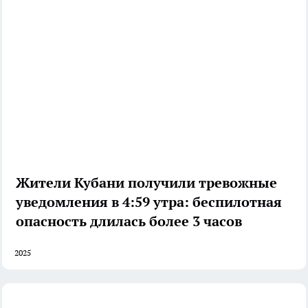
Жители Кубани получили тревожные
уведомления в 4:59 утра: беспилотная
опасность длилась более 3 часов
2025