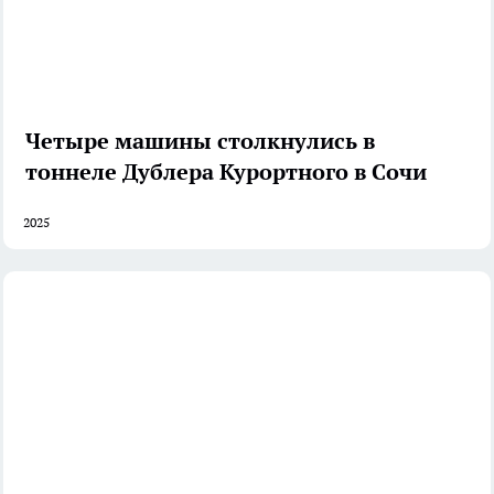
Четыре машины столкнулись в
тоннеле Дублера Курортного в Сочи
2025