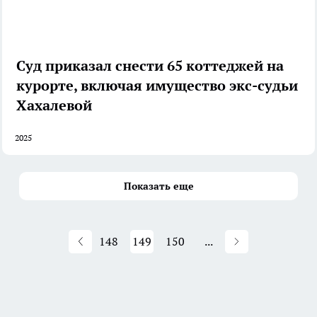
Суд приказал снести 65 коттеджей на
курорте, включая имущество экс-судьи
Хахалевой
2025
Показать еще
148
149
150
...