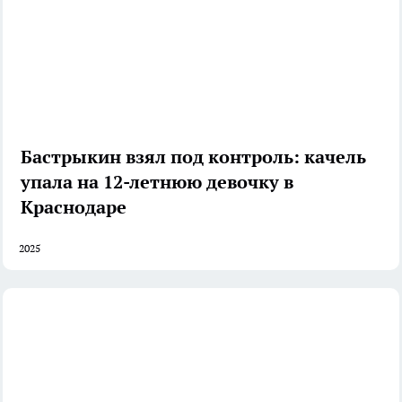
Бастрыкин взял под контроль: качель
упала на 12-летнюю девочку в
Краснодаре
2025