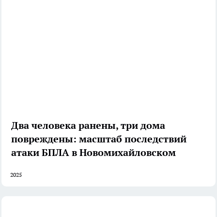
Два человека ранены, три дома
повреждены: масштаб последствий
атаки БПЛА в Новомихайловском
2025