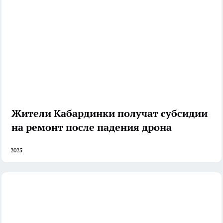
Жители Кабардинки получат субсидии
на ремонт после падения дрона
2025