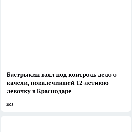
Бастрыкин взял под контроль дело о
качели, покалечившей 12-летнюю
девочку в Краснодаре
2025