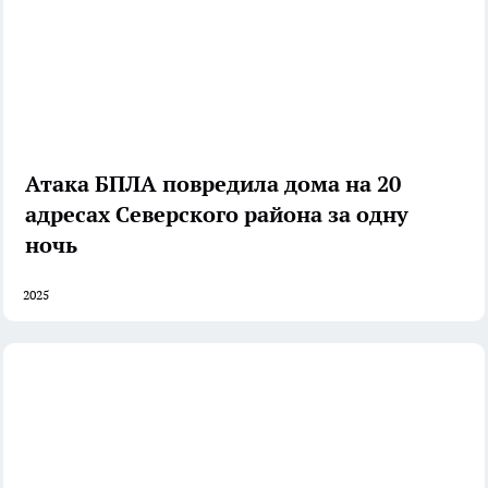
Атака БПЛА повредила дома на 20
адресах Северского района за одну
ночь
2025