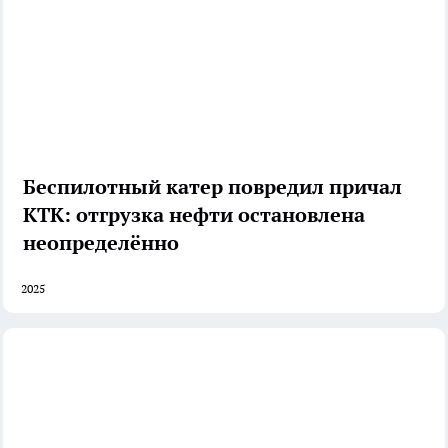
Беспилотный катер повредил причал
КТК: отгрузка нефти остановлена
неопределённо
2025