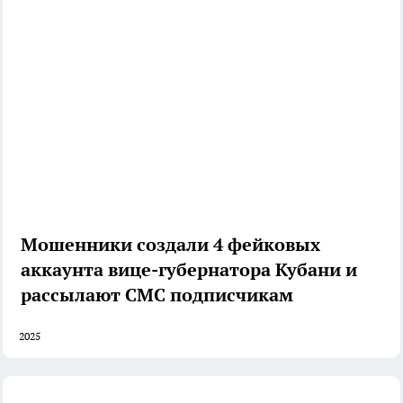
Мошенники создали 4 фейковых
аккаунта вице-губернатора Кубани и
рассылают СМС подписчикам
2025