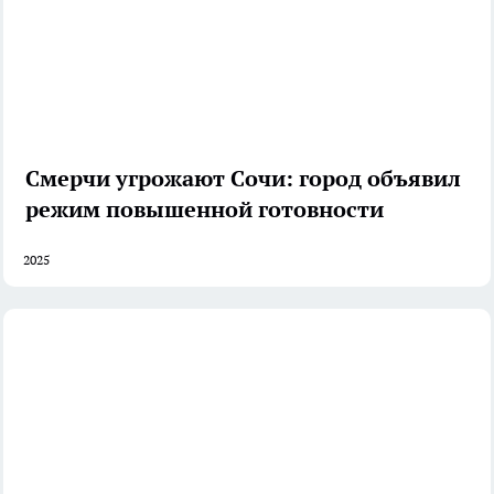
Смерчи угрожают Сочи: город объявил
режим повышенной готовности
2025