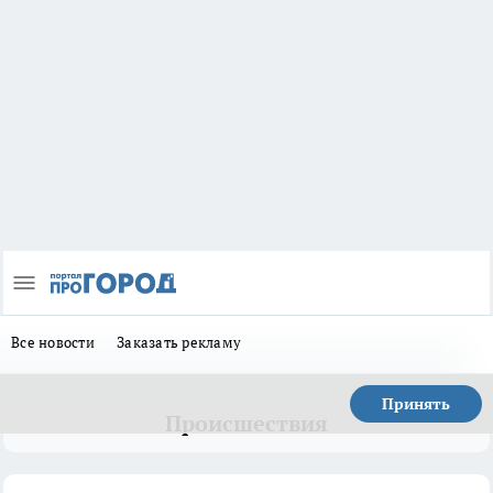
Все новости
Заказать рекламу
Принять
Происшествия