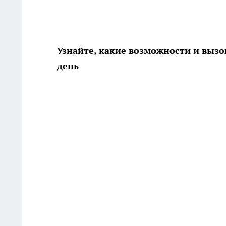
Узнайте, какие возможности и вызо
день