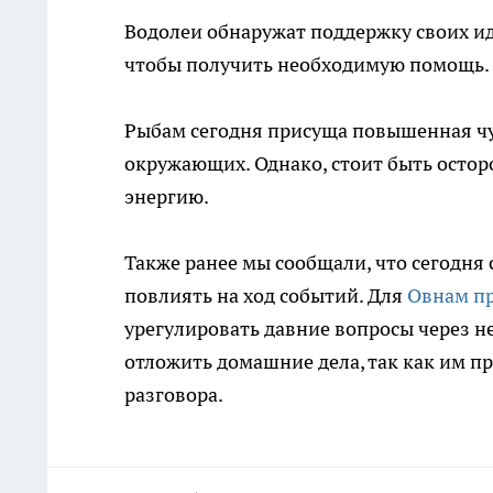
Водолеи обнаружат поддержку своих иде
чтобы получить необходимую помощь.
Рыбам сегодня присуща повышенная чу
окружающих. Однако, стоит быть остор
энергию.
Также ранее мы сообщали, что сегодня
повлиять на ход событий. Для
Овнам пр
урегулировать давние вопросы через не
отложить домашние дела, так как им п
разговора.