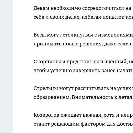
Девам необходимо сосредоточиться на 
себе и своих делах, избегая попыток 
Весы могут столкнуться с изменениями
принимать новые решения, даже если 
Скорпионам предстоит насыщенный, но 
чтобы успешно завершить ранее начат
Стрельцы могут рассчитывать на успех
образованием. Внимательность к дета
Козерогов ожидает важная, хотя и неп
станет решающим фактором для достиж