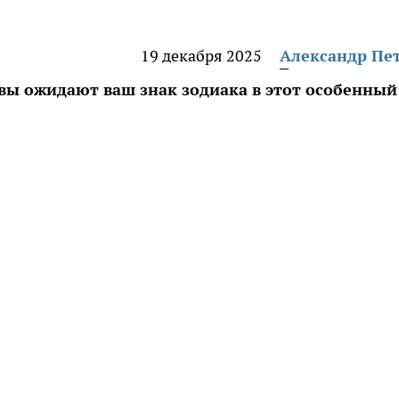
19 декабря 2025
Александр Пе
вы ожидают ваш знак зодиака в этот особенный