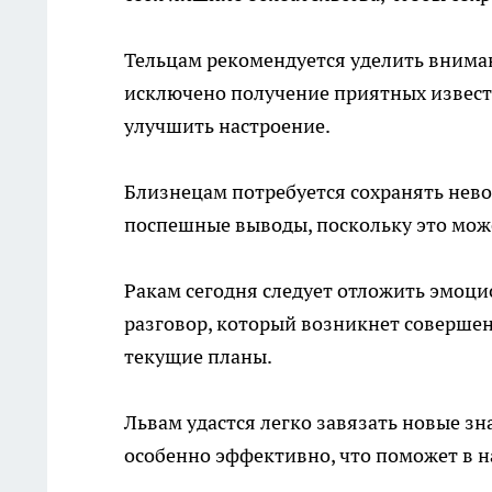
Тельцам рекомендуется уделить внима
исключено получение приятных извести
улучшить настроение.
Близнецам потребуется сохранять нево
поспешные выводы, поскольку это мож
Ракам сегодня следует отложить эмоци
разговор, который возникнет совершен
текущие планы.
Львам удастся легко завязать новые зн
особенно эффективно, что поможет в 