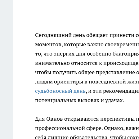
Сегодняшний день обещает принести 
моментов, которые важно своевременн
то, что энергия дня особенно благопри
внимательно относится к происходяще
чтобы получить общее представление о
людям ориентиры в повседневной жизн
судьбоносный день
, и эти рекомендац
потенциальных вызовах и удачах.
Для Овнов открываются перспективы п
профессиональной сфере. Однако, важн
себя лишние обязательства, чтобы сохр