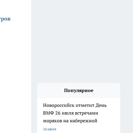
тров
Популярное
Новороссийск отметит День
ВМФ 26 июля встречами
моряков на набережной
24 июля