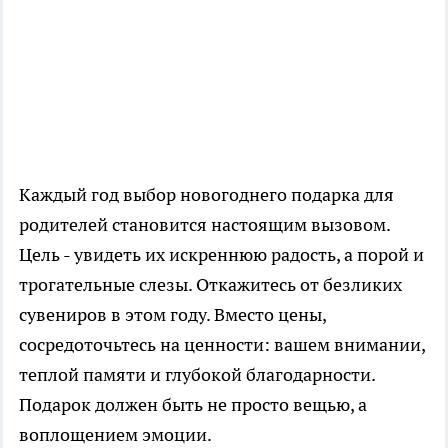
Каждый год выбор новогоднего подарка для
родителей становится настоящим вызовом.
Цель - увидеть их искреннюю радость, а порой и
трогательные слезы. Откажитесь от безликих
сувениров в этом году. Вместо цены,
сосредоточьтесь на ценности: вашем внимании,
теплой памяти и глубокой благодарности.
Подарок должен быть не просто вещью, а
воплощением эмоции.