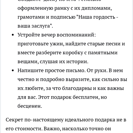
оформленную рамку с их дипломами,
грамотами и подписью "Наша гордость -
ваша заслуга".
Устройте вечер воспоминаний:
приготовьте ужин, найдите старые песни и
вместе разберите коробку с памятными
вещами, слушая их истории.
Напишите простое письмо. От руки. В нем
честно и подробно выразите, как сильно вы
их любите, за что благодарны и как важны
для вас. Этот подарок бесплатен, но
бесценен.
Секрет по-настоящему идеального подарка не в
его стоимости. Важно, насколько точно он