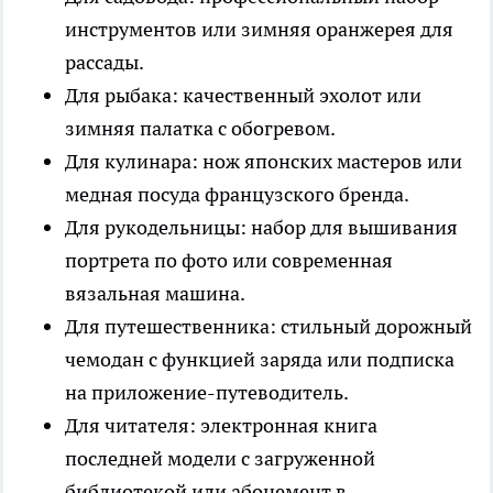
инструментов или зимняя оранжерея для
рассады.
Для рыбака: качественный эхолот или
зимняя палатка с обогревом.
Для кулинара: нож японских мастеров или
медная посуда французского бренда.
Для рукодельницы: набор для вышивания
портрета по фото или современная
вязальная машина.
Для путешественника: стильный дорожный
чемодан с функцией заряда или подписка
на приложение-путеводитель.
Для читателя: электронная книга
последней модели с загруженной
библиотекой или абонемент в