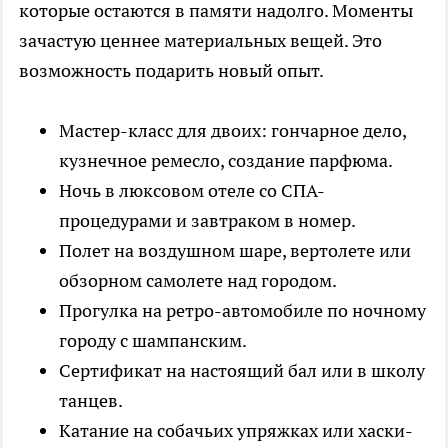
которые остаются в памяти надолго. Моменты
зачастую ценнее материальных вещей. Это
возможность подарить новый опыт.
Мастер-класс для двоих: гончарное дело,
кузнечное ремесло, создание парфюма.
Ночь в люксовом отеле со СПА-
процедурами и завтраком в номер.
Полет на воздушном шаре, вертолете или
обзорном самолете над городом.
Прогулка на ретро-автомобиле по ночному
городу с шампанским.
Сертификат на настоящий бал или в школу
танцев.
Катание на собачьих упряжках или хаски-