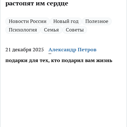
растопят им сердце
Новости России
Новый год
Полезное
Психология
Семья
Советы
21 декабря 2025
Александр Петров
подарки для тех, кто подарил вам жизнь