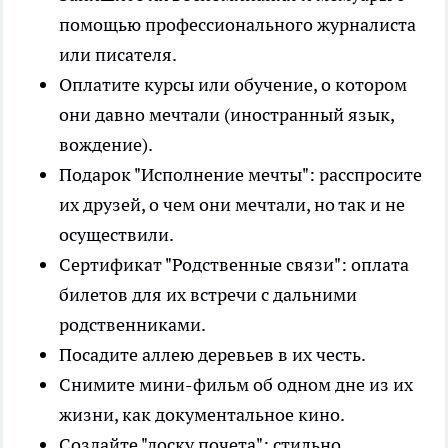
помощью профессионального журналиста
или писателя.
Оплатите курсы или обучение, о котором
они давно мечтали (иностранный язык,
вождение).
Подарок "Исполнение мечты": расспросите
их друзей, о чем они мечтали, но так и не
осуществили.
Сертификат "Родственные связи": оплата
билетов для их встречи с дальними
родственниками.
Посадите аллею деревьев в их честь.
Снимите мини-фильм об одном дне из их
жизни, как документальное кино.
Создайте "доску почета": стильно