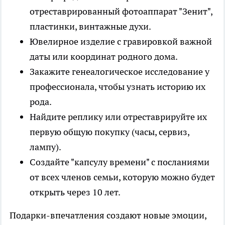
отреставрированный фотоаппарат "Зенит",
пластинки, винтажные духи.
Ювелирное изделие с гравировкой важной
даты или координат родного дома.
Закажите генеалогическое исследование у
профессионала, чтобы узнать историю их
рода.
Найдите реплику или отреставрируйте их
первую общую покупку (часы, сервиз,
лампу).
Создайте "капсулу времени" с посланиями
от всех членов семьи, которую можно будет
открыть через 10 лет.
Подарки-впечатления создают новые эмоции,