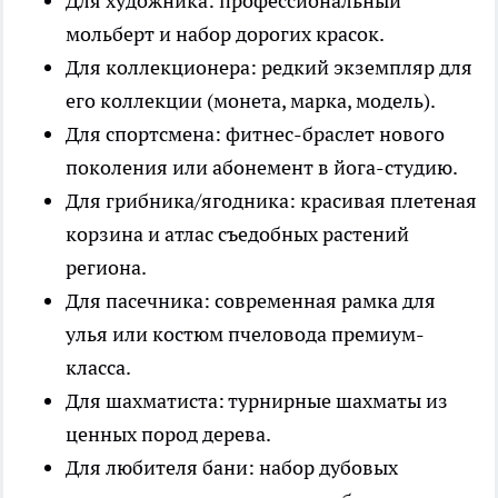
Для художника: профессиональный
мольберт и набор дорогих красок.
Для коллекционера: редкий экземпляр для
его коллекции (монета, марка, модель).
Для спортсмена: фитнес-браслет нового
поколения или абонемент в йога-студию.
Для грибника/ягодника: красивая плетеная
корзина и атлас съедобных растений
региона.
Для пасечника: современная рамка для
улья или костюм пчеловода премиум-
класса.
Для шахматиста: турнирные шахматы из
ценных пород дерева.
Для любителя бани: набор дубовых