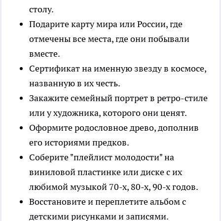
столу.
Подарите карту мира или России, где
отмечены все места, где они побывали
вместе.
Сертификат на именную звезду в космосе,
названную в их честь.
Закажите семейный портрет в ретро-стиле
или у художника, которого они ценят.
Оформите родословное древо, дополнив
его историями предков.
Соберите "плейлист молодости" на
виниловой пластинке или диске с их
любимой музыкой 70-х, 80-х, 90-х годов.
Восстановите и переплетите альбом с
детскими рисунками и записями.