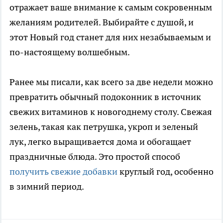
отражает ваше внимание к самым сокровенным
желаниям родителей. Выбирайте с душой, и
этот Новый год станет для них незабываемым и
по-настоящему волшебным.
Ранее мы писали, как всего за две недели можно
превратить обычный подоконник в источник
свежих витаминов к новогоднему столу. Свежая
зелень, такая как петрушка, укроп и зеленый
лук, легко выращивается дома и обогащает
праздничные блюда. Это простой способ
получить свежие добавки
круглый год, особенно
в зимний период.