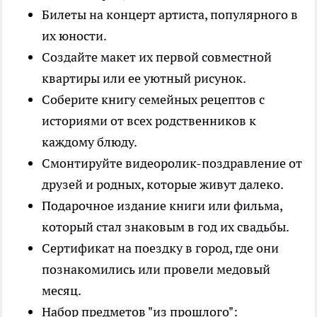
Билеты на концерт артиста, популярного в
их юности.
Создайте макет их первой совместной
квартиры или ее уютный рисунок.
Соберите книгу семейных рецептов с
историями от всех родственников к
каждому блюду.
Смонтируйте видеоролик-поздравление от
друзей и родных, которые живут далеко.
Подарочное издание книги или фильма,
который стал знаковым в год их свадьбы.
Сертификат на поездку в город, где они
познакомились или провели медовый
месяц.
Набор предметов "из прошлого":