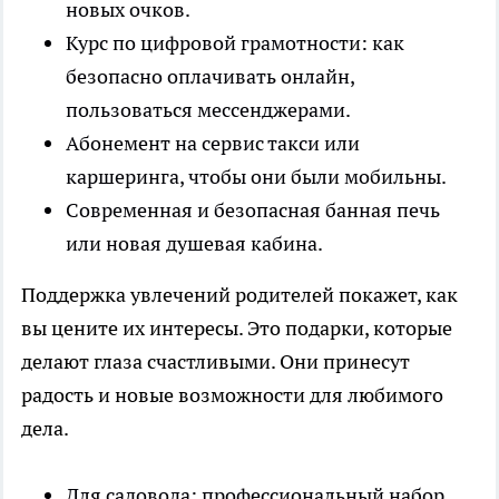
новых очков.
Курс по цифровой грамотности: как
безопасно оплачивать онлайн,
пользоваться мессенджерами.
Абонемент на сервис такси или
каршеринга, чтобы они были мобильны.
Современная и безопасная банная печь
или новая душевая кабина.
Поддержка увлечений родителей покажет, как
вы цените их интересы. Это подарки, которые
делают глаза счастливыми. Они принесут
радость и новые возможности для любимого
дела.
Для садовода: профессиональный набор