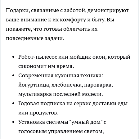
Подарки, связанные с заботой, демонстрируют
ваше внимание к их комфорту и быту. Вы
покажете, что готовы облегчить их
повседневные задачи.
Робот-пылесос или мойщик окон, который
сэкономит им время.
Современная кухонная техника:
йогуртница, хлебопечка, пароварка,
мультиварка последней модели.
Годовая подписка на сервис доставки еды
или продуктов.
Установка системы "умный дом" с
голосовым управлением светом,