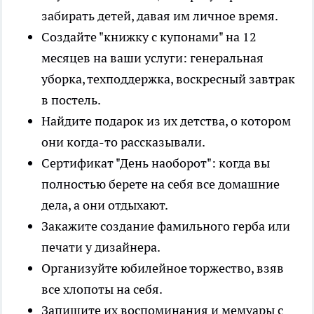
забирать детей, давая им личное время.
Создайте "книжку с купонами" на 12
месяцев на ваши услуги: генеральная
уборка, техподдержка, воскресный завтрак
в постель.
Найдите подарок из их детства, о котором
они когда-то рассказывали.
Сертификат "День наоборот": когда вы
полностью берете на себя все домашние
дела, а они отдыхают.
Закажите создание фамильного герба или
печати у дизайнера.
Организуйте юбилейное торжество, взяв
все хлопоты на себя.
Запишите их воспоминания и мемуары с