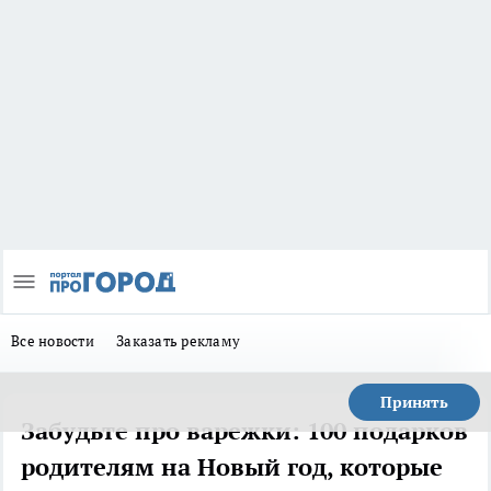
Все новости
Заказать рекламу
Принять
Забудьте про варежки: 100 подарков
родителям на Новый год, которые