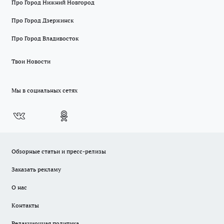
Про Город Нижний Новгород
Про Город Дзержинск
Про Город Владивосток
Твои Новости
Мы в социальных сетях
Обзорные статьи и пресс-релизы
Заказать рекламу
О нас
Контакты
Редакционная политика