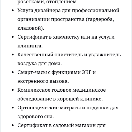
розетками, отоплением.
Услуга дизайнера для профессиональной
организации пространства (гардероба,
кладовой).
Сертификат в химчистку или на услуги
клининга.
Качественный очиститель и увлажнитель
воздуха для дома.
Смарт-часы с функциями ЭКГ и
экстренного вызова.
Комплексное годовое медицинское
обследование в хорошей клинике.
Ортопедические матрасы и подушки для
здорового сна.
Сертификат в садовый магазин для