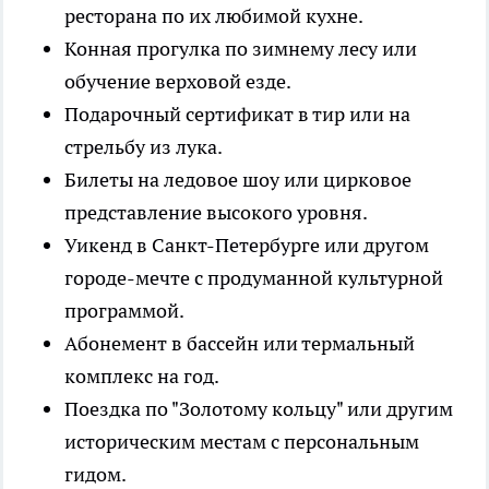
ресторана по их любимой кухне.
Конная прогулка по зимнему лесу или
обучение верховой езде.
Подарочный сертификат в тир или на
стрельбу из лука.
Билеты на ледовое шоу или цирковое
представление высокого уровня.
Уикенд в Санкт-Петербурге или другом
городе-мечте с продуманной культурной
программой.
Абонемент в бассейн или термальный
комплекс на год.
Поездка по "Золотому кольцу" или другим
историческим местам с персональным
гидом.