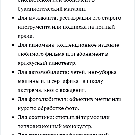
букинистический магазин.
Для музыканта: реставрация его старого
инструмента или подписка на нотный
архив.
Для киномана: коллекционное издание
любимого фильма или абонемент в
артхаусный кинотеатр.
Для автомобилиста: детейлинг-уборка
машины или сертификат в школу
экстремального вождения.
Для фотолюбителя: объектив мечты или
курс по обработке фото.
Для охотника: стильный термос или
тепловизионный монокуляр.