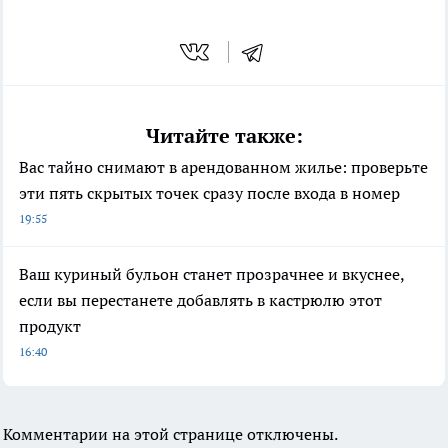
Читайте также:
Вас тайно снимают в арендованном жилье: проверьте
эти пять скрытых точек сразу после входа в номер
19:55
Ваш куриный бульон станет прозрачнее и вкуснее,
если вы перестанете добавлять в кастрюлю этот
продукт
16:40
Комментарии на этой странице отключены.