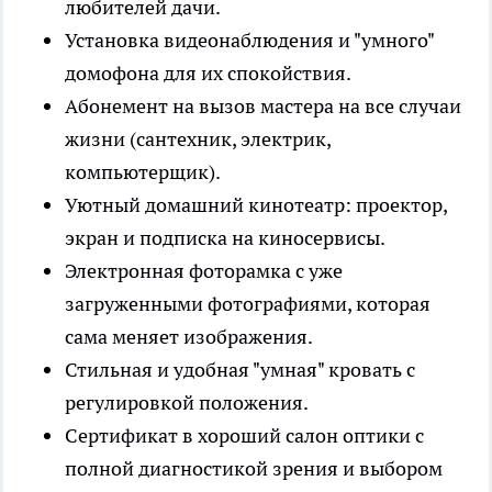
любителей дачи.
Установка видеонаблюдения и "умного"
домофона для их спокойствия.
Абонемент на вызов мастера на все случаи
жизни (сантехник, электрик,
компьютерщик).
Уютный домашний кинотеатр: проектор,
экран и подписка на киносервисы.
Электронная фоторамка с уже
загруженными фотографиями, которая
сама меняет изображения.
Стильная и удобная "умная" кровать с
регулировкой положения.
Сертификат в хороший салон оптики с
полной диагностикой зрения и выбором