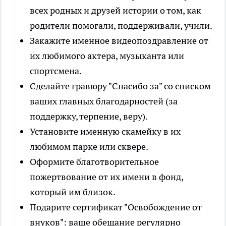
всех родных и друзей истории о том, как
родители помогали, поддерживали, учили.
Закажите именное видеопоздравление от
их любимого актера, музыканта или
спортсмена.
Сделайте гравюру "Спасибо за" со списком
ваших главных благодарностей (за
поддержку, терпение, веру).
Установите именную скамейку в их
любимом парке или сквере.
Оформите благотворительное
пожертвование от их имени в фонд,
который им близок.
Подарите сертификат "Освобождение от
внуков": ваше обещание регулярно