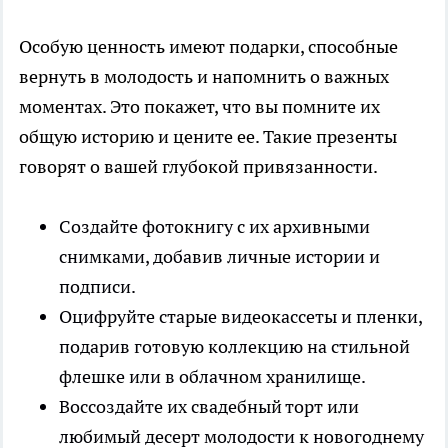
Особую ценность имеют подарки, способные
вернуть в молодость и напомнить о важных
моментах. Это покажет, что вы помните их
общую историю и цените ее. Такие презенты
говорят о вашей глубокой привязанности.
Создайте фотокнигу с их архивными
снимками, добавив личные истории и
подписи.
Оцифруйте старые видеокассеты и пленки,
подарив готовую коллекцию на стильной
флешке или в облачном хранилище.
Воссоздайте их свадебный торт или
любимый десерт молодости к новогоднему