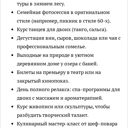
туры в зимнем лесу.
Семейная фотосессия в оригинальном
стиле (например, пикник в стиле 60-х).
Курс танцев для двоих (танго, сальса).
Дегустация вин, сыров, шоколада или чая с
профессиональным сомелье.
Выходные на природе в уютном
деревянном доме у озера с баней.
Билеты на премьеру в театр или на
закрытый кинопоказ.
День полного релакса: спа-программы для
двоих с массажем и ароматерапией.
Курс живописи или скульптуры, чтобы
разбудить творческий талант.
Кулинарный мастер-класс от шеф-повара