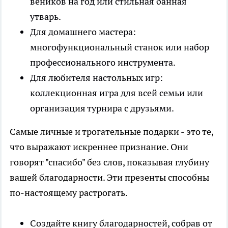
веников на год или стильная банная
утварь.
Для домашнего мастера:
многофункциональный станок или набор
профессионального инструмента.
Для любителя настольных игр:
коллекционная игра для всей семьи или
организация турнира с друзьями.
Самые личные и трогательные подарки - это те,
что выражают искреннее признание. Они
говорят "спасибо" без слов, показывая глубину
вашей благодарности. Эти презенты способны
по-настоящему растрогать.
Создайте книгу благодарностей, собрав от