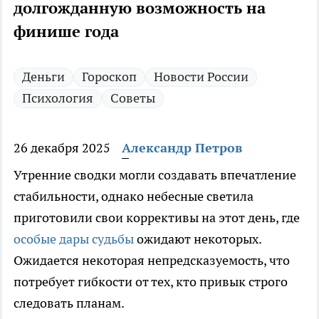
долгожданную возможность на
финише года
Деньги
Гороскоп
Новости России
Психология
Советы
26 декабря 2025
Александр Петров
Утренние сводки могли создавать впечатление
стабильности, однако небесные светила
приготовили свои коррективы на этот день, где
особые дары судьбы
ожидают некоторых.
Ожидается некоторая непредсказуемость, что
потребует гибкости от тех, кто привык строго
следовать планам.