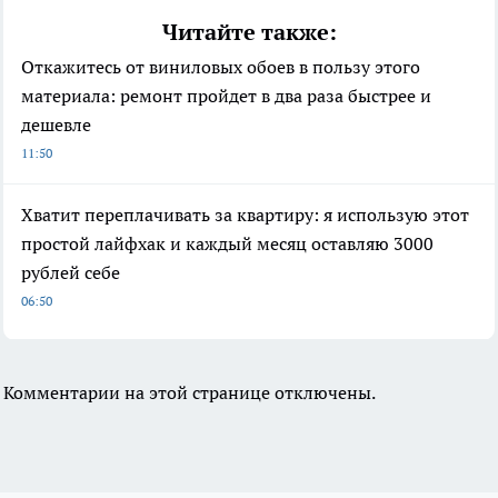
Читайте также:
Откажитесь от виниловых обоев в пользу этого
материала: ремонт пройдет в два раза быстрее и
дешевле
11:50
Хватит переплачивать за квартиру: я использую этот
простой лайфхак и каждый месяц оставляю 3000
рублей себе
06:50
Комментарии на этой странице отключены.