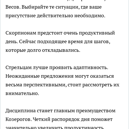
Весов. Выбирайте те ситуации, где ваше
присутствие действительно необходимо.
Скорпионам предстоит очень продуктивный
день. Сейчас подходящее время для шагов,
которые долго откладывались.
Стрельцам лучше проявить адаптивность.
Неожиданные предложения могут оказаться
весьма перспективными, стоит рассмотреть их
внимательно.
Дисциплина станет главным преимуществом
Козерогов. Четкий распорядок дня поможет
значительно увеличить продуктивность.