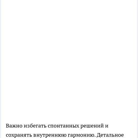
Важно избегать спонтанных решений и
сохранять внутреннюю гармонию. Детальное