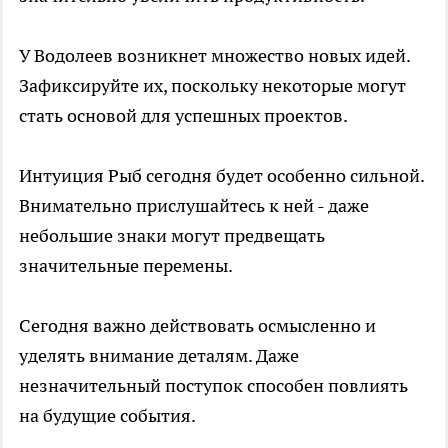
У Водолеев возникнет множество новых идей.
Зафиксируйте их, поскольку некоторые могут
стать основой для успешных проектов.
Интуиция Рыб сегодня будет особенно сильной.
Внимательно прислушайтесь к ней - даже
небольшие знаки могут предвещать
значительные перемены.
Сегодня важно действовать осмысленно и
уделять внимание деталям. Даже
незначительный поступок способен повлиять
на будущие события.