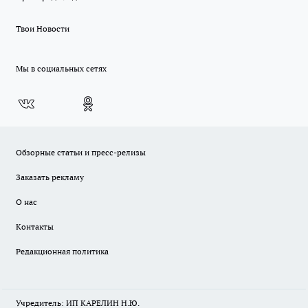
Твои Новости
Мы в социальных сетях
Обзорные статьи и пресс-релизы
Заказать рекламу
О нас
Контакты
Редакционная политика
Учредитель: ИП КАРЕЛИН Н.Ю.