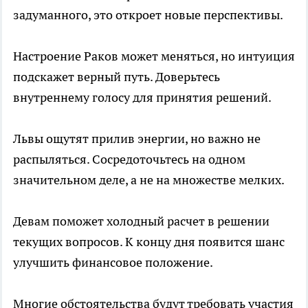
задуманного, это откроет новые перспективы.
Настроение Раков может меняться, но интуиция
подскажет верный путь. Доверьтесь
внутреннему голосу для принятия решений.
Львы ощутят прилив энергии, но важно не
распыляться. Сосредоточьтесь на одном
значительном деле, а не на множестве мелких.
Девам поможет холодный расчет в решении
текущих вопросов. К концу дня появится шанс
улучшить финансовое положение.
Многие обстоятельства будут требовать участия