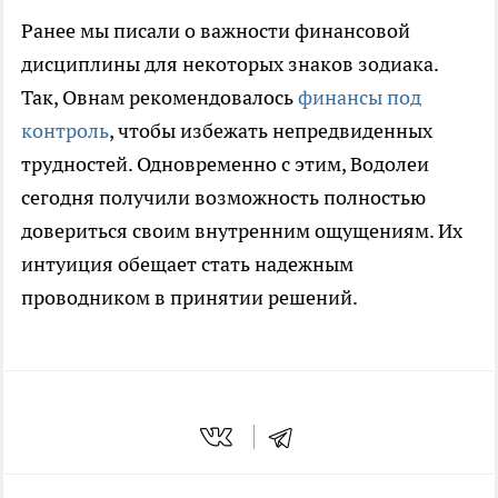
Ранее мы писали о важности финансовой
дисциплины для некоторых знаков зодиака.
Так, Овнам рекомендовалось
финансы под
контроль
, чтобы избежать непредвиденных
трудностей. Одновременно с этим, Водолеи
сегодня получили возможность полностью
довериться своим внутренним ощущениям. Их
интуиция обещает стать надежным
проводником в принятии решений.