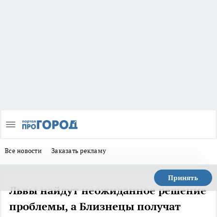
Все новости
Заказать рекламу
Принять
Львы найдут неожиданное решение
проблемы, а Близнецы получат