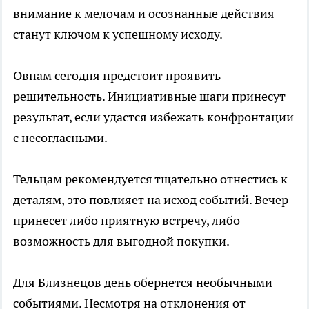
внимание к мелочам и осознанные действия
станут ключом к успешному исходу.
Овнам сегодня предстоит проявить
решительность. Инициативные шаги принесут
результат, если удастся избежать конфронтации
с несогласными.
Тельцам рекомендуется тщательно отнестись к
деталям, это повлияет на исход событий. Вечер
принесет либо приятную встречу, либо
возможность для выгодной покупки.
Для Близнецов день обернется необычными
событиями. Несмотря на отклонения от