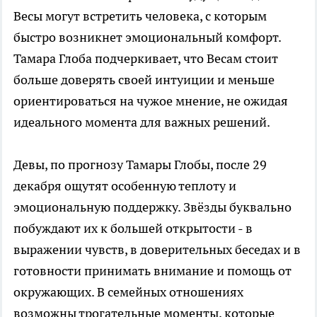
Весы могут встретить человека, с которым
быстро возникнет эмоциональный комфорт.
Тамара Глоба подчеркивает, что Весам стоит
больше доверять своей интуиции и меньше
ориентироваться на чужое мнение, не ожидая
идеального момента для важных решений.
Девы, по прогнозу Тамары Глобы, после 29
декабря ощутят особенную теплоту и
эмоциональную поддержку. Звёзды буквально
побуждают их к большей открытости - в
выражении чувств, в доверительных беседах и в
готовности принимать внимание и помощь от
окружающих. В семейных отношениях
возможны трогательные моменты, которые