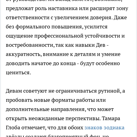
предложат роль наставника или расширят зону
ответственности с увеличением доверия. Даже
без формального повышения, усилится
ощущение профессиональной устойчивости и
востребованности, так как навыки Дев -
аккуратность, внимание к деталям и умение
доводить начатое до конца - будут особенно
цениться.
Девам советуют не ограничиваться рутиной, а
пробовать новые форматы работы или
дополнительные направления, что может
открыть неожиданные перспективы. Тамара
Глоба отмечает, что для обоих
знаков зодиака
звёзды создают благоприятный фон, но