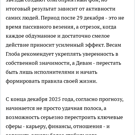
итоговый результат зависит от активности
самих людей. Период после 29 декабря - это не
время пассивного везения, а отрезок, когда
каждое обдуманное и достаточно смелое
действие приносит усиленный эффект. Весам
Глоба рекомендует укреплять уверенность в
собственной значимости, а Девам - перестать
быть лишь исполнителями и начать
формировать правила своей жизни.
С конца декабря 2025 года, согласно прогнозу,
начинается не просто удачная полоса, а
возможность серьезно перестроить ключевые
сферы - карьеру, финансы, отношения - и