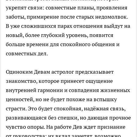
укрепят связи: совместные планы, проявления
заботы, примирение после старых недомолвок.
В уже сложившихся парах отношения выйдут на
новый, более глубокий уровень, появится
больше времени для спокойного общения и
совместных дел.
Одиноким Девам астролог предсказывает
знакомство, которое принесет ощущение
внутренней гармонии и совпадения жизненных
ценностей, но не будет похоже на вспышку
страсти. Это будет спокойная, надёжная связь,
развивающаяся без спешки, но дающая прочное
чувство опоры. На работе Дев ждет признание
от руководства: их вклад заметят, возможно,