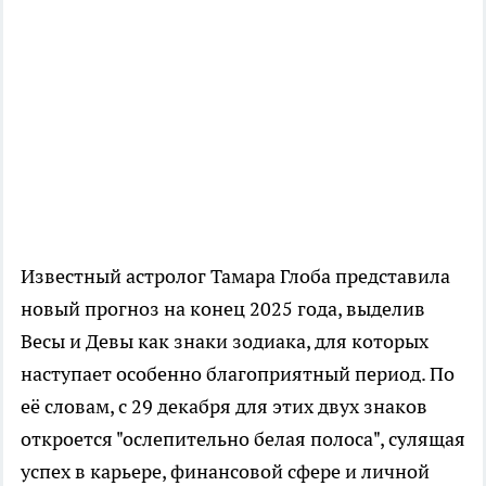
Известный астролог Тамара Глоба представила
новый прогноз на конец 2025 года, выделив
Весы и Девы как знаки зодиака, для которых
наступает особенно благоприятный период. По
её словам, с 29 декабря для этих двух знаков
откроется "ослепительно белая полоса", сулящая
успех в карьере, финансовой сфере и личной