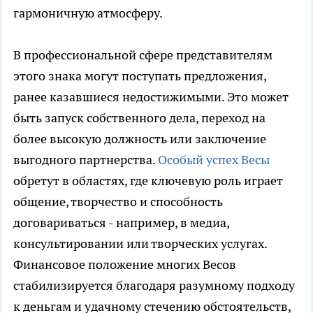
гармоничную атмосферу.
В профессиональной сфере представителям
этого знака могут поступать предложения,
ранее казавшиеся недостижимыми. Это может
быть запуск собственного дела, переход на
более высокую должность или заключение
выгодного партнерства.
Особый успех Весы
обретут в областях, где ключевую роль играет
общение, творчество и способность
договариваться - например, в медиа,
консультировании или творческих услугах.
Финансовое положение многих Весов
стабилизируется благодаря разумному подходу
к деньгам и удачному стечению обстоятельств,