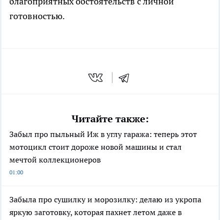
благоприятных обстоятельств с личной
готовностью.
Читайте также:
Забыл про пыльный Иж в углу гаража: теперь этот
мотоцикл стоит дороже новой машины и стал
мечтой коллекционеров
01:00
Забыла про сушилку и морозилку: делаю из укропа
яркую заготовку, которая пахнет летом даже в