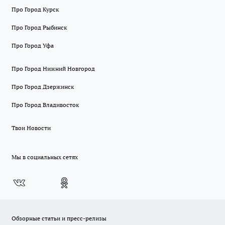
Про Город Курск
Про Город Рыбинск
Про Город Уфа
Про Город Нижний Новгород
Про Город Дзержинск
Про Город Владивосток
Твои Новости
Мы в социальных сетях
Обзорные статьи и пресс-релизы