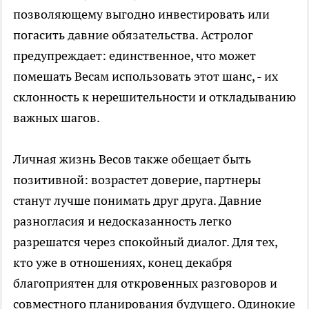
позволяющему выгодно инвестировать или
погасить давние обязательства. Астролог
предупреждает: единственное, что может
помешать Весам использовать этот шанс, - их
склонность к нерешительности и откладыванию
важных шагов.
Личная жизнь Весов также обещает быть
позитивной: возрастет доверие, партнеры
станут лучше понимать друг друга. Давние
разногласия и недосказанность легко
разрешатся через спокойный диалог. Для тех,
кто уже в отношениях, конец декабря
благоприятен для откровенных разговоров и
совместного планирования будущего. Одинокие