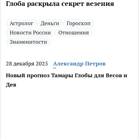
Глоба раскрыла секрет везения
Астролог
Деньги
Гороскоп
Новости России
Отношения
Знаменитости
28 декабря 2025
Александр Петров
Новый прогноз Тамары Глобы для Весов и
Дев