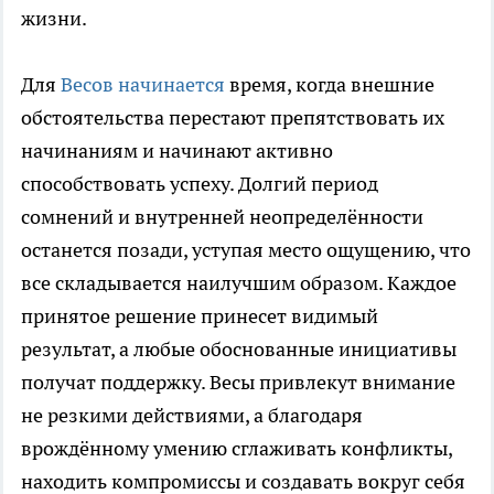
жизни.
Для
Весов начинается
время, когда внешние
обстоятельства перестают препятствовать их
начинаниям и начинают активно
способствовать успеху. Долгий период
сомнений и внутренней неопределённости
останется позади, уступая место ощущению, что
все складывается наилучшим образом. Каждое
принятое решение принесет видимый
результат, а любые обоснованные инициативы
получат поддержку. Весы привлекут внимание
не резкими действиями, а благодаря
врождённому умению сглаживать конфликты,
находить компромиссы и создавать вокруг себя