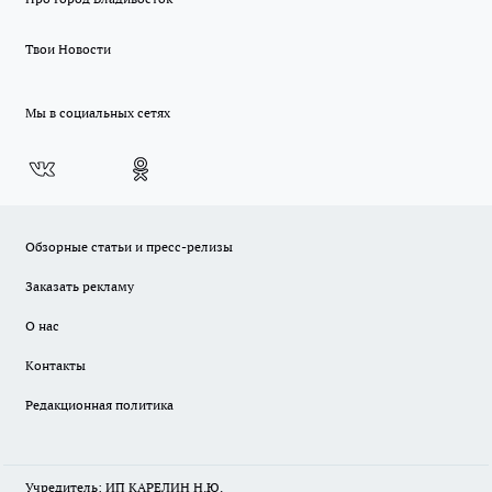
Твои Новости
Мы в социальных сетях
Обзорные статьи и пресс-релизы
Заказать рекламу
О нас
Контакты
Редакционная политика
Учредитель: ИП КАРЕЛИН Н.Ю.