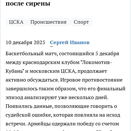
после сирены
ЦСКА
Происшествия
Спорт
10 декабря 2025
Сергей Иванов
Баскетбольный матч, состоявшийся 5 декабря
между краснодарским клубом "Локомотив-
Кубань" и московским ЦСКА, продолжает
активно обсуждаться. Игровое противостояние
завершилось таким образом, что его финальный
эпизод анализируют уже несколько дней.
Появились данные, позволяющие говорить о
судейской ошибке, которая повлияла на исход
встречи. Армейцы одержали победу со счетом