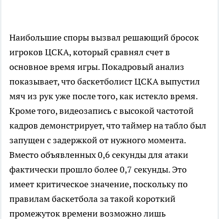
Наибольшие споры вызвал решающий бросок
игроков ЦСКА, который сравнял счет в
основное время игры. Покадровый анализ
показывает, что баскетболист ЦСКА выпустил
мяч из рук уже после того, как истекло время.
Кроме того, видеозапись с высокой частотой
кадров демонстрирует, что таймер на табло был
запущен с задержкой от нужного момента.
Вместо объявленных 0,6 секунды для атаки
фактически прошло более 0,7 секунды. Это
имеет критическое значение, поскольку по
правилам баскетбола за такой короткий
промежуток времени возможно лишь