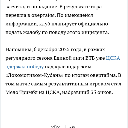
засчитали попадание. В результате игра
перешла в овертайм. По имеющейся
информации, клуб планирует официально
подать жалобу по поводу этого инцидента.
Напомним, 6 декабря 2025 года, в рамках
регулярного сезона Единой лиги ВТБ уже
ЦСКА
одержал победу
над краснодарским
«Локомотивом-Кубань» по итогам овертайма. В
том матче самым результативным игроком стал
Мело Тримбл из ЦСКА, набравший 35 очков.