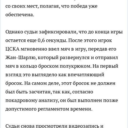
со своих мест, полагая, что победа уже
обеспечена.
Однако судьи зафиксировали, что до конца игры
остается еще 0,6 секунды. После этого игрок
ЦСКА мгновенно ввел мяч в игру, передав его
Жан-Шарлю, который развернулся и отправил
мяч в кольцо броском полукрюком. На первый
взгляд это выглядело как впечатляющий
бросок. На самом деле, этот бросок не должен
был быть засчитан, так как, согласно
покадровому анализу, он был выполнен позже
допустимого регламентом времени.
Судьи снова просмотрели видеозапись и