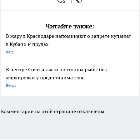
Читайте также:
В жару в Краснодаре напоминают о запрете купания
в Кубани и прудах
00:21
В центре Сочи изъяли полтонны рыбы без
маркировки у предпринимателя
Вчера
Комментарии на этой странице отключены.