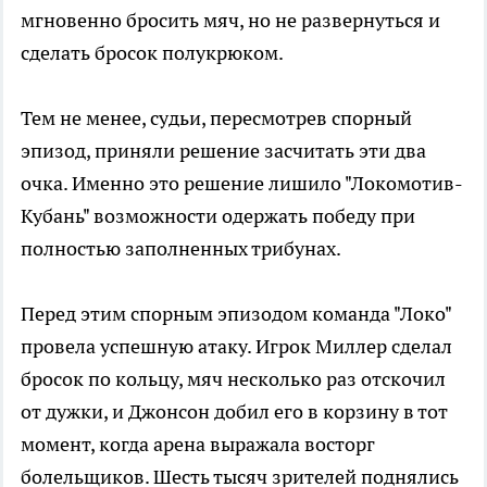
мгновенно бросить мяч, но не развернуться и
сделать бросок полукрюком.
Тем не менее, судьи, пересмотрев спорный
эпизод, приняли решение засчитать эти два
очка. Именно это решение лишило "Локомотив-
Кубань" возможности одержать победу при
полностью заполненных трибунах.
Перед этим спорным эпизодом команда "Локо"
провела успешную атаку. Игрок Миллер сделал
бросок по кольцу, мяч несколько раз отскочил
от дужки, и Джонсон добил его в корзину в тот
момент, когда арена выражала восторг
болельщиков. Шесть тысяч зрителей поднялись