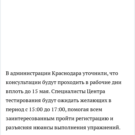
В администрации Краснодара уточнили, что
консультации будут проходить в рабочие дни
вплоть до 15 мая. Специалисты Центра
тестирования будут ожидать желающих в
период с 15:00 до 17:00, помогая всем
заинтересованным пройти регистрацию и
разъясняя нюансы выполнения упражнений.