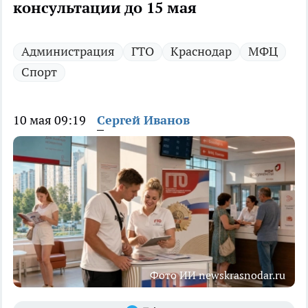
консультации до 15 мая
Администрация
ГТО
Краснодар
МФЦ
Спорт
10 мая 09:19
Сергей Иванов
Фото ИИ newskrasnodar.ru