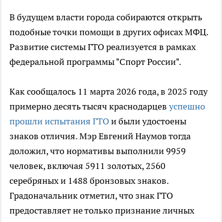
В будущем власти города собираются открыть
подобные точки помощи в других офисах МФЦ.
Развитие системы ГТО реализуется в рамках
федеральной программы "Спорт России".
Как сообщалось 11 марта 2026 года, в 2025 году
примерно десять тысяч краснодарцев
успешно
прошли испытания ГТО
и были удостоены
знаков отличия. Мэр Евгений Наумов тогда
доложил, что нормативы выполнили 9959
человек, включая 5911 золотых, 2560
серебряных и 1488 бронзовых знаков.
Градоначальник отметил, что знак ГТО
предоставляет не только признание личных