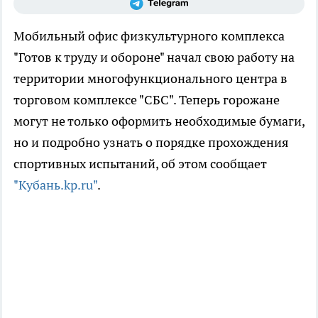
Мобильный офис физкультурного комплекса
"Готов к труду и обороне" начал свою работу на
территории многофункционального центра в
торговом комплексе "СБС". Теперь горожане
могут не только оформить необходимые бумаги,
но и подробно узнать о порядке прохождения
спортивных испытаний, об этом сообщает
"Кубань.kp.ru"
.