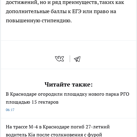
достижений, но и ряд преимуществ, таких как
дополнительные баллы к ЕГЭ или право на
повышенную стипендию.
Читайте также:
В Краснодаре огородили площадку нового парка РГО
площадью 15 гектаров
06:17
На трассе М-4 в Краснодаре погиб 27-летний
водитель Kia после столкновения с фурой