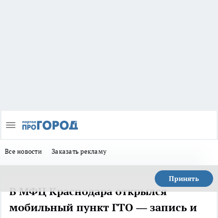
Все новости
Заказать рекламу
Принять
В МФЦ Краснодара открылся
мобильный пункт ГТО — запись и