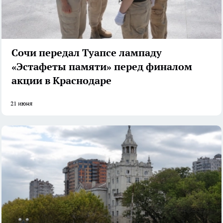
Сочи передал Туапсе лампаду
«Эстафеты памяти» перед финалом
акции в Краснодаре
21 июня