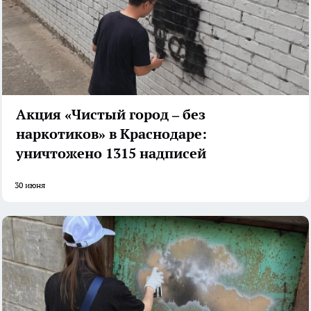
Акция «Чистый город – без
наркотиков» в Краснодаре:
уничтожено 1315 надписей
30 июня