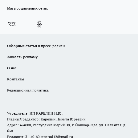
Мы в социальных сетях
Обзорные статьи и пресс-релизы
Заказать рекламу
О нас
Контакты
Редакционная политика
Учредитель: ИП КАРЕЛИН Н.Ю.
Главный редактор: Карелин Никита Юрьевич
Адрес: 424000, Республика Марий Эл, г. Йошкар-Ола, ул. Палантая, д.
63В
Редакция: 31-40-60, pgorod12@mail.ru