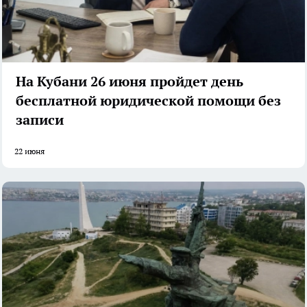
На Кубани 26 июня пройдет день
бесплатной юридической помощи без
записи
22 июня