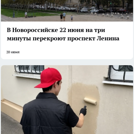
В Новороссийске 22 июня на три
минуты перекроют проспект Ленина
20 июня