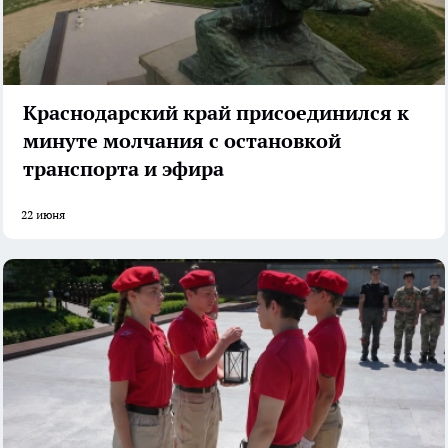
Краснодарский край присоединился к
минуте молчания с остановкой
транспорта и эфира
22 июня