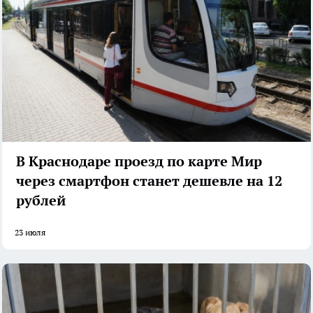
В Краснодаре проезд по карте Мир
через смартфон станет дешевле на 12
рублей
23 июля