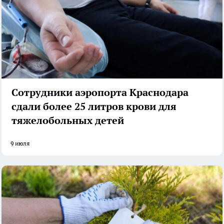
Сотрудники аэропорта Краснодара
сдали более 25 литров крови для
тяжелобольных детей
9 июля