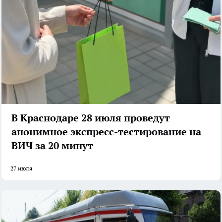
В Краснодаре 28 июля проведут
анонимное экспресс-тестирование на
ВИЧ за 20 минут
27 июля