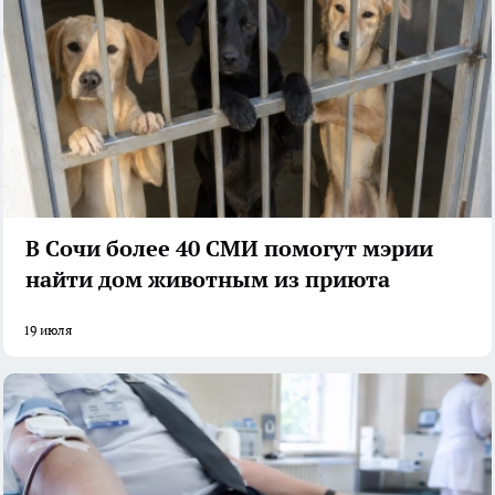
В Сочи более 40 СМИ помогут мэрии
найти дом животным из приюта
19 июля