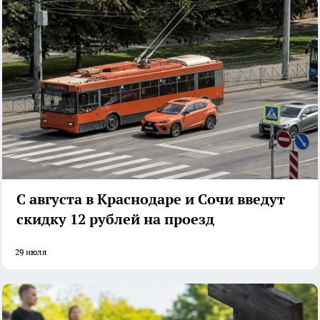
С августа в Краснодаре и Сочи введут
скидку 12 рублей на проезд
29 июля