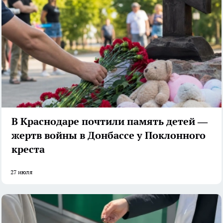
В Краснодаре почтили память детей —
жертв войны в Донбассе у Поклонного
креста
27 июля