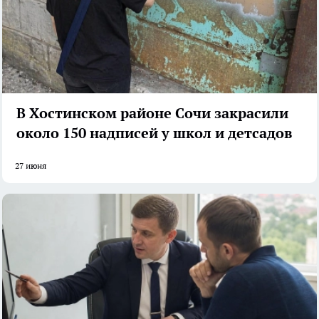
В Хостинском районе Сочи закрасили
около 150 надписей у школ и детсадов
27 июня