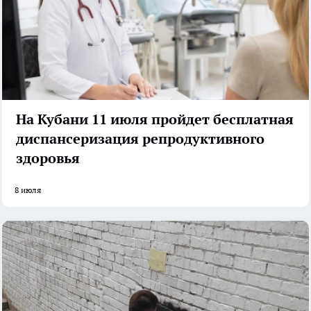
На Кубани 11 июля пройдет бесплатная
диспансеризация репродуктивного
здоровья
8 июля