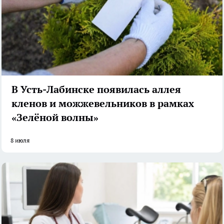
В Усть-Лабинске появилась аллея
кленов и можжевельников в рамках
«Зелёной волны»
8 июля