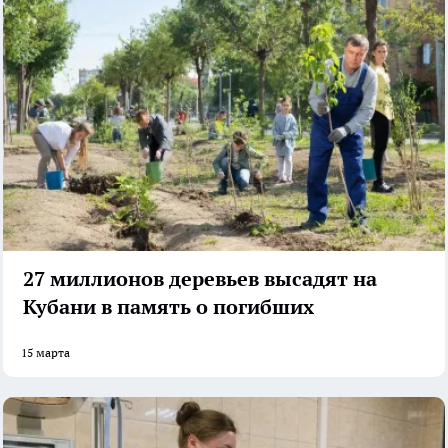
27 миллионов деревьев высадят на
Кубани в память о погибших
15 марта