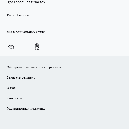
Про Город Владивосток
Твои Новости
Мы в социальных сетях
Обзорные статьи и пресс-релизы
Заказать рекламу
О нас
Контакты
Редакционная политика