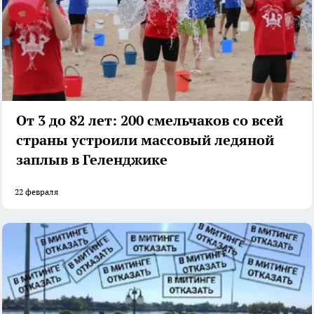
От 3 до 82 лет: 200 смельчаков со всей
страны устроили массовый ледяной
заплыв в Геленджике
22 февраля