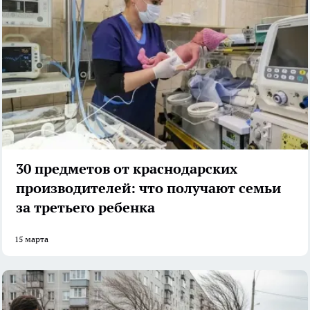
30 предметов от краснодарских
производителей: что получают семьи
за третьего ребенка
15 марта