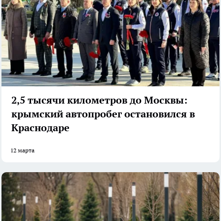
2,5 тысячи километров до Москвы:
крымский автопробег остановился в
Краснодаре
12 марта