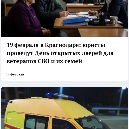
19 февраля в Краснодаре: юристы
проведут День открытых дверей для
ветеранов СВО и их семей
14 февраля