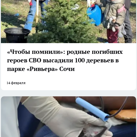
«Чтобы помнили»: родные погибших
героев СВО высадили 100 деревьев в
парке «Ривьера» Сочи
14 февраля