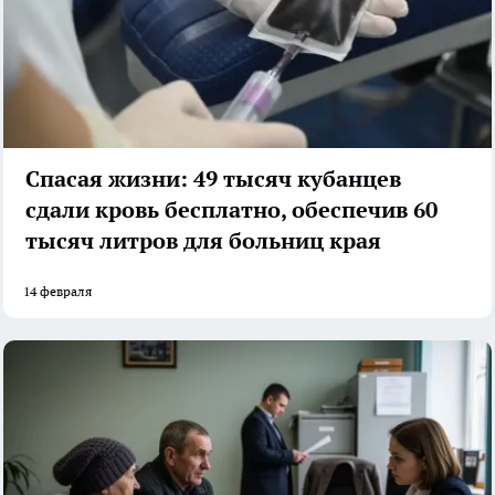
Спасая жизни: 49 тысяч кубанцев
сдали кровь бесплатно, обеспечив 60
тысяч литров для больниц края
14 февраля