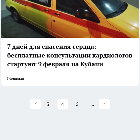
7 дней для спасения сердца:
бесплатные консультации кардиологов
стартуют 9 февраля на Кубани
7 февраля
3
4
5
...