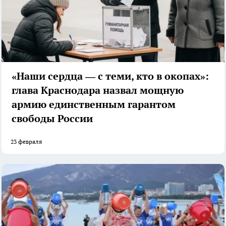
«Наши сердца — с теми, кто в окопах»:
глава Краснодара назвал мощную
армию единственным гарантом
свободы России
23 февраля