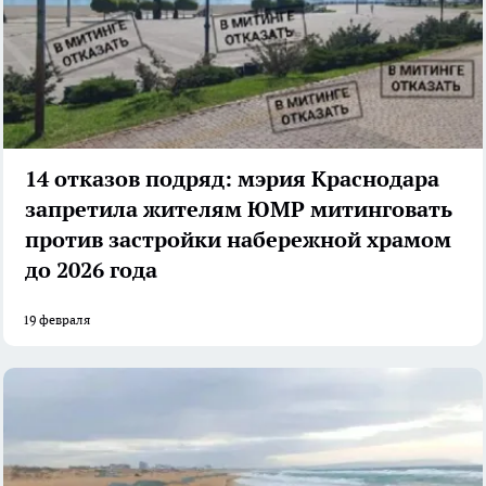
14 отказов подряд: мэрия Краснодара
запретила жителям ЮМР митинговать
против застройки набережной храмом
до 2026 года
19 февраля