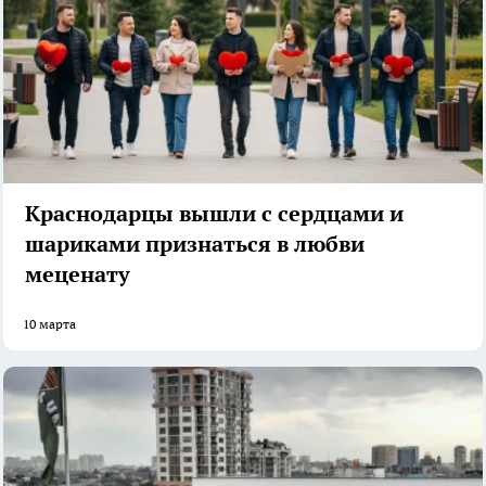
Краснодарцы вышли с сердцами и
шариками признаться в любви
меценату
10 марта