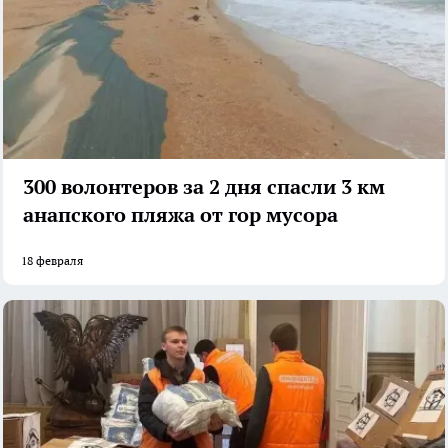
300 волонтеров за 2 дня спасли 3 км
анапского пляжа от гор мусора
18 февраля