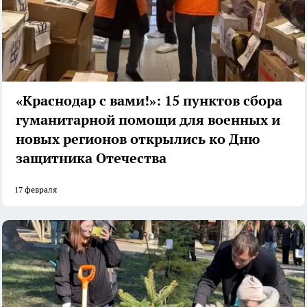
«Краснодар с вами!»: 15 пунктов сбора
гуманитарной помощи для военных и
новых регионов открылись ко Дню
защитника Отечества
17 февраля