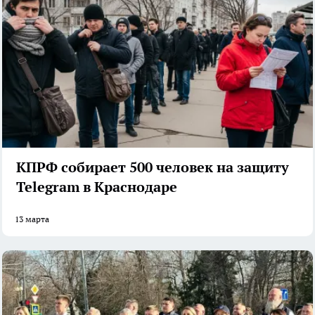
КПРФ собирает 500 человек на защиту
Telegram в Краснодаре
13 марта