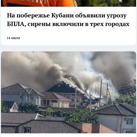
На побережье Кубани объявили угрозу
БПЛА, сирены включили в трех городах
14 июля