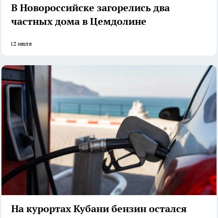
В Новороссийске загорелись два
частных дома в Цемдолине
12 июля
На курортах Кубани бензин остался