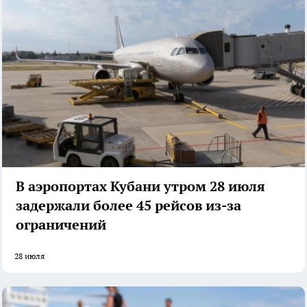
В аэропортах Кубани утром 28 июля
задержали более 45 рейсов из-за
ограничений
28 июля