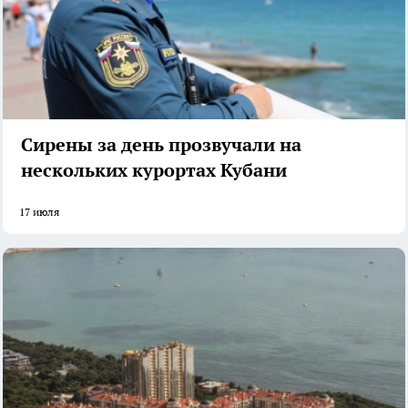
Сирены за день прозвучали на
нескольких курортах Кубани
17 июля