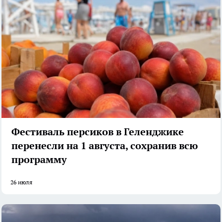
Фестиваль персиков в Геленджике
перенесли на 1 августа, сохранив всю
программу
26 июля