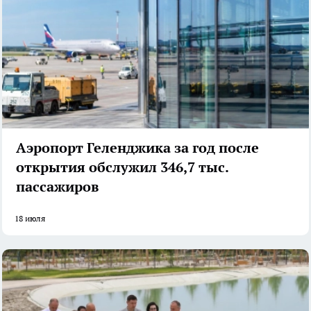
Аэропорт Геленджика за год после
открытия обслужил 346,7 тыс.
пассажиров
18 июля