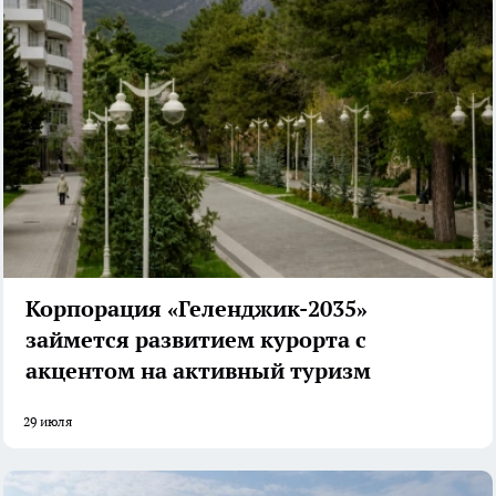
Корпорация «Геленджик-2035»
займется развитием курорта с
акцентом на активный туризм
29 июля