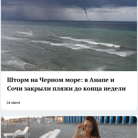
Шторм на Черном море: в Анапе и
Сочи закрыли пляжи до конца недели
24 июля