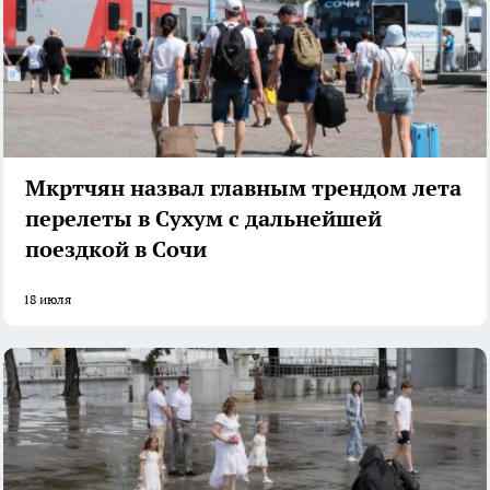
Мкртчян назвал главным трендом лета
перелеты в Сухум с дальнейшей
поездкой в Сочи
18 июля