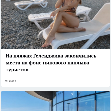
На пляжах Геленджика закончились
места на фоне пикового наплыва
туристов
20 июля