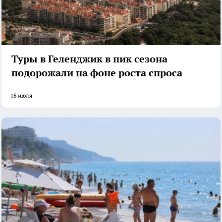
Туры в Геленджик в пик сезона
подорожали на фоне роста спроса
16 июля