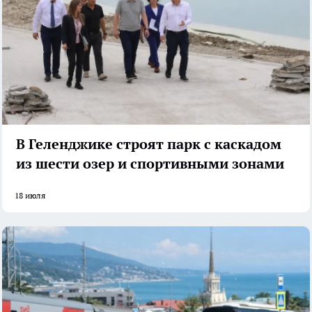
В Геленджике строят парк с каскадом
из шести озер и спортивными зонами
18 июля