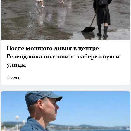
После мощного ливня в центре
Геленджика подтопило набережную и
улицы
17 июля