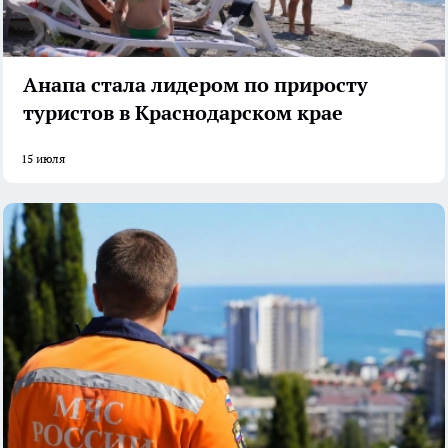
Анапа стала лидером по приросту
туристов в Краснодарском крае
15 июля