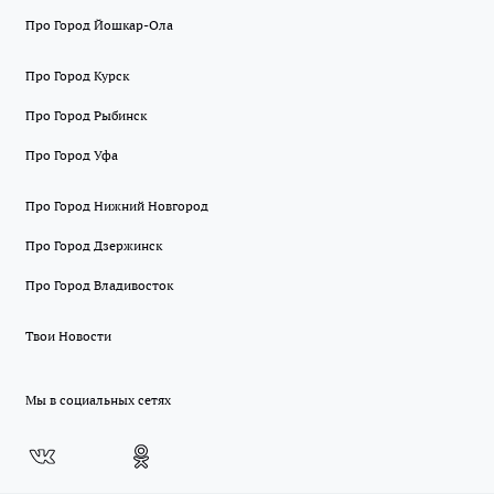
Про Город Йошкар-Ола
Про Город Курск
Про Город Рыбинск
Про Город Уфа
Про Город Нижний Новгород
Про Город Дзержинск
Про Город Владивосток
Твои Новости
Мы в социальных сетях