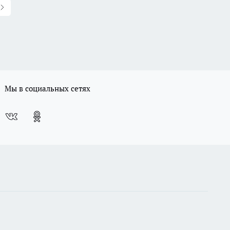
Мы в социальных сетях