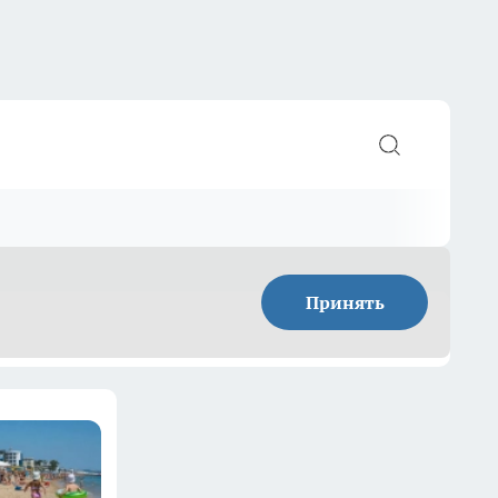
Принять