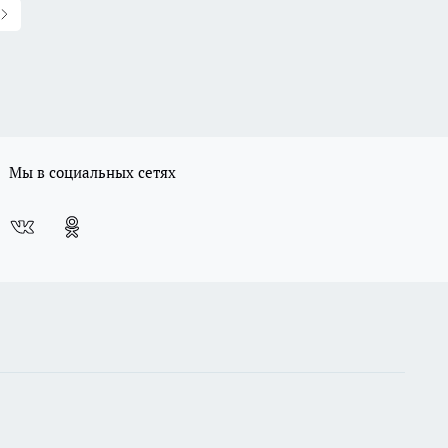
Мы в социальных сетях