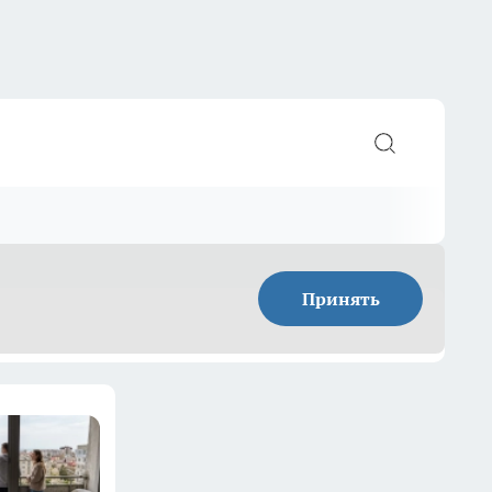
Принять