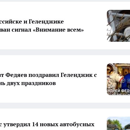
ссийске и Геленджике
ван сигнал «Внимание всем»
т Федяев поздравил Геленджик с
нь двух праздников
 утвердил 14 новых автобусных