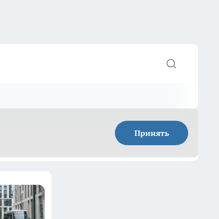
Принять