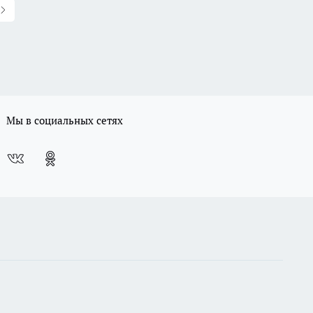
Мы в социальных сетях