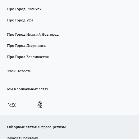
Про Город Рыбинск
Про Город Уфа
Про Город Нижний Новгород
Про Город Дзержинск
Про Город Владивосток
Твои Новости
Мы в социальных сетях
Обзорные статьи и пресс-релизы
Заказать рекламу