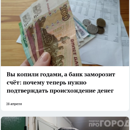
Вы копили годами, а банк заморозит
счёт: почему теперь нужно
подтверждать происхождение денег
28 апреля