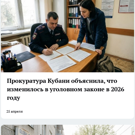
Прокуратура Кубани объяснила, что
изменилось в уголовном законе в 2026
году
25 апреля