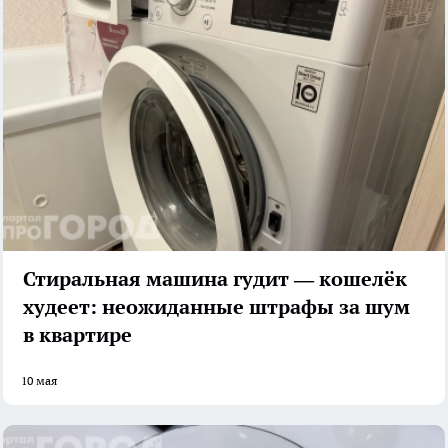
Стиральная машина гудит — кошелёк
худеет: неожиданные штрафы за шум
в квартире
10 мая