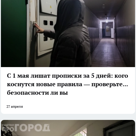
С 1 мая лишат прописки за 5 дней: кого
коснутся новые правила — проверьте, в
безопасности ли вы
27 апреля