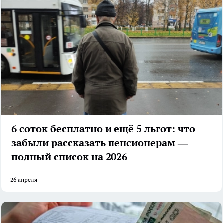
6 соток бесплатно и ещё 5 льгот: что
забыли рассказать пенсионерам —
полный список на 2026
26 апреля