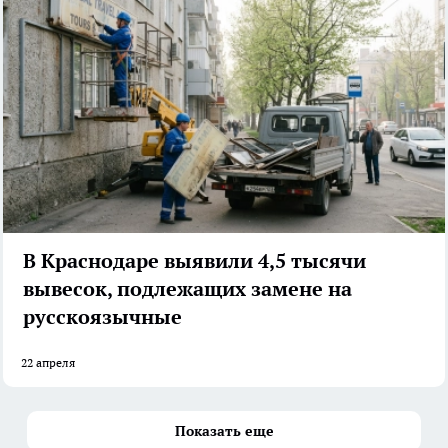
В Краснодаре выявили 4,5 тысячи
вывесок, подлежащих замене на
русскоязычные
22 апреля
Показать еще