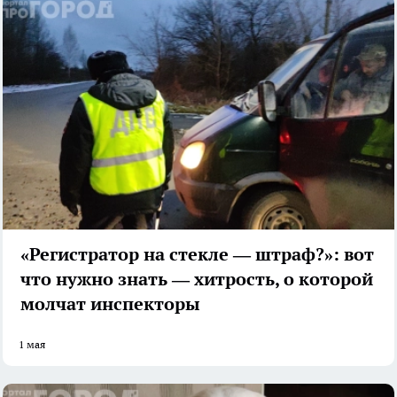
«Регистратор на стекле — штраф?»: вот
что нужно знать — хитрость, о которой
молчат инспекторы
1 мая