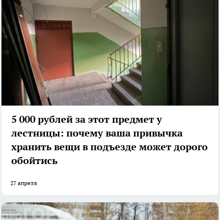
5 000 рублей за этот предмет у
лестницы: почему ваша привычка
хранить вещи в подъезде может дорого
обойтись
27 апреля