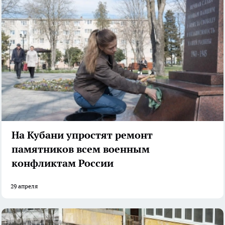
На Кубани упростят ремонт
памятников всем военным
конфликтам России
29 апреля