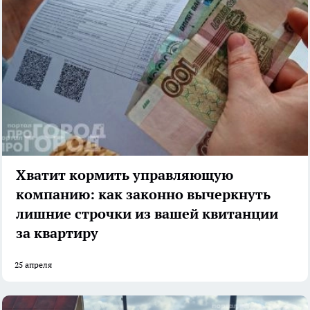
Хватит кормить управляющую
компанию: как законно вычеркнуть
лишние строчки из вашей квитанции
за квартиру
25 апреля