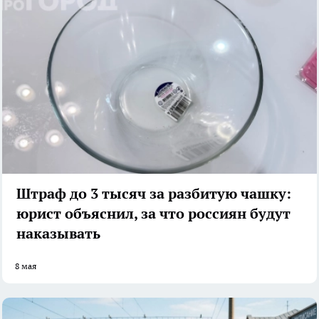
Штраф до 3 тысяч за разбитую чашку:
юрист объяснил, за что россиян будут
наказывать
8 мая