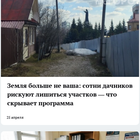
Земля больше не ваша: сотни дачников
рискуют лишиться участков — что
скрывает программа
25 апреля