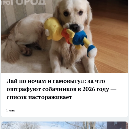
Лай по ночам и самовыгул: за что
оштрафуют собачников в 2026 году —
список настораживает
1 мая