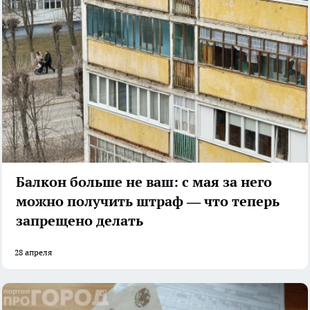
Балкон больше не ваш: с мая за него
можно получить штраф — что теперь
запрещено делать
28 апреля