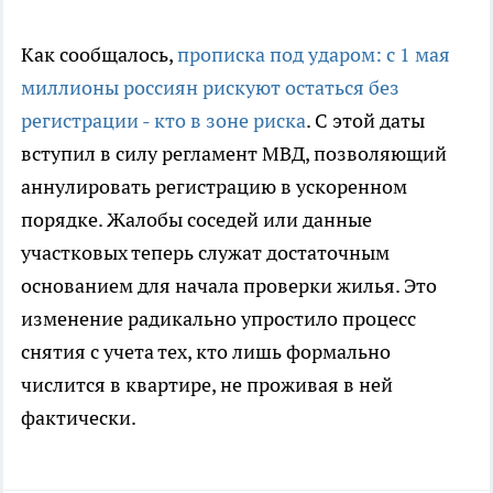
Как сообщалось,
прописка под ударом: с 1 мая
миллионы россиян рискуют остаться без
регистрации - кто в зоне риска
. С этой даты
вступил в силу регламент МВД, позволяющий
аннулировать регистрацию в ускоренном
порядке. Жалобы соседей или данные
участковых теперь служат достаточным
основанием для начала проверки жилья. Это
изменение радикально упростило процесс
снятия с учета тех, кто лишь формально
числится в квартире, не проживая в ней
фактически.