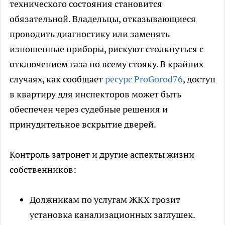
технического состояния становится
обязательной. Владельцы, отказывающиеся
проводить диагностику или заменять
изношенные приборы, рискуют столкнуться с
отключением газа по всему стояку. В крайних
случаях, как сообщает
ресурс ProGorod76
, доступ
в квартиру для инспекторов может быть
обеспечен через судебные решения и
принудительное вскрытие дверей.
Контроль затронет и другие аспекты жизни
собственников:
Должникам по услугам ЖКХ грозит
установка канализационных заглушек.