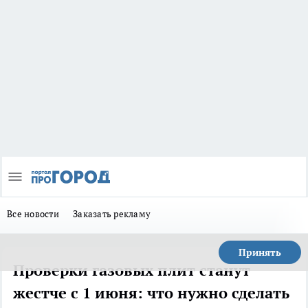
Все новости
Заказать рекламу
Принять
Проверки газовых плит станут
жестче с 1 июня: что нужно сделать