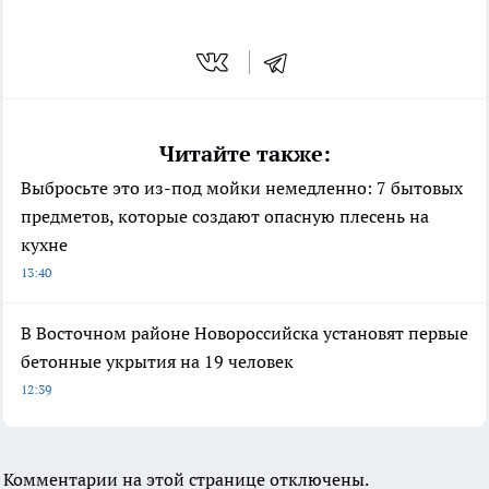
Читайте также:
Выбросьте это из-под мойки немедленно: 7 бытовых
предметов, которые создают опасную плесень на
кухне
13:40
В Восточном районе Новороссийска установят первые
бетонные укрытия на 19 человек
12:39
Комментарии на этой странице отключены.