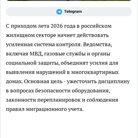
С приходом лета 2026 года в российском
жилищном секторе начнет действовать
усиленная система контроля. Ведомства,
включая МВД, газовые службы и органы
социальной защиты, объединят усилия для
выявления нарушений в многоквартирных
домах. Основная цель - ужесточить дисциплину
в вопросах безопасности оборудования,
законности перепланировок и соблюдения
правил миграционного учета.