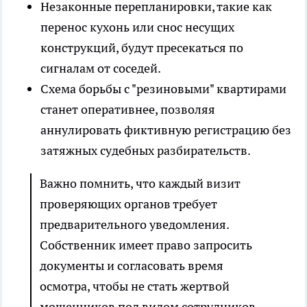
Незаконные перепланировки, такие как
перенос кухонь или снос несущих
конструкций, будут пресекаться по
сигналам от соседей.
Схема борьбы с "резиновыми" квартирами
станет оперативнее, позволяя
аннулировать фиктивную регистрацию без
затяжных судебных разбирательств.
Важно помнить, что каждый визит
проверяющих органов требует
предварительного уведомления.
Собственник имеет право запросить
документы и согласовать время
осмотра, чтобы не стать жертвой
мошенников под видом сотрудников