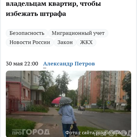
владельцам квартир, чтобы
избежать штрафа
Безопасность
Миграционный учет
Новости России
Закон
ЖКХ
30 мая 22:00
Александр Петров
Фото с сайта progorod76.ru