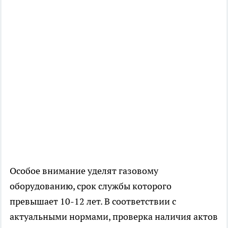
Особое внимание уделят газовому
оборудованию, срок службы которого
превышает 10-12 лет. В соответствии с
актуальными нормами, проверка наличия актов