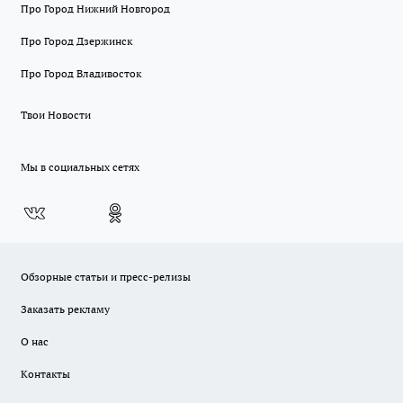
Про Город Нижний Новгород
Про Город Дзержинск
Про Город Владивосток
Твои Новости
Мы в социальных сетях
Обзорные статьи и пресс-релизы
Заказать рекламу
О нас
Контакты