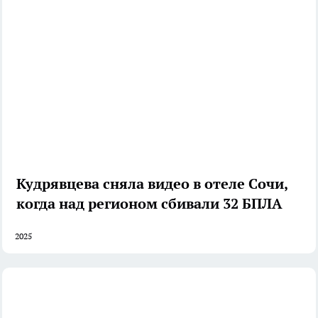
Кудрявцева сняла видео в отеле Сочи,
когда над регионом сбивали 32 БПЛА
2025