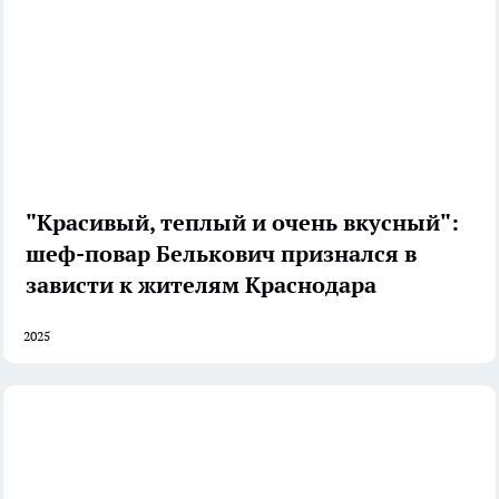
"Красивый, теплый и очень вкусный":
шеф-повар Белькович признался в
зависти к жителям Краснодара
2025