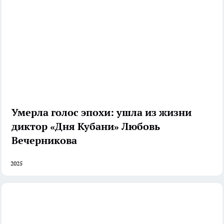
Умерла голос эпохи: ушла из жизни
диктор «Дня Кубани» Любовь
Вечерникова
2025