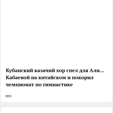
Кубанский казачий хор спел для Алины
Кабаевой на китайском и покорил
чемпионат по гимнастике
2025