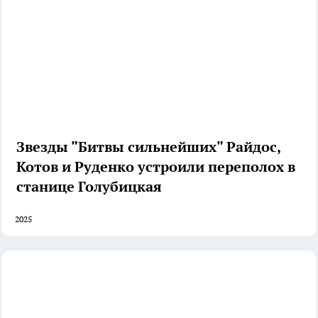
Звезды "Битвы сильнейших" Райдос,
Котов и Руденко устроили переполох в
станице Голубицкая
2025