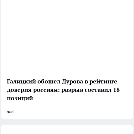
Галицкий обошел Дурова в рейтинге
доверия россиян: разрыв составил 18
позиций
2025