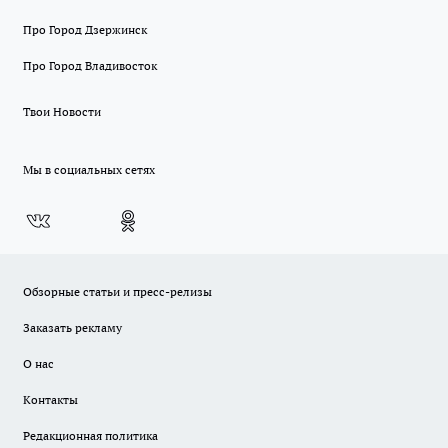
Про Город Дзержинск
Про Город Владивосток
Твои Новости
Мы в социальных сетях
Обзорные статьи и пресс-релизы
Заказать рекламу
О нас
Контакты
Редакционная политика