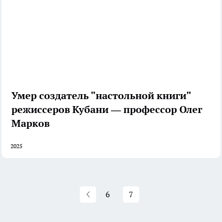
Умер создатель "настольной книги"
режиссеров Кубани — профессор Олег
Марков
2025
6
7