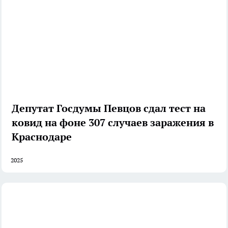
Депутат Госдумы Певцов сдал тест на
ковид на фоне 307 случаев заражения в
Краснодаре
2025