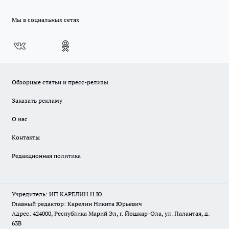
Мы в социальных сетях
Обзорные статьи и пресс-релизы
Заказать рекламу
О нас
Контакты
Редакционная политика
Учредитель: ИП КАРЕЛИН Н.Ю.
Главный редактор: Карелин Никита Юрьевич
Адрес: 424000, Республика Марий Эл, г. Йошкар-Ола, ул. Палантая, д.
63В