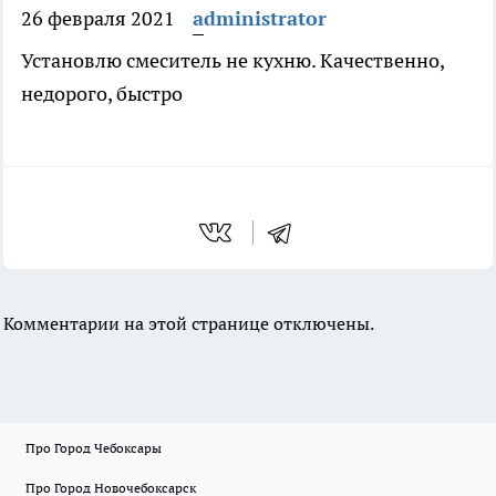
26 февраля 2021
administrator
Установлю смеситель не кухню. Качественно,
недорого, быстро
Комментарии на этой странице отключены.
Про Город Чебоксары
Про Город Новочебоксарск