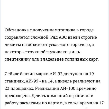
Обстановка с получением топлива в городе
сохраняется сложной. Ряд АЗС ввели строгие
лимиты на объем отпускаемого горючего, а
некоторые точки обслуживают лишь
спецтехнику или владельцев топливных карт.
Сейчас бензин марки АИ-92 доступен на 19
станциях, АИ-95 - на 14, а дизель реализуют на
23 площадках. Реализация АИ-100 временно
прекращена. Девять компаний ограничили
работу расчетами по картам, в то же время на 17