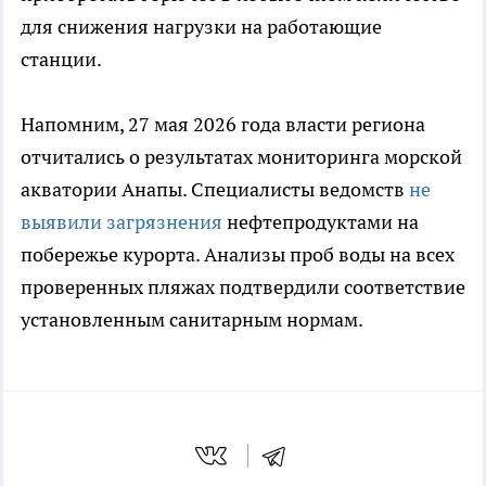
для снижения нагрузки на работающие
станции.
Напомним, 27 мая 2026 года власти региона
отчитались о результатах мониторинга морской
акватории Анапы. Специалисты ведомств
не
выявили загрязнения
нефтепродуктами на
побережье курорта. Анализы проб воды на всех
проверенных пляжах подтвердили соответствие
установленным санитарным нормам.