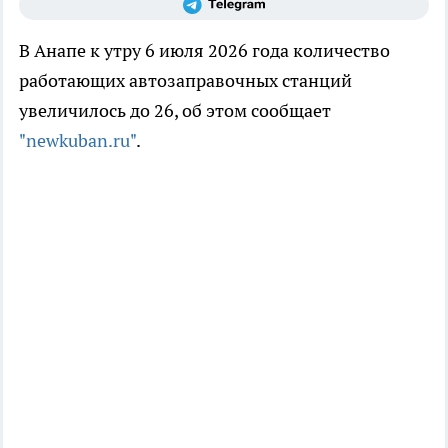
В Анапе к утру 6 июля 2026 года количество
работающих автозаправочных станций
увеличилось до 26, об этом сообщает
"newkuban.ru"
.