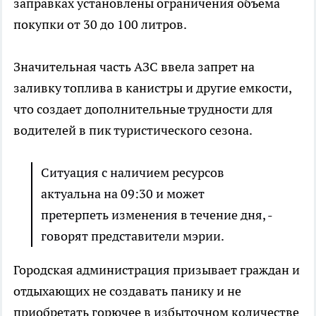
заправках установлены ограничения объема
покупки от 30 до 100 литров.
Значительная часть АЗС ввела запрет на
заливку топлива в канистры и другие емкости,
что создает дополнительные трудности для
водителей в пик туристического сезона.
Ситуация с наличием ресурсов
актуальна на 09:30 и может
претерпеть изменения в течение дня, -
говорят представители мэрии.
Городская администрация призывает граждан и
отдыхающих не создавать панику и не
приобретать горючее в избыточном количестве