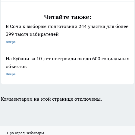
Читайте также:
В Сочи к выборам подготовили 244 участка для более
399 тысяч избирателей
Вчера
На Кубани за 10 лет построили около 600 социальных
объектов
Вчера
Комментарии на этой странице отключены.
Про Город Чебоксары