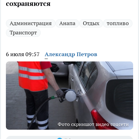
сохраняются
Администрация
Анапа
Отдых
топливо
Транспорт
6 июля 09:57
Александр Петров
Фото скриншот видео соцсети