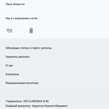
Твои Новости
Мы в социальных сетях
Обзорные статьи и пресс-релизы
Заказать рекламу
О нас
Контакты
Редакционная политика
Учредитель: ИП КАРЕЛИН Н.Ю.
Главный редактор: Карелин Никита Юрьевич