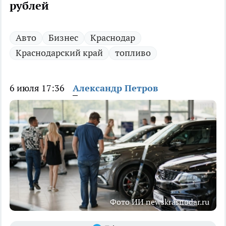
рублей
Авто
Бизнес
Краснодар
Краснодарский край
топливо
6 июля 17:36
Александр Петров
Фото ИИ newskrasnodar.ru