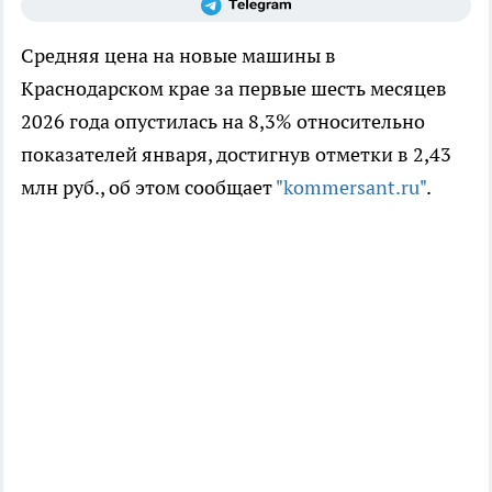
Средняя цена на новые машины в
Краснодарском крае за первые шесть месяцев
2026 года опустилась на 8,3% относительно
показателей января, достигнув отметки в 2,43
млн руб., об этом сообщает
"kommersant.ru"
.