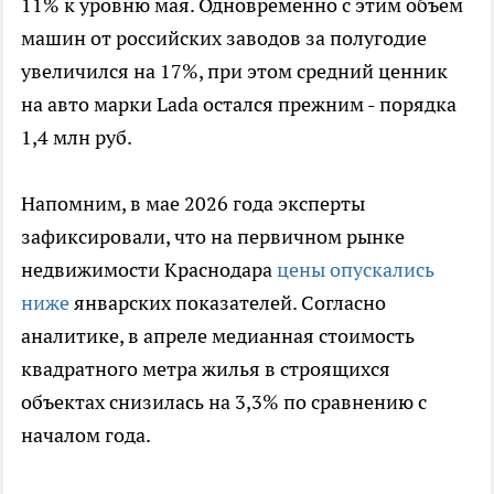
11% к уровню мая. Одновременно с этим объем
машин от российских заводов за полугодие
увеличился на 17%, при этом средний ценник
на авто марки Lada остался прежним - порядка
1,4 млн руб.
Напомним, в мае 2026 года эксперты
зафиксировали, что на первичном рынке
недвижимости Краснодара
цены опускались
ниже
январских показателей. Согласно
аналитике, в апреле медианная стоимость
квадратного метра жилья в строящихся
объектах снизилась на 3,3% по сравнению с
началом года.