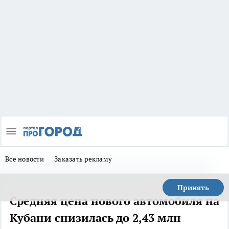
Все новости
Заказать рекламу
Принять
Средняя цена нового автомобиля на
Кубани снизилась до 2,43 млн