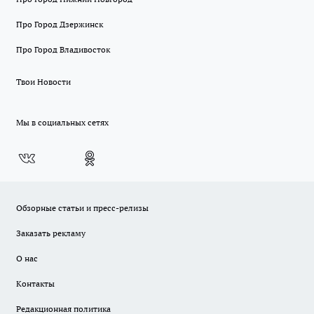
Про Город Дзержинск
Про Город Владивосток
Твои Новости
Мы в социальных сетях
Обзорные статьи и пресс-релизы
Заказать рекламу
О нас
Контакты
Редакционная политика