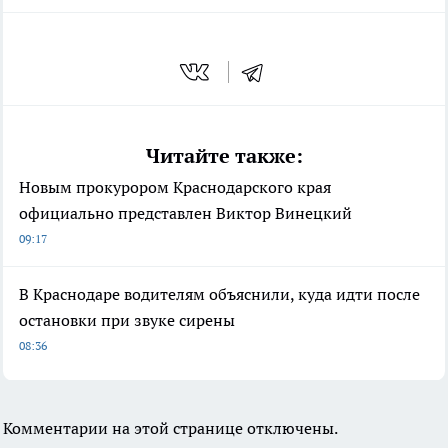
Читайте также:
Новым прокурором Краснодарского края
официально представлен Виктор Винецкий
09:17
В Краснодаре водителям объяснили, куда идти после
остановки при звуке сирены
08:36
Комментарии на этой странице отключены.