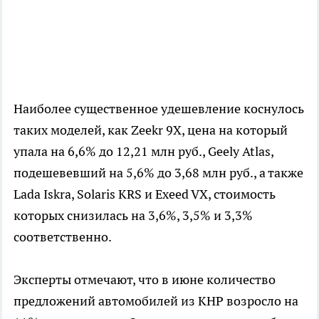
Наиболее существенное удешевление коснулось
таких моделей, как Zeekr 9X, цена на который
упала на 6,6% до 12,21 млн руб., Geely Atlas,
подешевевший на 5,6% до 3,68 млн руб., а также
Lada Iskra, Solaris KRS и Exeed VX, стоимость
которых снизилась на 3,6%, 3,5% и 3,3%
соответственно.
Эксперты отмечают, что в июне количество
предложений автомобилей из КНР возросло на